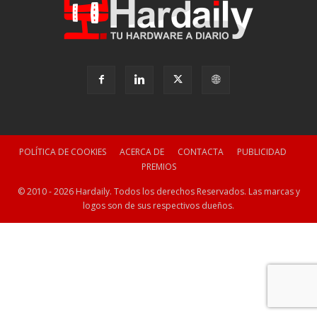
POLÍTICA DE COOKIES
ACERCA DE
CONTACTA
PUBLICIDAD
PREMIOS
© 2010 - 2026 Hardaily. Todos los derechos Reservados. Las marcas y
logos son de sus respectivos dueños.