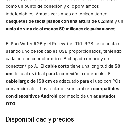
como un punto de conexión y clic pont ambos
indetectables. Ambas versiones de teclado tienen
casquetes de tecla planos con una altura de 6.2 mm
y un
ciclo de vida de al menos 50 millones de pulsaciones
.
El PureWriter RGB y el Purewriter TKL RGB se conectan
usando uno de los cables USB proporcionados, teniendo
cada uno un conector micro B chapado en oro y un
conector tipo A. El
cable corto
tiene una longitud de
50
cm
, lo cual es ideal para la conexión a notebooks. El
cable largo de 150 cm
es adecuado para el uso con PCs
convencionales. Los teclados son también
compatibles
con dispositivos Android
por medio de un
adaptador
OTG
.
Disponibilidad y precios