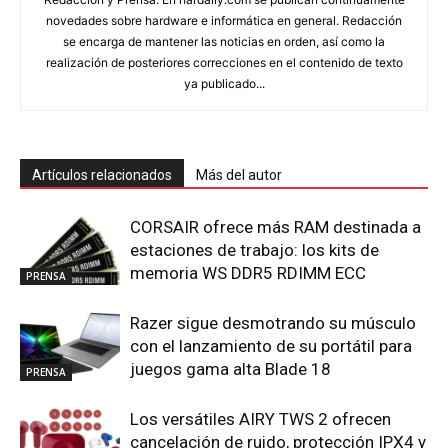
novedades sobre hardware e informática en general. Redacción
se encarga de mantener las noticias en orden, así como la
realización de posteriores correcciones en el contenido de texto
ya publicado...
Artículos relacionados
Más del autor
CORSAIR ofrece más RAM destinada a
estaciones de trabajo: los kits de
memoria WS DDR5 RDIMM ECC
PRENSA
Razer sigue desmotrando su músculo
con el lanzamiento de su portátil para
juegos gama alta Blade 18
PRENSA
Los versátiles AIRY TWS 2 ofrecen
cancelación de ruido, protección IPX4 y