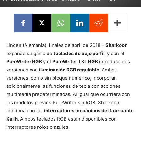
Linden (Alemania), finales de abril de 2018 –
Sharkoon
expande su gama de
teclados de bajo perfil
, y con el
PureWriter RGB
y el
PureWriter TKL RGB
introduce dos
versiones con
iluminación RGB regulable
. Ambas
versiones, con o sin bloque numérico, incorporan
adicionalmente las funciones de tecla con acciones
multimedia predeterminadas. Al igual que ocurriera con
los modelos previos PureWriter sin RGB, Sharkoon
continua con los
interruptores mecánicos del fabricante
Kailh
. Ambos teclados RGB están disponibles con
interruptores rojos o azules.