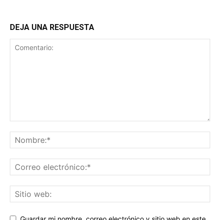
DEJA UNA RESPUESTA
Guardar mi nombre, correo electrónico y sitio web en este