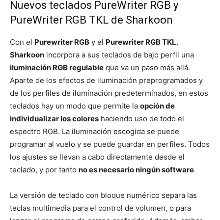
Nuevos teclados PureWriter RGB y
PureWriter RGB TKL de Sharkoon
Con el
Purewriter RGB
y el
Purewriter RGB TKL
,
Sharkoon
incorpora a sus teclados de bajo perfil una
iluminación RGB regulable
que va un paso más allá.
Aparte de los efectos de iluminación preprogramados y
de los perfiles de iluminación predeterminados, en estos
teclados hay un modo que permite la
opción de
individualizar los colores
haciendo uso de todo el
espectro RGB. La iluminación escogida se puede
programar al vuelo y se puede guardar en perfiles. Todos
los ajustes se llevan a cabo directamente desde el
teclado, y por tanto
no es necesario ningún software
.
La versión de teclado con bloque numérico separa las
teclas multimedia para el control de volumen, o para