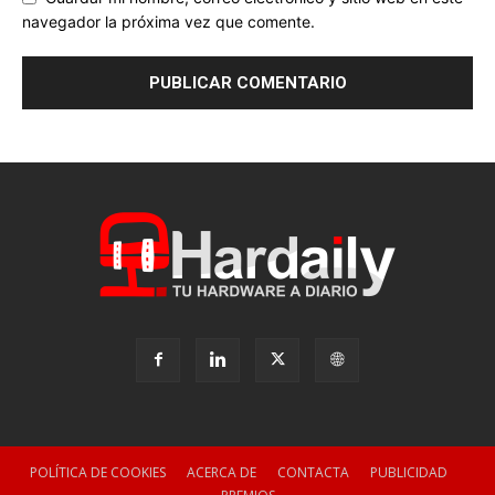
navegador la próxima vez que comente.
POLÍTICA DE COOKIES
ACERCA DE
CONTACTA
PUBLICIDAD