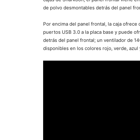
de polvo desmontables detrás del panel front
Por encima del panel frontal, la caja ofrec
puertos USB 3.0 a la placa base y puede of
detrás del panel frontal; un ventilador de 1
disponibles en los colores rojo, verde, azul 