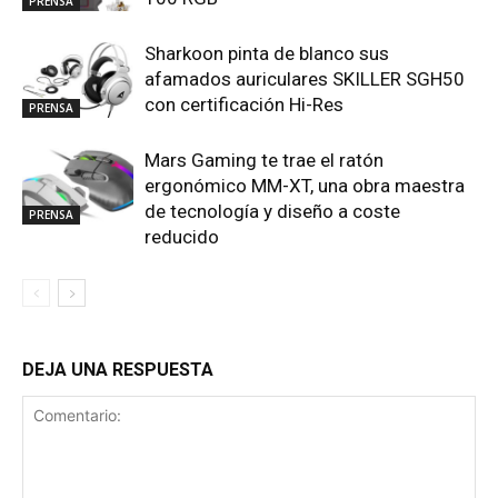
PRENSA
Sharkoon pinta de blanco sus
afamados auriculares SKILLER SGH50
con certificación Hi-Res
PRENSA
Mars Gaming te trae el ratón
ergonómico MM-XT, una obra maestra
de tecnología y diseño a coste
PRENSA
reducido
DEJA UNA RESPUESTA