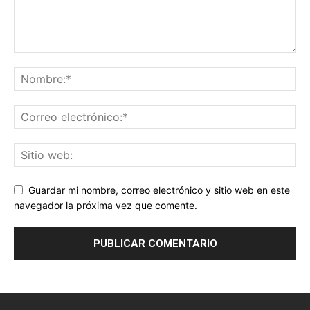
Guardar mi nombre, correo electrónico y sitio web en este
navegador la próxima vez que comente.