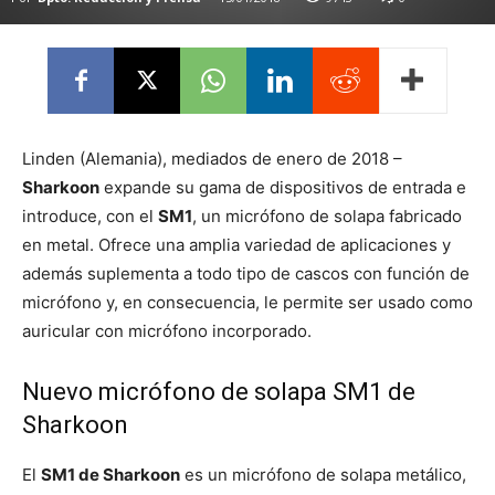
Linden (Alemania), mediados de enero de 2018 –
Sharkoon
expande su gama de dispositivos de entrada e
introduce, con el
SM1
, un micrófono de solapa fabricado
en metal. Ofrece una amplia variedad de aplicaciones y
además suplementa a todo tipo de cascos con función de
micrófono y, en consecuencia, le permite ser usado como
auricular con micrófono incorporado.
Nuevo micrófono de solapa SM1 de
Sharkoon
El
SM1 de Sharkoon
es un micrófono de solapa metálico,