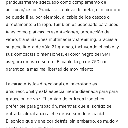
particularmente adecuado como complemento de
auricular/casco. Gracias a su pinza de metal, el micrófono
se puede fijar, por ejemplo, al cable de los cascos o
directamente a la ropa. También es adecuado para usos
tales como pláticas, presentaciones, producción de
vídeo, transmisiones multimedia y streaming. Gracias a
su peso ligero de sólo 31 gramos, incluyendo el cable, y
sus compactas dimensiones, el color negro del SM1
asegura un uso discreto. El cable largo de 250 cm
garantiza la máxima libertad de movimiento.
La característica direccional del micrófono es
unidireccional y está especialmente diseñada para para
grabación de voz. El sonido de entrada frontal es
preferible para grabación, mientras que el sonido de
entrada lateral abarca el extenso sonido espacial.
El sonido que viene por detrás, sin embargo, es mudo y