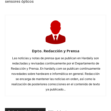
sensores ópticos
Dpto. Redacción y Prensa
Las noticias y notas de prensa que se publican en Hardaily son
redactadas y revisadas continuamente por el Departamento de
Redacción y Prensa. En hardaily.com se publican continuamente
novedades sobre hardware e informática en general. Redacción
se encarga de mantener las noticias en orden, así como la
realización de posteriores correcciones en el contenido de texto
ya publicado...