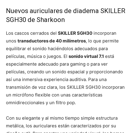
Nuevos auriculares de diadema SKILLER
SGH30 de Sharkoon
Los cascos cerrados del
SKILLER SGH30
incorporan
unos
transductores de 40 milímetros
, lo que permite
equilibrar el sonido haciéndolos adecuados para
películas, música o juegos. El
sonido virtual 7.1
está
especialmente adecuado para gaming o para ver
películas, creando un sonido espacial y proporcionando
así una inmersiva experiencia auditiva. Para una
transmisión de voz clara, los SKILLER SGH30 incorporan
un micrófono flexible con unas características
omnidireccionales y un filtro pop.
Con su elegante y al mismo tiempo simple estructura
metálica, los auriculares están caracterizados por su