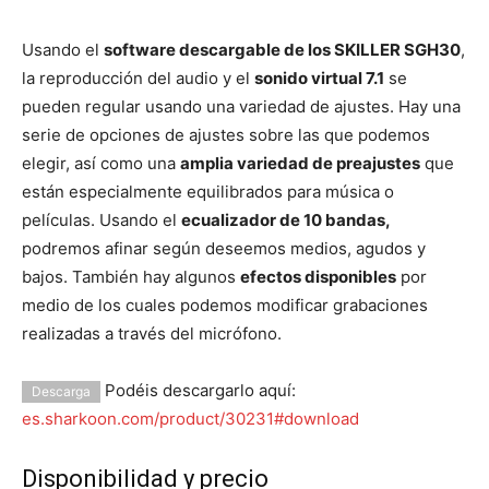
Usando el
software descargable de los SKILLER SGH30
,
la reproducción del audio y el
sonido virtual 7.1
se
pueden regular usando una variedad de ajustes. Hay una
serie de opciones de ajustes sobre las que podemos
elegir, así como una
amplia variedad de preajustes
que
están especialmente equilibrados para música o
películas. Usando el
ecualizador de 10 bandas,
podremos afinar según deseemos medios, agudos y
bajos. También hay algunos
efectos disponibles
por
medio de los cuales podemos modificar grabaciones
realizadas a través del micrófono.
Podéis descargarlo aquí:
Descarga
es.sharkoon.com/product/30231#download
Disponibilidad y precio