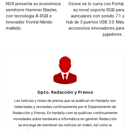
NOX presenta su económica
Ozone se lo curra con Portal,
semitorre Hummer Blaster,
su novel soporte RGB para
con tecnología A-RGB e
auriculares con sonido 7.1 y
innovador frontal híbrido
hub de 3 puertos USB 3.0. Más
mallado
accesorios innovadores para
jugadores…
Dpto. Redacción y Prensa
Las noticias y notas de prensa que se publican en Hardaily son
redactadas y revisadas continuamente por el Departamento de
Redacción y Prensa. En hardaily.com se publican continuamente
novedades sobre hardware e informática en general. Redacción
se encarga de mantener las noticias en orden, así como la