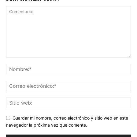
Guardar mi nombre, correo electrónico y sitio web en este
navegador la próxima vez que comente.