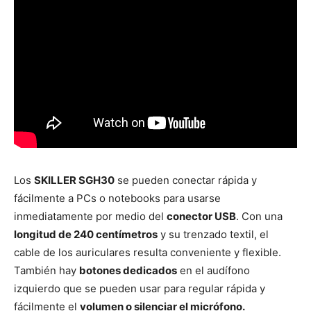
Los
SKILLER SGH30
se pueden conectar rápida y
fácilmente a PCs o notebooks para usarse
inmediatamente por medio del
conector USB
. Con una
longitud de 240 centímetros
y su trenzado textil, el
cable de los auriculares resulta conveniente y flexible.
También hay
botones dedicados
en el audífono
izquierdo que se pueden usar para regular rápida y
fácilmente el
volumen o silenciar el micrófono.