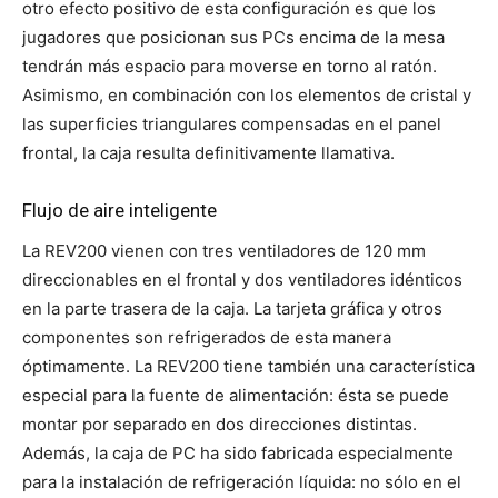
otro efecto positivo de esta configuración es que los
jugadores que posicionan sus PCs encima de la mesa
tendrán más espacio para moverse en torno al ratón.
Asimismo, en combinación con los elementos de cristal y
las superficies triangulares compensadas en el panel
frontal, la caja resulta definitivamente llamativa.
Flujo de aire inteligente
La REV200 vienen con tres ventiladores de 120 mm
direccionables en el frontal y dos ventiladores idénticos
en la parte trasera de la caja. La tarjeta gráfica y otros
componentes son refrigerados de esta manera
óptimamente. La REV200 tiene también una característica
especial para la fuente de alimentación: ésta se puede
montar por separado en dos direcciones distintas.
Además, la caja de PC ha sido fabricada especialmente
para la instalación de refrigeración líquida: no sólo en el