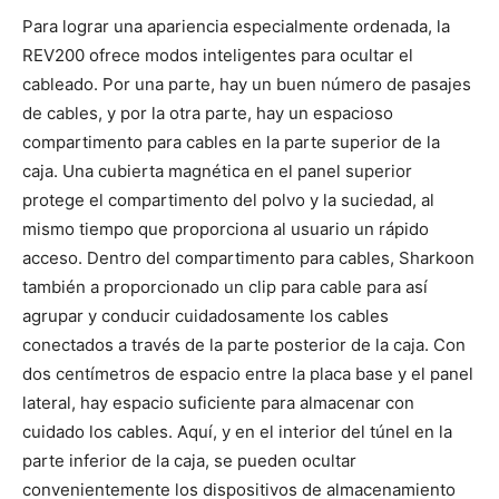
Para lograr una apariencia especialmente ordenada, la
REV200 ofrece modos inteligentes para ocultar el
cableado. Por una parte, hay un buen número de pasajes
de cables, y por la otra parte, hay un espacioso
compartimento para cables en la parte superior de la
caja. Una cubierta magnética en el panel superior
protege el compartimento del polvo y la suciedad, al
mismo tiempo que proporciona al usuario un rápido
acceso. Dentro del compartimento para cables, Sharkoon
también a proporcionado un clip para cable para así
agrupar y conducir cuidadosamente los cables
conectados a través de la parte posterior de la caja. Con
dos centímetros de espacio entre la placa base y el panel
lateral, hay espacio suficiente para almacenar con
cuidado los cables. Aquí, y en el interior del túnel en la
parte inferior de la caja, se pueden ocultar
convenientemente los dispositivos de almacenamiento