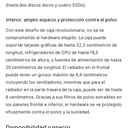
(hasta dos discos duros y cuatro SSDs).
Interior: amplio espacio y protección contra el polvo
Con este diseño de caja revolucionario, no se ve
comprometido al hardware elegido. La caja puede
soportar tarjetas gráficas de hasta 32,3 centímetros de
longitud, refrigeradores de CPU de hasta 16,5
centímetros de altura, y fuentes de alimentación de hasta
20 centímetros de longitud. El radiador en el frontal
puede tener un grosor máximo de 6,4 centímetros
incluyendo los ventiladores, mientras que para el
radiador en la parte trasera de la caja, puede ser de hasta
6 centímetros. Gracias a sus filtros de polvo extraíbles en
los paneles frontal e inferior, el hardware se ve protegido
eficazmente contra el polvo y la suciedad.
Disponibilidad y precio