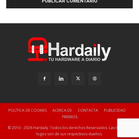
POLÍTICA DE COOKIES
ACERCA DE
CONTACTA
PUBLICIDAD
PREMIOS
© 2010 - 2026 Hardaily. Todos los derechos Reservados. Las marcas y
logos son de sus respectivos dueños.