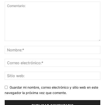
Guardar mi nombre, correo electrónico y sitio web en este
navegador la próxima vez que comente.