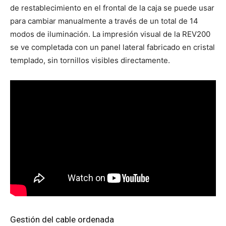
de restablecimiento en el frontal de la caja se puede usar
para cambiar manualmente a través de un total de 14
modos de iluminación. La impresión visual de la REV200
se ve completada con un panel lateral fabricado en cristal
templado, sin tornillos visibles directamente.
Gestión del cable ordenada