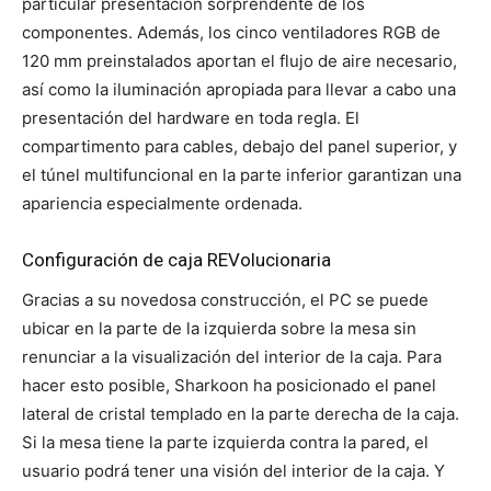
particular presentación sorprendente de los
componentes. Además, los cinco ventiladores RGB de
120 mm preinstalados aportan el flujo de aire necesario,
así como la iluminación apropiada para llevar a cabo una
presentación del hardware en toda regla. El
compartimento para cables, debajo del panel superior, y
el túnel multifuncional en la parte inferior garantizan una
apariencia especialmente ordenada.
Configuración de caja REVolucionaria
Gracias a su novedosa construcción, el PC se puede
ubicar en la parte de la izquierda sobre la mesa sin
renunciar a la visualización del interior de la caja. Para
hacer esto posible, Sharkoon ha posicionado el panel
lateral de cristal templado en la parte derecha de la caja.
Si la mesa tiene la parte izquierda contra la pared, el
usuario podrá tener una visión del interior de la caja. Y