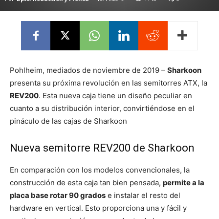
Pohlheim, mediados de noviembre de 2019 –
Sharkoon
presenta su próxima revolución en las semitorres ATX, la
REV200
. Esta nueva caja tiene un diseño peculiar en
cuanto a su distribución interior, convirtiéndose en el
pináculo de las cajas de Sharkoon
Nueva semitorre REV200 de Sharkoon
En comparación con los modelos convencionales, la
construcción de esta caja tan bien pensada,
permite a la
placa base rotar 90 grados
e instalar el resto del
hardware en vertical. Esto proporciona una y fácil y