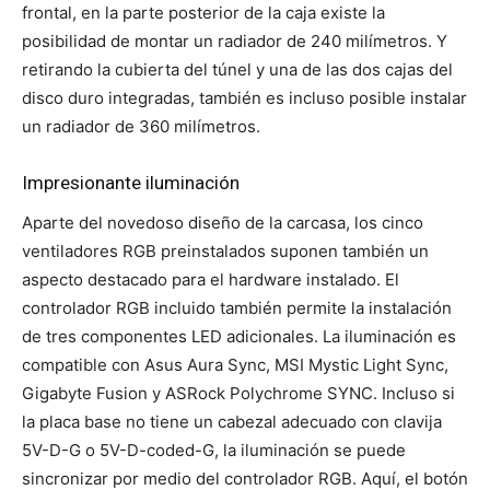
frontal, en la parte posterior de la caja existe la
posibilidad de montar un radiador de 240 milímetros. Y
retirando la cubierta del túnel y una de las dos cajas del
disco duro integradas, también es incluso posible instalar
un radiador de 360 milímetros.
Impresionante iluminación
Aparte del novedoso diseño de la carcasa, los cinco
ventiladores RGB preinstalados suponen también un
aspecto destacado para el hardware instalado. El
controlador RGB incluido también permite la instalación
de tres componentes LED adicionales. La iluminación es
compatible con Asus Aura Sync, MSI Mystic Light Sync,
Gigabyte Fusion y ASRock Polychrome SYNC. Incluso si
la placa base no tiene un cabezal adecuado con clavija
5V-D-G o 5V-D-coded-G, la iluminación se puede
sincronizar por medio del controlador RGB. Aquí, el botón