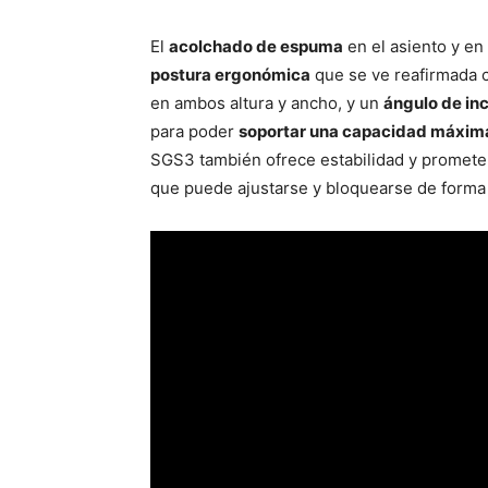
El
acolchado de espuma
en el asiento y en
postura ergonómica
que se ve reafirmada 
en ambos altura y ancho, y un
ángulo de inc
para poder
soportar una capacidad máxim
SGS3 también ofrece estabilidad y promete 
que puede ajustarse y bloquearse de forma 