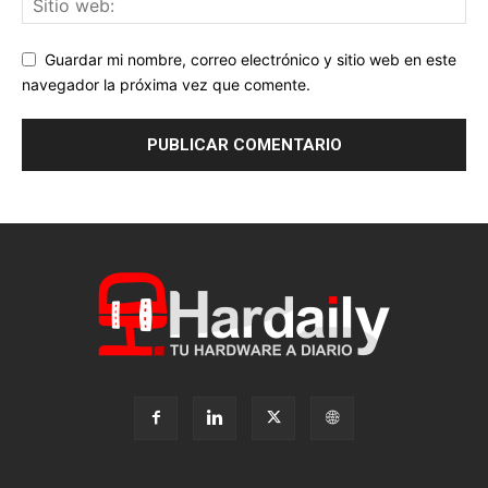
Guardar mi nombre, correo electrónico y sitio web en este
navegador la próxima vez que comente.