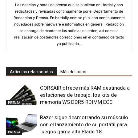
Las noticias y notas de prensa que se publican en Hardaily son
redactadas y revisadas continuamente por el Departamento de
Redacción y Prensa. En hardaily.com se publican continuamente
novedades sobre hardware e informática en general. Redacción
se encarga de mantener las noticias en orden, así como la
realización de posteriores correcciones en el contenido de texto
ya publicado...
Artículos relacionados
Más del autor
CORSAIR ofrece más RAM destinada a
estaciones de trabajo: los kits de
memoria WS DDR5 RDIMM ECC
PRENSA
Razer sigue desmotrando su músculo
con el lanzamiento de su portátil para
juegos gama alta Blade 18
PRENSA