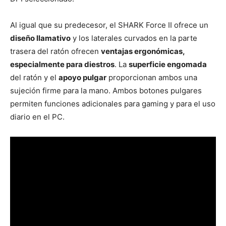
Al igual que su predecesor, el SHARK Force II ofrece un
diseño llamativo
y los laterales curvados en la parte
trasera del ratón ofrecen
ventajas ergonómicas,
especialmente para diestros
. La
superficie engomada
del ratón y el
apoyo pulgar
proporcionan ambos una
sujeción firme para la mano. Ambos botones pulgares
permiten funciones adicionales para gaming y para el uso
diario en el PC.