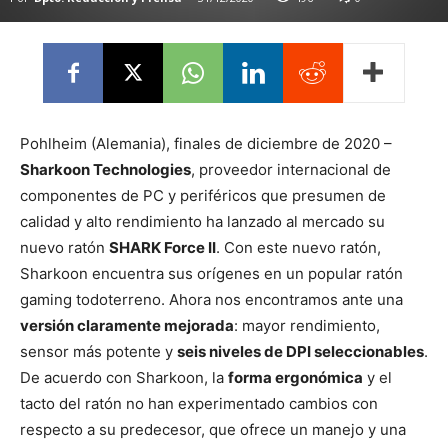
Pohlheim (Alemania), finales de diciembre de 2020 –
Sharkoon Technologies
, proveedor internacional de
componentes de PC y periféricos que presumen de
calidad y alto rendimiento ha lanzado al mercado su
nuevo ratón
SHARK Force II
. Con este nuevo ratón,
Sharkoon encuentra sus orígenes en un popular ratón
gaming todoterreno. Ahora nos encontramos ante una
versión claramente mejorada
: mayor rendimiento,
sensor más potente y
seis niveles de DPI seleccionables
.
De acuerdo con Sharkoon, la
forma ergonómica
y el
tacto del ratón no han experimentado cambios con
respecto a su predecesor, que ofrece un manejo y una