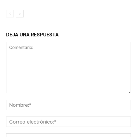
DEJA UNA RESPUESTA