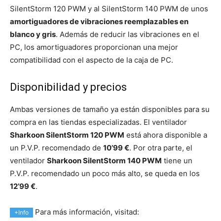
SilentStorm 120 PWM y al SilentStorm 140 PWM de unos
amortiguadores de vibraciones reemplazables en
blanco y gris
. Además de reducir las vibraciones en el
PC, los amortiguadores proporcionan una mejor
compatibilidad con el aspecto de la caja de PC.
Disponibilidad y precios
Ambas versiones de tamaño ya están disponibles para su
compra en las tiendas especializadas. El ventilador
Sharkoon SilentStorm 120 PWM
está ahora disponible a
un P.V.P. recomendado de
10’99 €
. Por otra parte, el
ventilador
Sharkoon SilentStorm 140 PWM
tiene un
P.V.P. recomendado un poco más alto, se queda en los
12’99 €
.
Para más información, visitad:
+Info