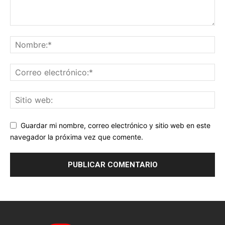
Guardar mi nombre, correo electrónico y sitio web en este
navegador la próxima vez que comente.