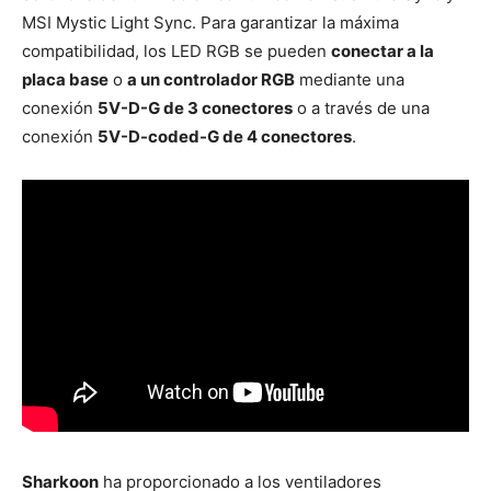
MSI Mystic Light Sync. Para garantizar la máxima
compatibilidad, los LED RGB se pueden
conectar a la
placa base
o
a un controlador RGB
mediante una
conexión
5V-D-G de 3 conectores
o a través de una
conexión
5V-D-coded-G de 4 conectores
.
Sharkoon
ha proporcionado a los ventiladores