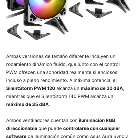
Ambas versiones de tamaño diferente incluyen un
rodamiento dinámico fluido, que junto con el control
PWM ofrecen una sonoridad realmente silenciosos,
incluso a pleno rendimiento. A máxima potencia, el
SilentStorm PWM 120
alcanza un
máximo de 20 dBA
,
mientras que el SilentStorm 140 PWM alcanza un
máximo de 35 dBA
.
Ambos ventiladores cuentan con
iluminación RGB
direccionable
que puede
controlarse con cualquier
software
de iluminación común como Asus Aura Sync y