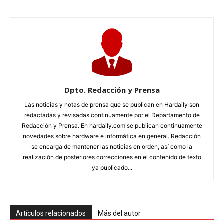
Dpto. Redacción y Prensa
Las noticias y notas de prensa que se publican en Hardaily son
redactadas y revisadas continuamente por el Departamento de
Redacción y Prensa. En hardaily.com se publican continuamente
novedades sobre hardware e informática en general. Redacción
se encarga de mantener las noticias en orden, así como la
realización de posteriores correcciones en el contenido de texto
ya publicado...
Artículos relacionados
Más del autor