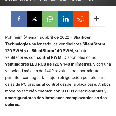
Pohlheim (Alemania), abril de 2022 –
Sharkoon
Technologies
ha lanzado los ventiladores
SilentStorm
120 PWM
y el
SilentStorm 140 PWM
, son dos
ventiladores con
control PWM
. Disponibles como
ventiladores LED RGB de 120 y 140 milímetros
, y con una
velocidad máxima de 1400 revoluciones por minuto,
permiten conseguir la mejor refrigeración posible para
cajas de PC gracias al control desde la placa base. Ambos
modelos también cuentan con
9 LEDs direccionables
y
amortiguadores de vibraciones reemplazables en dos
colores
.