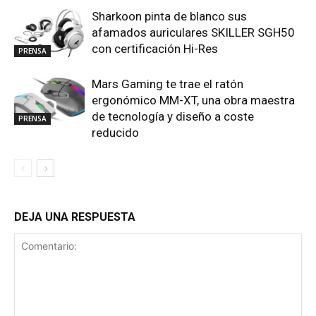
Sharkoon pinta de blanco sus
afamados auriculares SKILLER SGH50
con certificación Hi-Res
PRENSA
Mars Gaming te trae el ratón
ergonómico MM-XT, una obra maestra
de tecnología y diseño a coste
PRENSA
reducido
DEJA UNA RESPUESTA