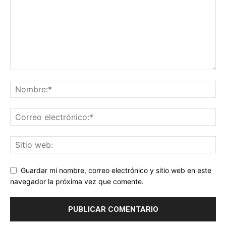
Guardar mi nombre, correo electrónico y sitio web en este
navegador la próxima vez que comente.