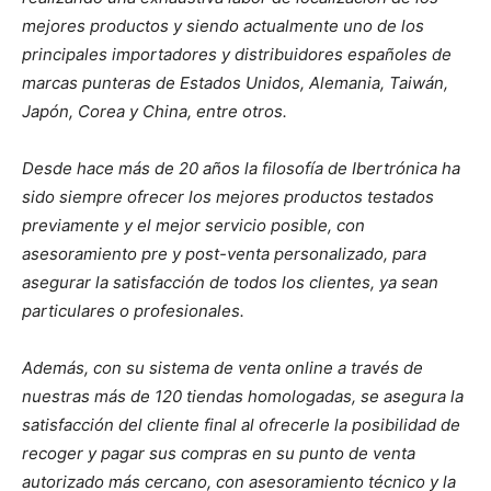
mejores productos y siendo actualmente uno de los
principales importadores y distribuidores españoles de
marcas punteras de Estados Unidos, Alemania, Taiwán,
Japón, Corea y China, entre otros.
Desde hace más de 20 años la filosofía de Ibertrónica ha
sido siempre ofrecer los mejores productos testados
previamente y el mejor servicio posible, con
asesoramiento pre y post-venta personalizado, para
asegurar la satisfacción de todos los clientes, ya sean
particulares o profesionales.
Además, con su sistema de venta online a través de
nuestras más de 120 tiendas homologadas, se asegura la
satisfacción del cliente final al ofrecerle la posibilidad de
recoger y pagar sus compras en su punto de venta
autorizado más cercano, con asesoramiento técnico y la