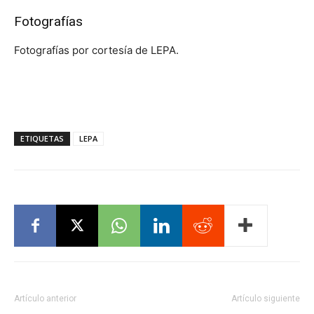
Fotografías
Fotografías por cortesía de LEPA.
ETIQUETAS
LEPA
Artículo anterior
Artículo siguiente