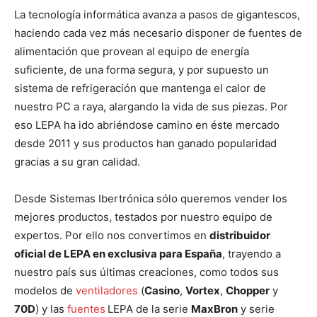
La tecnología informática avanza a pasos de gigantescos,
haciendo cada vez más necesario disponer de fuentes de
alimentación que provean al equipo de energía
suficiente, de una forma segura, y por supuesto un
sistema de refrigeración que mantenga el calor de
nuestro PC a raya, alargando la vida de sus piezas. Por
eso LEPA ha ido abriéndose camino en éste mercado
desde 2011 y sus productos han ganado popularidad
gracias a su gran calidad.
Desde Sistemas Ibertrónica sólo queremos vender los
mejores productos, testados por nuestro equipo de
expertos. Por ello nos convertimos en
distribuidor
oficial de LEPA en exclusiva para España
, trayendo a
nuestro país sus últimas creaciones, como todos sus
modelos de
ventiladores
(
Casino
,
Vortex
,
Chopper
y
70D
) y las
fuentes
LEPA de la serie
MaxBron
y serie