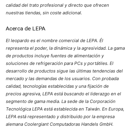
calidad del trato profesional y directo que ofrecen
nuestras tiendas, sin coste adicional.
Acerca de LEPA
El leopardo es el nombre comercial de LEPA. Él
representa el poder, la dinámica y la agresividad. La gama
de productos incluye fuentes de alimentación y
soluciones de refrigeración para PCs y portátiles. El
desarrollo de productos sigue las últimas tendencias del
mercado y las demandas de los usuarios. Con probada
calidad, tecnologías establecidas y una fijación de
precios agresiva, LEPA está buscando el liderazgo en el
segmento de gama media. La sede de la Corporación
Tecnológica LEPA está establecida en Taiwán. En Europa,
LEPA está representado y distribuido por la empresa
alemana Coolergiant Computadoras Handels GmbH.