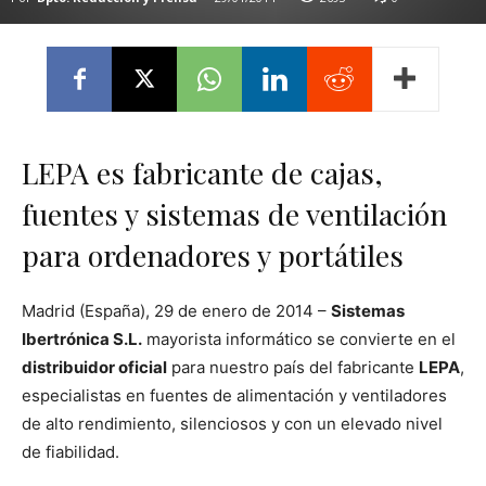
LEPA es fabricante de cajas,
fuentes y sistemas de ventilación
para ordenadores y portátiles
Madrid (España), 29 de enero de 2014 –
Sistemas
Ibertrónica S.L.
mayorista informático se convierte en el
distribuidor oficial
para nuestro país del fabricante
LEPA
,
especialistas en fuentes de alimentación y ventiladores
de alto rendimiento, silenciosos y con un elevado nivel
de fiabilidad.