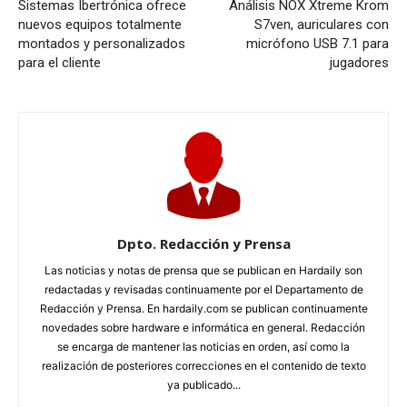
Sistemas Ibertrónica ofrece
Análisis NOX Xtreme Krom
nuevos equipos totalmente
S7ven, auriculares con
montados y personalizados
micrófono USB 7.1 para
para el cliente
jugadores
Dpto. Redacción y Prensa
Las noticias y notas de prensa que se publican en Hardaily son
redactadas y revisadas continuamente por el Departamento de
Redacción y Prensa. En hardaily.com se publican continuamente
novedades sobre hardware e informática en general. Redacción
se encarga de mantener las noticias en orden, así como la
realización de posteriores correcciones en el contenido de texto
ya publicado...