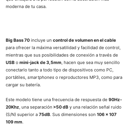
moderna de tu casa.
Big Bass 70
incluye un
control de volumen en el cable
para ofrecer la máxima versatilidad y facilidad de control,
mientras que sus posibilidades de conexión a través de
USB
o
mini-jack de 3,5mm
, hacen que sea muy sencillo
conectarlo tanto a todo tipo de dispositivos como PC,
portátiles,
smartphones
o reproductores MP3, como para
cargar su batería.
Este modelo tiene una frecuencia de respuesta de
90Hz-
20Khz
, una separación
>50 dB
y una relación señal ruido
(S/N) superior a
75dB
. Sus dimensiones son
106 x 107
109 mm
.