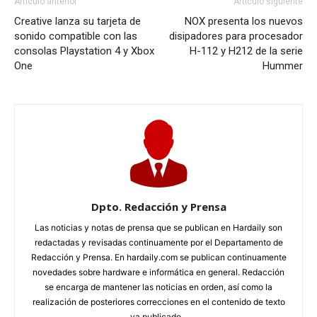
Artículo anterior
Artículo siguiente
Creative lanza su tarjeta de
NOX presenta los nuevos
sonido compatible con las
disipadores para procesador
consolas Playstation 4 y Xbox
H-112 y H212 de la serie
One
Hummer
Dpto. Redacción y Prensa
Las noticias y notas de prensa que se publican en Hardaily son
redactadas y revisadas continuamente por el Departamento de
Redacción y Prensa. En hardaily.com se publican continuamente
novedades sobre hardware e informática en general. Redacción
se encarga de mantener las noticias en orden, así como la
realización de posteriores correcciones en el contenido de texto
ya publicado...