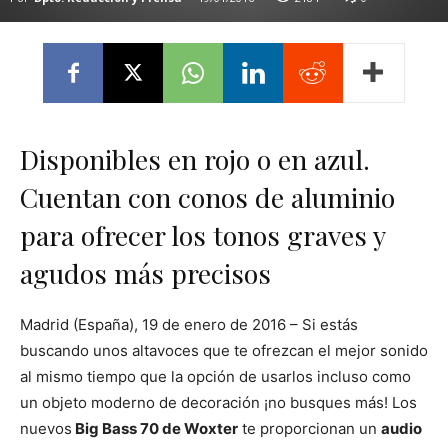
Disponibles en rojo o en azul.
Cuentan con conos de aluminio
para ofrecer los tonos graves y
agudos más precisos
Madrid (España), 19 de enero de 2016 – Si estás
buscando unos altavoces que te ofrezcan el mejor sonido
al mismo tiempo que la opción de usarlos incluso como
un objeto moderno de decoración ¡no busques más! Los
nuevos
Big Bass 70 de Woxter
te proporcionan un
audio