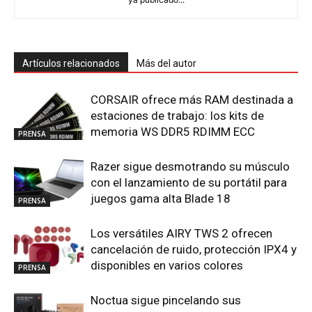
Artículos relacionados
Más del autor
CORSAIR ofrece más RAM destinada a
estaciones de trabajo: los kits de
memoria WS DDR5 RDIMM ECC
PRENSA
Razer sigue desmotrando su músculo
con el lanzamiento de su portátil para
juegos gama alta Blade 18
PRENSA
Los versátiles AIRY TWS 2 ofrecen
cancelación de ruido, protección IPX4 y
disponibles en varios colores
PRENSA
Noctua sigue pincelando sus