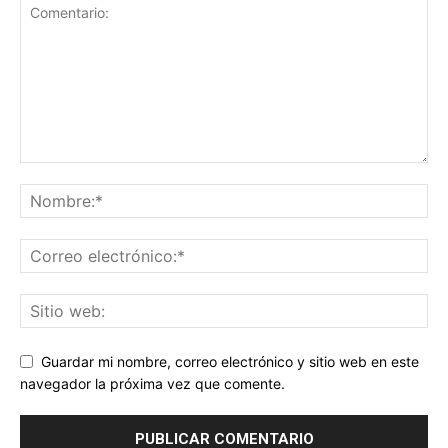
Guardar mi nombre, correo electrónico y sitio web en este
navegador la próxima vez que comente.