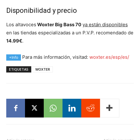
Disponibilidad y precio
Los altavoces
Woxter Big Bass 70
ya están disponibles
en las tiendas especializadas a un P.V.P. recomendado de
14.99€
.
Para más información, visitad:
woxter.es/esp/es/
+Info
ETIQUETAS
WOXTER