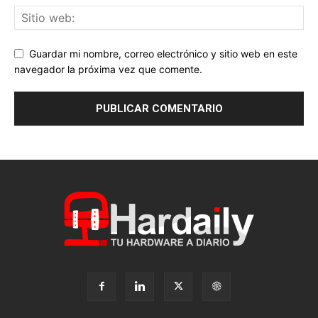
Guardar mi nombre, correo electrónico y sitio web en este
navegador la próxima vez que comente.