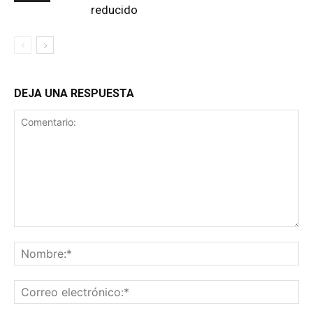
reducido
DEJA UNA RESPUESTA