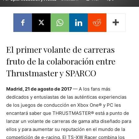
El primer volante de carreras
fruto de la colaboración entre
Thrustmaster y SPARCO
Madrid, 21 de agosto de 2017
— A los fans más
dedicados y entusiastas de las auténticas experiencias
de los juegos de conducción en Xbox One® y PC les
encantará saber que THRUSTMASTER® está a punto de
lanzar un volante de carreras de gama alta diseñado para
ellos y para aumentar su reputación en el mundo de la
competición de e-racing. El TS-XW Racer combina los