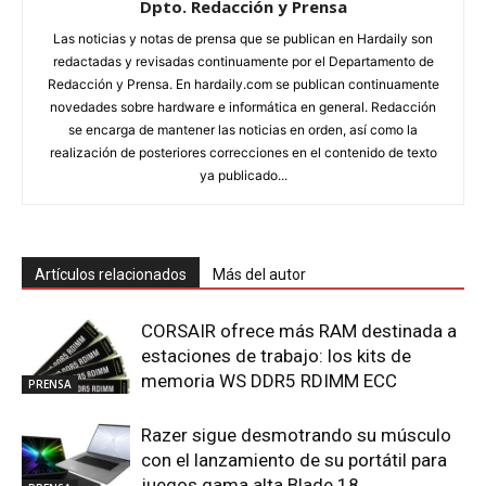
Dpto. Redacción y Prensa
Las noticias y notas de prensa que se publican en Hardaily son
redactadas y revisadas continuamente por el Departamento de
Redacción y Prensa. En hardaily.com se publican continuamente
novedades sobre hardware e informática en general. Redacción
se encarga de mantener las noticias en orden, así como la
realización de posteriores correcciones en el contenido de texto
ya publicado...
Artículos relacionados
Más del autor
CORSAIR ofrece más RAM destinada a
estaciones de trabajo: los kits de
memoria WS DDR5 RDIMM ECC
PRENSA
Razer sigue desmotrando su músculo
con el lanzamiento de su portátil para
juegos gama alta Blade 18