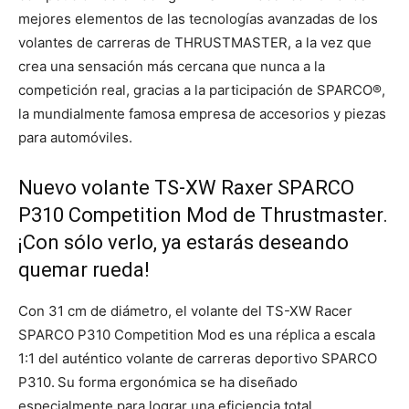
mejores elementos de las tecnologías avanzadas de los
volantes de carreras de THRUSTMASTER, a la vez que
crea una sensación más cercana que nunca a la
competición real, gracias a la participación de SPARCO®,
la mundialmente famosa empresa de accesorios y piezas
para automóviles.
Nuevo volante TS-XW Raxer SPARCO
P310 Competition Mod de Thrustmaster.
¡Con sólo verlo, ya estarás deseando
quemar rueda!
Con 31 cm de diámetro, el volante del TS-XW Racer
SPARCO P310 Competition Mod es una réplica a escala
1:1 del auténtico volante de carreras deportivo SPARCO
P310.
Su forma ergonómica se ha diseñado
especialmente para lograr una eficiencia total,