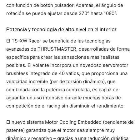
con función de botón pulsador.
Además, el ángulo de
rotación se puede ajustar desde 270° hasta 1080°.
Potencia y tecnología de alto nivel en el interior
El TS-XW Racer se beneficia de las tecnologías
avanzadas de THRUSTMASTER, desarrolladas de forma
específica para crear las sensaciones más realistas
posibles. El volante incorpora un novedoso servomotor
brushless integrado de 40 vatios, que proporciona una
velocidad increíble (par de torsión dinámico), que
combinada con la potencia controlada, es capaz de
aguantar un uso intensivo durante muchas horas de
competición de e-racing sin disminuir el rendimiento.
El nuevo sistema Motor Cooling Embedded (pendiente de
patente) garantiza que el motor sea siempre muy
dinámico y receptivo – gracias a una reducción drástica