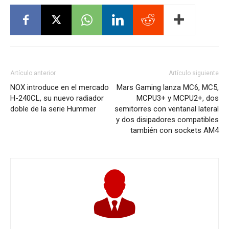
Artículo anterior
Artículo siguiente
NOX introduce en el mercado
Mars Gaming lanza MC6, MC5,
H-240CL, su nuevo radiador
MCPU3+ y MCPU2+, dos
doble de la serie Hummer
semitorres con ventanal lateral
y dos disipadores compatibles
también con sockets AM4