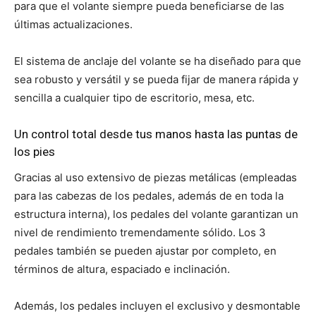
para que el volante siempre pueda beneficiarse de las
últimas actualizaciones.
El sistema de anclaje del volante se ha diseñado para que
sea robusto y versátil y se pueda fijar de manera rápida y
sencilla a cualquier tipo de escritorio, mesa, etc.
Un control total desde tus manos hasta las puntas de
los pies
Gracias al uso extensivo de piezas metálicas (empleadas
para las cabezas de los pedales, además de en toda la
estructura interna), los pedales del volante garantizan un
nivel de rendimiento tremendamente sólido. Los 3
pedales también se pueden ajustar por completo, en
términos de altura, espaciado e inclinación.
Además, los pedales incluyen el exclusivo y desmontable