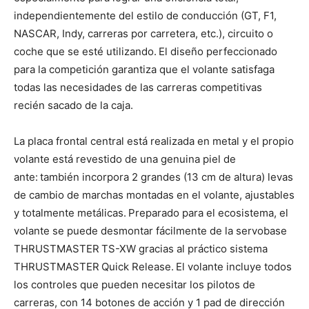
independientemente del estilo de conducción (GT, F1,
NASCAR, Indy, carreras por carretera, etc.), circuito o
coche que se esté utilizando.
El diseño perfeccionado
para la competición garantiza que el volante satisfaga
todas las necesidades de las carreras competitivas
recién sacado de la caja.
La placa frontal central está realizada en metal y el propio
volante está revestido de una genuina piel de
ante:
también incorpora 2 grandes (13 cm de altura) levas
de cambio de marchas montadas en el volante, ajustables
y totalmente metálicas.
Preparado para el ecosistema, el
volante se puede desmontar fácilmente de la servobase
THRUSTMASTER
TS-XW gracias al práctico sistema
THRUSTMASTER
Quick Release.
El volante incluye todos
los controles que pueden necesitar los pilotos de
carreras, con 14 botones de acción y 1 pad de dirección