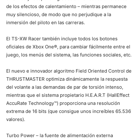
de los efectos de calentamiento – mientras permanece
muy silencioso, de modo que no perjudique a la
inmersión del piloto en las carreras.
El TS-XW Racer también incluye todos los botones
oficiales de Xbox One®, para cambiar fácilmente entre el
juego, los menús del sistema, las funciones sociales, etc.
El nuevo e innovador algoritmo Field Oriented Control de
THRUSTMASTER optimiza dinámicamente la respuesta
del volante a las demandas de par de torsión intenso,
mientras que el sistema propietario H.E.A.R.T (HallEffect
AccuRate Technology™) proporciona una resolución
extrema de 16 bits (que consigue unos increíbles 65.536
valores).
Turbo Power – la fuente de alimentación externa