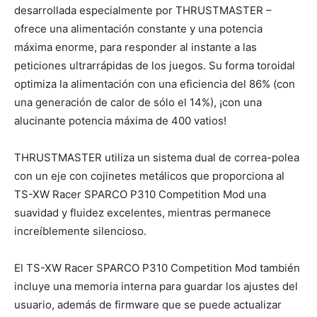
desarrollada especialmente por THRUSTMASTER –
ofrece una alimentación constante y una potencia
máxima enorme, para responder al instante a las
peticiones ultrarrápidas de los juegos. Su forma toroidal
optimiza la alimentación con una eficiencia del 86% (con
una generación de calor de sólo el 14%), ¡con una
alucinante potencia máxima de 400 vatios!
THRUSTMASTER utiliza un sistema dual de correa-polea
con un eje con cojinetes metálicos que proporciona al
TS-XW Racer SPARCO P310 Competition Mod una
suavidad y fluidez excelentes, mientras permanece
increíblemente silencioso.
El TS-XW Racer SPARCO P310 Competition Mod también
incluye una memoria interna para guardar los ajustes del
usuario, además de firmware que se puede actualizar