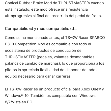
Conical Rubber Brake Mod de THRUSTMASTER: cuando
está instalado, este mod ofrece una resistencia
ultraprogresiva al final del recorrido del pedal de freno.
Compatibilidad y más compatibilidad…
Como se ha mencionado antes, el TS-XW Racer SPARCO
P310 Competition Mod es compatible con todo el
ecosistema de productos de conducción de
THRUSTMASTER (pedales, volantes desmontables,
palanca de cambio de marchas), lo que proporciona a los
pilotos la apreciada flexibilidad de disponer de todo el
equipo necesario para ganar carreras.
El TS-XW Racer es un producto oficial para Xbox One® y
Windows® 10. También es compatible con Windows
8/7/Vista en PC.