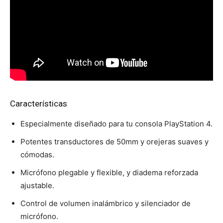
Características
Especialmente diseñado para tu consola PlayStation 4.
Potentes transductores de 50mm y orejeras suaves y
cómodas.
Micrófono plegable y flexible, y diadema reforzada
ajustable.
Control de volumen inalámbrico y silenciador de
micrófono.