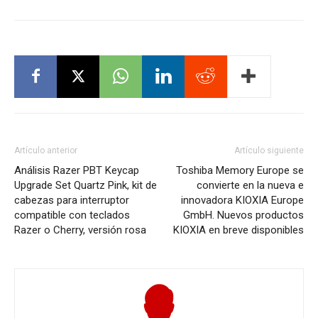
Artículo anterior
Artículo siguiente
Análisis Razer PBT Keycap
Toshiba Memory Europe se
Upgrade Set Quartz Pink, kit de
convierte en la nueva e
cabezas para interruptor
innovadora KIOXIA Europe
compatible con teclados
GmbH. Nuevos productos
Razer o Cherry, versión rosa
KIOXIA en breve disponibles