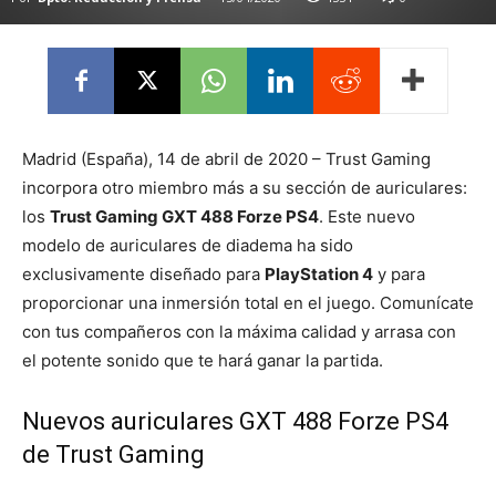
Madrid (España), 14 de abril de 2020 – Trust Gaming
incorpora otro miembro más a su sección de auriculares:
los
Trust Gaming GXT 488 Forze PS4
. Este nuevo
modelo de auriculares de diadema ha sido
exclusivamente diseñado para
PlayStation 4
y para
proporcionar una inmersión total en el juego. Comunícate
con tus compañeros con la máxima calidad y arrasa con
el potente sonido que te hará ganar la partida.
Nuevos auriculares GXT 488 Forze PS4
de Trust Gaming