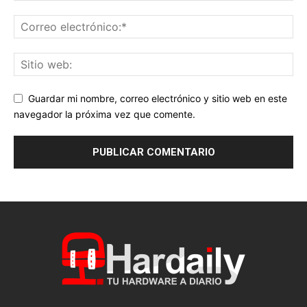
Guardar mi nombre, correo electrónico y sitio web en este
navegador la próxima vez que comente.