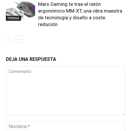
Mars Gaming te trae el ratón
ergonómico MM-XT, una obra maestra
de tecnología y diseño a coste
PRENSA
reducido
DEJA UNA RESPUESTA