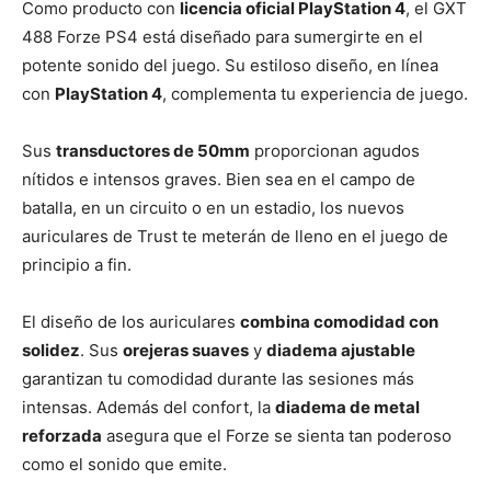
Como producto con
licencia oficial PlayStation 4
, el GXT
488 Forze PS4 está diseñado para sumergirte en el
potente sonido del juego. Su estiloso diseño, en línea
con
PlayStation 4
, complementa tu experiencia de juego.
Sus
transductores de 50mm
proporcionan agudos
nítidos e intensos graves. Bien sea en el campo de
batalla, en un circuito o en un estadio, los nuevos
auriculares de Trust te meterán de lleno en el juego de
principio a fin.
El diseño de los auriculares
combina comodidad con
solidez
. Sus
orejeras suaves
y
diadema ajustable
garantizan tu comodidad durante las sesiones más
intensas. Además del confort, la
diadema de metal
reforzada
asegura que el Forze se sienta tan poderoso
como el sonido que emite.