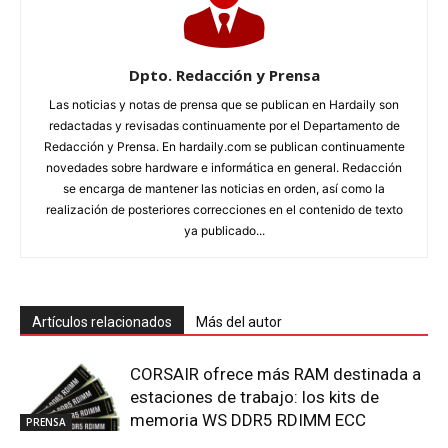
Dpto. Redacción y Prensa
Las noticias y notas de prensa que se publican en Hardaily son
redactadas y revisadas continuamente por el Departamento de
Redacción y Prensa. En hardaily.com se publican continuamente
novedades sobre hardware e informática en general. Redacción
se encarga de mantener las noticias en orden, así como la
realización de posteriores correcciones en el contenido de texto
ya publicado...
Artículos relacionados
Más del autor
CORSAIR ofrece más RAM destinada a
estaciones de trabajo: los kits de
memoria WS DDR5 RDIMM ECC
PRENSA