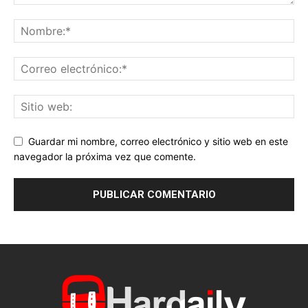
Guardar mi nombre, correo electrónico y sitio web en este
navegador la próxima vez que comente.