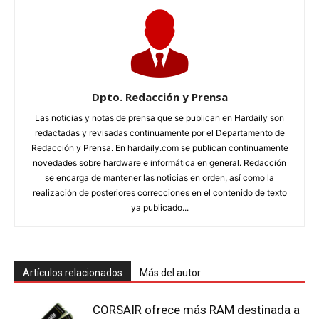
Dpto. Redacción y Prensa
Las noticias y notas de prensa que se publican en Hardaily son
redactadas y revisadas continuamente por el Departamento de
Redacción y Prensa. En hardaily.com se publican continuamente
novedades sobre hardware e informática en general. Redacción
se encarga de mantener las noticias en orden, así como la
realización de posteriores correcciones en el contenido de texto
ya publicado...
Artículos relacionados
Más del autor
CORSAIR ofrece más RAM destinada a