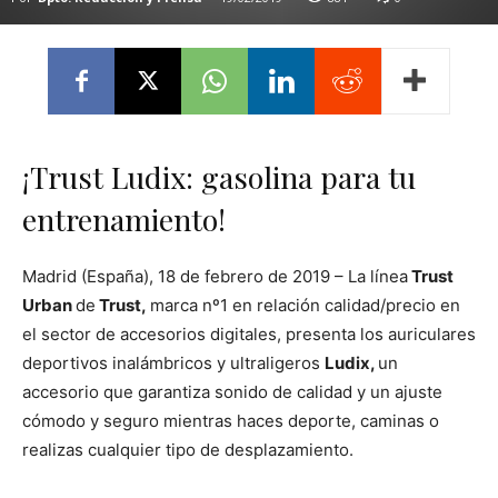
¡Trust Ludix: gasolina para tu
entrenamiento!
Madrid (España), 18 de febrero de 2019 – La línea
Trust
Urban
de
Trust
,
marca nº1 en relación calidad/precio en
el sector de accesorios digitales, presenta los auriculares
deportivos inalámbricos y ultraligeros
Ludix,
un
accesorio que garantiza sonido de calidad y un ajuste
cómodo y seguro mientras haces deporte, caminas o
realizas cualquier tipo de desplazamiento.