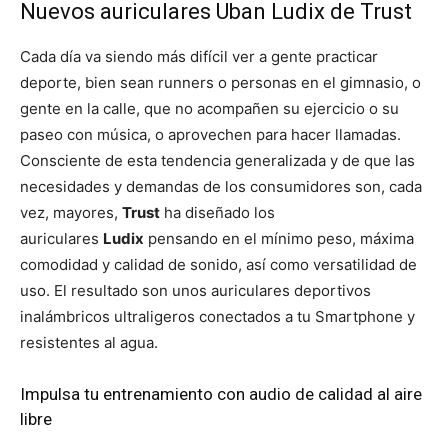
Nuevos auriculares Uban Ludix de Trust
Cada día va siendo más difícil ver a gente practicar
deporte, bien sean runners o personas en el gimnasio, o
gente en la calle, que no acompañen su ejercicio o su
paseo con música, o aprovechen para hacer llamadas.
Consciente de esta tendencia generalizada y de que las
necesidades y demandas de los consumidores son, cada
vez, mayores,
Trust
ha diseñado los
auriculares
Ludix
pensando en el mínimo peso, máxima
comodidad y calidad de sonido, así como versatilidad de
uso. El resultado son unos auriculares deportivos
inalámbricos ultraligeros conectados a tu Smartphone y
resistentes al agua.
Impulsa tu entrenamiento con audio de calidad al aire
libre