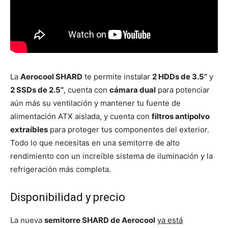
La
Aerocool SHARD
te permite instalar
2 HDDs de 3.5”
y
2 SSDs de 2.5”
, cuenta con
cámara dual
para potenciar
aún más su ventilación y mantener tu fuente de
alimentación ATX aislada, y cuenta con
filtros antipolvo
extraíbles
para proteger tus componentes del exterior.
Todo lo que necesitas en una semitorre de alto
rendimiento con un increíble sistema de iluminación y la
refrigeración más completa.
Disponibilidad y precio
La nueva
semitorre SHARD de Aerocool
ya está