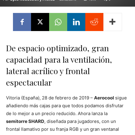
De espacio optimizado, gran
capacidad para la ventilación,
lateral acrílico y frontal
espectacular
Vitoria (España), 28 de febrero de 2019 –
Aerocool
sigue
añadiendo más cajas para que todos podamos disfrutar
de lo mejor a un precio reducido. Ahora lanza la
semitorre SHARD
, diseñada para jugadores, con un
frontal llamativo por su franja RGB y un gran ventanal