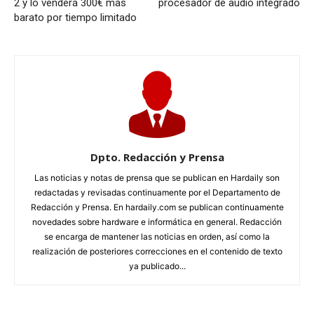
2 y lo venderá 300€ más
procesador de audio integrado
barato por tiempo limitado
Dpto. Redacción y Prensa
Las noticias y notas de prensa que se publican en Hardaily son
redactadas y revisadas continuamente por el Departamento de
Redacción y Prensa. En hardaily.com se publican continuamente
novedades sobre hardware e informática en general. Redacción
se encarga de mantener las noticias en orden, así como la
realización de posteriores correcciones en el contenido de texto
ya publicado...