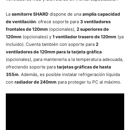
La
semitorre SHARD
dispone de una
amplia capacidad
de ventilación
: ofrece soporte para
3 ventiladores
frontales de 120mm
(opcionales),
2 superiores de
120mm
(opcionales) y
1 ventilador trasero de 120mm
(ya
incluido). Cuenta también con soporte para
2
ventiladores de 120mm para la tarjeta gráfica
(opcionales), para mantenerla a la temperatura adecuada,
ofreciendo soporte para
tarjetas gráficas de hasta
355m
. Además, es posible instalar refrigeración líquida
con
radiador de 240mm
para proteger tu PC al máximo.