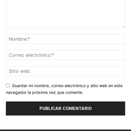
Guardar mi nombre, correo electrónico y sitio web en este
navegador la próxima vez que comente.