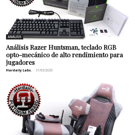
ANÁLISIS
Análisis Razer Huntsman, teclado RGB
opto-mecánico de alto rendimiento para
jugadores
Hardaily Labs.
-
31/03/2020