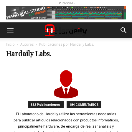
- Publicidad -
Inicio
Autores
Publicaciones por Hardaily Labs.
Hardaily Labs.
332 Publicaciones
184 COMENTARIOS
El Laboratorio de Hardaily utiliza las herramientas necesarias
para publicar artículos relacionados con productos informáticos,
principalmente hardware. Se encarga de realizar análisis y