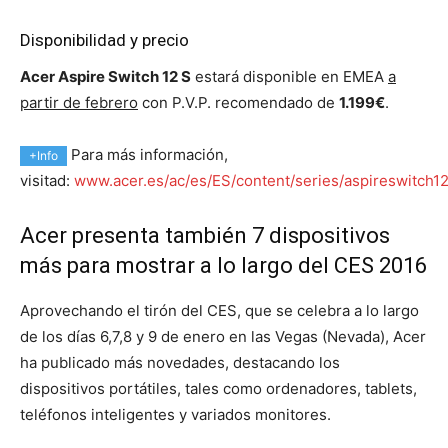
Disponibilidad y precio
Acer Aspire Switch 12 S
estará disponible en EMEA
a
partir de febrero
con P.V.P. recomendado de
1.199€
.
Para más información,
+Info
visitad:
www.acer.es/ac/es/ES/content/series/aspireswitch1
Acer presenta también 7 dispositivos
más para mostrar a lo largo del CES 2016
Aprovechando el tirón del CES, que se celebra a lo largo
de los días 6,7,8 y 9 de enero en las Vegas (Nevada), Acer
ha publicado más novedades, destacando los
dispositivos portátiles, tales como ordenadores, tablets,
teléfonos inteligentes y variados monitores.