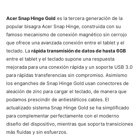
Acer Snap Hinge Gold
es la tercera generación de la
popular bisagra Acer Snap Hinge, construida con su
famoso mecanismo de conexión magnético sin cerrojo
que ofrece una avanzada conexión entre el tablet y el
teclado. La
rápida transmisión de datos de hasta 6GB
entre el tablet y el teclado supone una respuesta
mejorada para una conexión rápida y un soporte USB 3.0
para rápidas transferencias sin compromiso. Asimismo
los enganches de Snap Hinge Gold usan conectores de
aleación de zinc para cargar el teclado, de manera que
podamos prescindir de antiestéticos cables. El
actualizado sistema Snap Hinge Gold se ha simplificado
para complementar perfectamente con el moderno
diseño del dispositivo, mientras que soporta transiciones
más fluidas y sin esfuerzos.