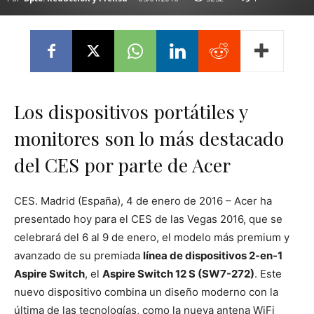
Los dispositivos portátiles y
monitores son lo más destacado
del CES por parte de Acer
CES. Madrid (España), 4 de enero de 2016 – Acer ha
presentado hoy para el CES de las Vegas 2016, que se
celebrará del 6 al 9 de enero, el modelo más premium y
avanzado de su premiada
línea de dispositivos 2-en-1
Aspire Switch
, el
Aspire Switch 12 S (SW7-272)
. Este
nuevo dispositivo combina un diseño moderno con la
última de las tecnologías, como la nueva antena WiFi