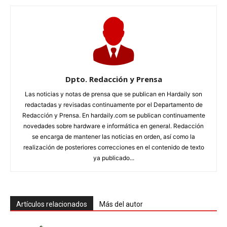
Dpto. Redacción y Prensa
Las noticias y notas de prensa que se publican en Hardaily son
redactadas y revisadas continuamente por el Departamento de
Redacción y Prensa. En hardaily.com se publican continuamente
novedades sobre hardware e informática en general. Redacción
se encarga de mantener las noticias en orden, así como la
realización de posteriores correcciones en el contenido de texto
ya publicado...
Artículos relacionados
Más del autor