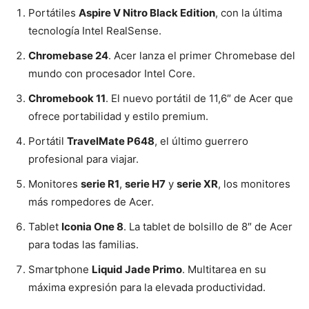
Portátiles
Aspire V Nitro Black Edition
, con la última
tecnología Intel RealSense.
Chromebase 24
. Acer lanza el primer Chromebase del
mundo con procesador Intel Core.
Chromebook 11
. El nuevo portátil de 11,6″ de Acer que
ofrece portabilidad y estilo premium.
Portátil
TravelMate P648
, el último guerrero
profesional para viajar.
Monitores
serie R1
,
serie H7
y
serie XR
, los monitores
más rompedores de Acer.
Tablet
Iconia One 8
. La tablet de bolsillo de 8″ de Acer
para todas las familias.
Smartphone
Liquid Jade Primo
. Multitarea en su
máxima expresión para la elevada productividad.