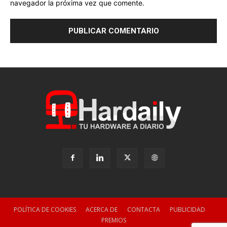
navegador la próxima vez que comente.
POLÍTICA DE COOKIES
ACERCA DE
CONTACTA
PUBLICIDAD
PREMIOS