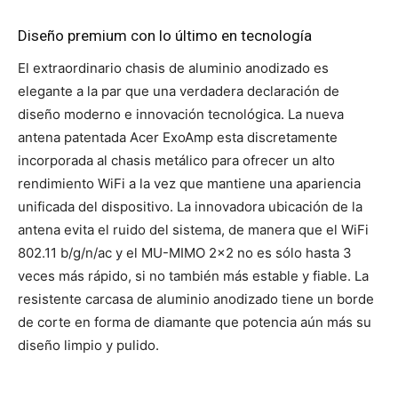
Diseño premium con lo último en tecnología
El extraordinario chasis de aluminio anodizado es
elegante a la par que una verdadera declaración de
diseño moderno e innovación tecnológica. La nueva
antena patentada Acer ExoAmp esta discretamente
incorporada al chasis metálico para ofrecer un alto
rendimiento WiFi a la vez que mantiene una apariencia
unificada del dispositivo. La innovadora ubicación de la
antena evita el ruido del sistema, de manera que el WiFi
802.11 b/g/n/ac y el MU-MIMO 2×2 no es sólo hasta 3
veces más rápido
, si no también más estable y fiable. La
resistente carcasa de aluminio anodizado tiene un borde
de corte en forma de diamante que potencia aún más su
diseño limpio y pulido.