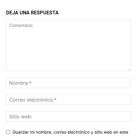
DEJA UNA RESPUESTA
Guardar mi nombre, correo electrónico y sitio web en este