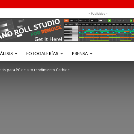
- Publicidad -
ÁLISIS
FOTOGALERÍAS
PRENSA
asis para PC de alto rendimiento Carbide...