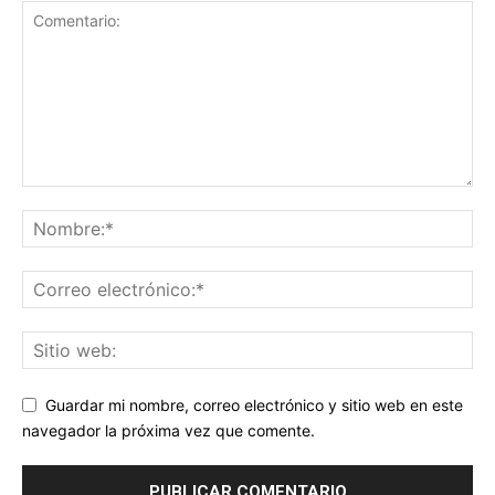
Guardar mi nombre, correo electrónico y sitio web en este
navegador la próxima vez que comente.