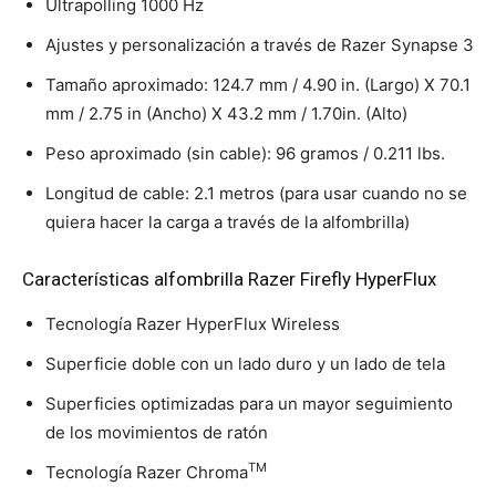
Ultrapolling 1000 Hz
Ajustes y personalización a través de Razer Synapse 3
Tamaño aproximado: 124.7 mm / 4.90 in. (Largo) X 70.1
mm / 2.75 in (Ancho) X 43.2 mm / 1.70in. (Alto)
Peso aproximado (sin cable): 96 gramos / 0.211 lbs.
Longitud de cable: 2.1 metros (para usar cuando no se
quiera hacer la carga a través de la alfombrilla)
Características alfombrilla Razer Firefly HyperFlux
Tecnología Razer HyperFlux Wireless
Superficie doble con un lado duro y un lado de tela
Superficies optimizadas para un mayor seguimiento
de los movimientos de ratón
TM
Tecnología Razer Chroma