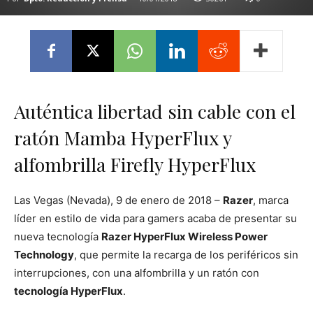
Auténtica libertad sin cable con el
ratón Mamba HyperFlux y
alfombrilla Firefly HyperFlux
Las Vegas (Nevada), 9 de enero de 2018 –
Razer
, marca
líder en estilo de vida para gamers acaba de presentar su
nueva tecnología
Razer HyperFlux Wireless Power
Technology
, que permite la recarga de los periféricos sin
interrupciones, con una alfombrilla y un ratón con
tecnología HyperFlux
.