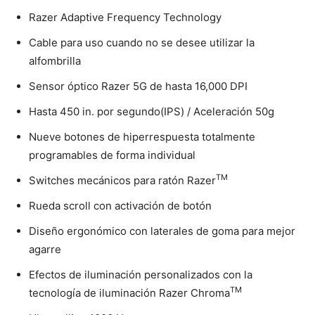
Razer Adaptive Frequency Technology
Cable para uso cuando no se desee utilizar la
alfombrilla
Sensor óptico Razer 5G de hasta 16,000 DPI
Hasta 450 in. por segundo(IPS) / Aceleración 50g
Nueve botones de hiperrespuesta totalmente
programables de forma individual
TM
Switches mecánicos para ratón Razer
Rueda scroll con activación de botón
Diseño ergonómico con laterales de goma para mejor
agarre
Efectos de iluminación personalizados con la
TM
tecnología de iluminación Razer Chroma