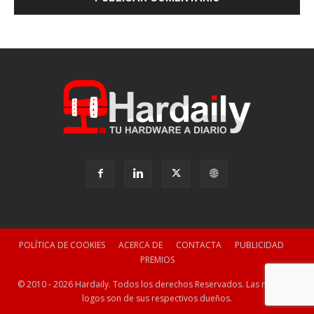
POLÍTICA DE COOKIES
ACERCA DE
CONTACTA
PUBLICIDAD
PREMIOS
© 2010 - 2026 Hardaily. Todos los derechos Reservados. Las marcas y
logos son de sus respectivos dueños.