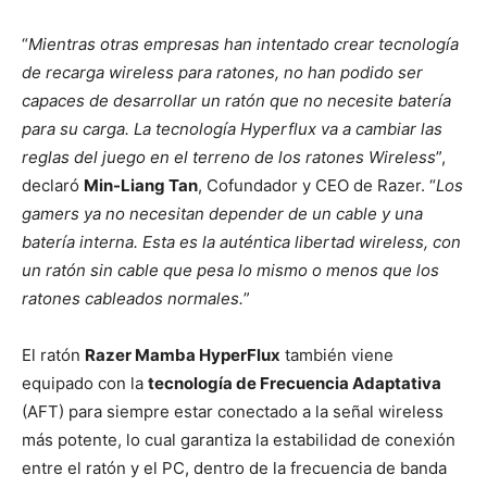
“
Mientras otras empresas han intentado crear tecnología
de recarga wireless para ratones, no han podido ser
capaces de desarrollar un ratón que no necesite batería
para su carga. La tecnología Hyperflux va a cambiar las
reglas del juego en el terreno de los ratones Wireless
”,
declaró
Min-Liang Tan
, Cofundador y CEO de Razer. “
Los
gamers ya no necesitan depender de un cable y una
batería interna. Esta es la auténtica libertad wireless, con
un ratón sin cable que pesa lo mismo o menos que los
ratones cableados normales.
”
El ratón
Razer Mamba HyperFlux
también viene
equipado con la
tecnología de Frecuencia Adaptativa
(AFT) para siempre estar conectado a la señal wireless
más potente, lo cual garantiza la estabilidad de conexión
entre el ratón y el PC, dentro de la frecuencia de banda