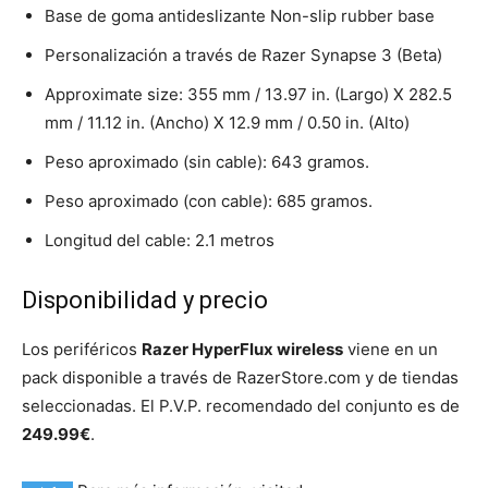
Base de goma antideslizante Non-slip rubber base
Personalización a través de Razer Synapse 3 (Beta)
Approximate size: 355 mm / 13.97 in. (Largo) X 282.5
mm / 11.12 in. (Ancho) X 12.9 mm / 0.50 in. (Alto)
Peso aproximado (sin cable): 643 gramos.
Peso aproximado (con cable): 685 gramos.
Longitud del cable: 2.1 metros
Disponibilidad y precio
Los periféricos
Razer HyperFlux wireless
viene en un
pack disponible a través de RazerStore.com y de tiendas
seleccionadas. El P.V.P. recomendado del conjunto es de
249.99€
.