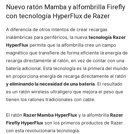
Nuevo ratón Mamba y alfombrilla Firefly
con tecnología HyperFlux de Razer
A diferencia de otros intentos de crear recargas
inalámbricas para periféricos, la nueva
tecnología Razer
HyperFlux
permite que la alfombrilla cree un campo
magnético que transfiere de forma eficiente la energía de
recarga directamente al ratón, en vez de contar con una
batería adicional. Esta tecnología es la primera del mundo
en proporciona energía de recarga directamente al ratón
y eliminando la necesidad de una batería
. El resultado
es un ratón wireless ultraligero que mejora el peso que
tienen los ratones tradicionales con cable.
El ratón
Razer Mamba HyperFlux
y la alfombrilla
Razer
Firefly HyperFlux
son los primeros productos de Razer
con esta revolucionaria tecnología.