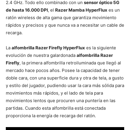
2.4 GHz. Todo ello combinado con un
sensor óptico 5G
de hasta 16.000 DPI
, el
Razer Mamba HyperFlux
es un
ratón wireless de alta gama que garantiza movimiento
rápidos y precisos y que nunca va a necesitar un cable de
recarga.
La
alfombrilla Razer Firefly HyperFlux
es la siguiente
evolución de nuestra galardonada
alfombrilla Razer
Firefly
, la primera alfombrilla retroiluminada que llegó al
mercado hace pocos años. Posee la capacidad de tener
doble cara, con una superficie dura y otra de tela, a gusto
y estilo del jugador, pudiendo usar la cara más sólida para
movimientos más rápidos, y el lado de tela para
movimientos lentos que procuren una puntería en las
partidas. Cuando esta alfombrilla está conectada
proporciona la energía de recarga del ratón.