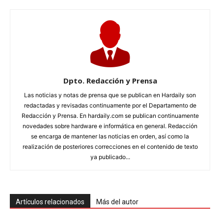
Dpto. Redacción y Prensa
Las noticias y notas de prensa que se publican en Hardaily son
redactadas y revisadas continuamente por el Departamento de
Redacción y Prensa. En hardaily.com se publican continuamente
novedades sobre hardware e informática en general. Redacción
se encarga de mantener las noticias en orden, así como la
realización de posteriores correcciones en el contenido de texto
ya publicado...
Artículos relacionados
Más del autor