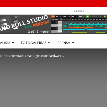
- Publicidad -
ÁLISIS
FOTOGALERÍAS
PRENSA
con las novedades más jugosas de hardware...