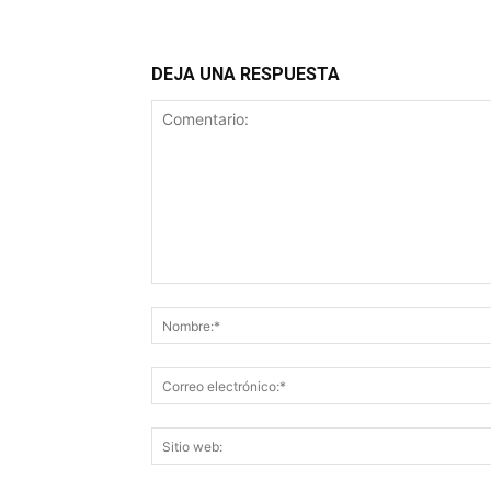
DEJA UNA RESPUESTA