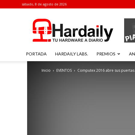
sábado, 8 de agosto de 2026
Hardaily
PORTADA
HARDAILY LABS.
PREMIOS
AN
Inicio
EVENTOS
Computex 2016 abre sus puertas 