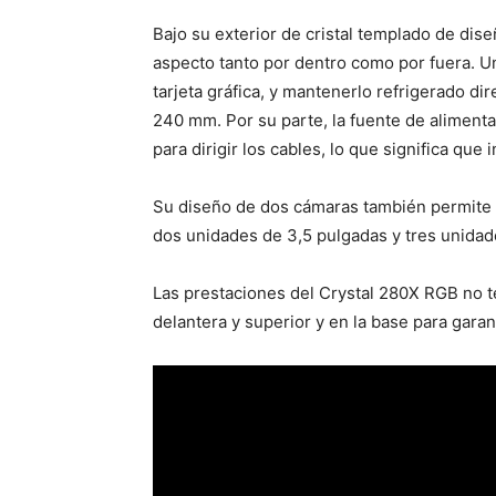
Bajo su exterior de cristal templado de di
aspecto tanto por dentro como por fuera. Un
tarjeta gráfica, y mantenerlo refrigerado di
240 mm. Por su parte, la fuente de alimenta
para dirigir los cables, lo que significa q
Su diseño de dos cámaras también permite 
dos unidades de 3,5 pulgadas y tres unidad
Las prestaciones del Crystal 280X RGB no te
delantera y superior y en la base para gar