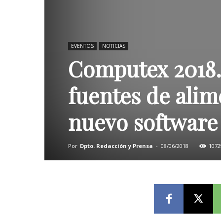
EVENTOS
NOTICIAS
Computex 2018. 
fuentes de alim
nuevo software
Por
Dpto. Redacción y Prensa
-
08/06/2018
1072