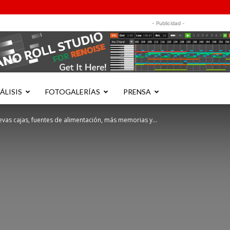
- Publicidad -
ÁLISIS
FOTOGALERÍAS
PRENSA
vas cajas, fuentes de alimentación, más memorias y...