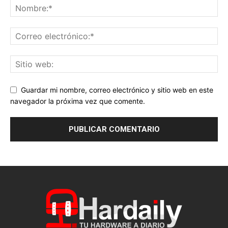
Guardar mi nombre, correo electrónico y sitio web en este
navegador la próxima vez que comente.