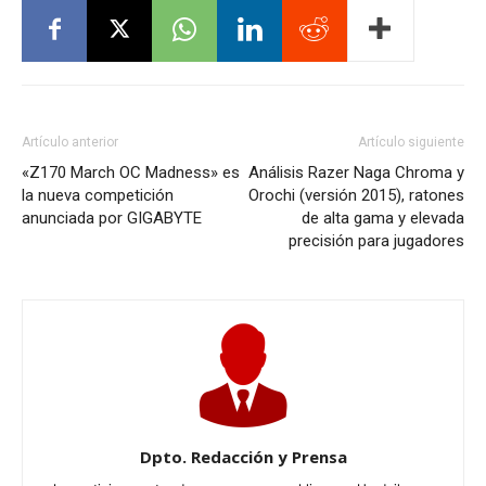
Artículo anterior
Artículo siguiente
«Z170 March OC Madness» es
Análisis Razer Naga Chroma y
la nueva competición
Orochi (versión 2015), ratones
anunciada por GIGABYTE
de alta gama y elevada
precisión para jugadores
Dpto. Redacción y Prensa