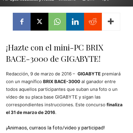
¡Hazte con el mini-PC BRIX
BACE-3000 de GIGABYTE!
Redacción, 9 de marzo de 2016 –
GIGABYTE
premiará
con un magnífico
BRIX BACE-3000
al ganador entre
todos aquellos participantes que suban una foto o un
vídeo de su placa base GIGABYTE y sigan las
correspondientes instrucciones. Este concurso
finaliza
el 31 de marzo de 2016
.
¡Animaos, curraos la foto/video y participad!