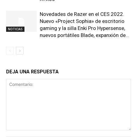
Novedades de Razer en el CES 2022.
Nuevo «Project Sophia» de escritorio
gaming y la silla Enki Pro Hypersense,
NOTICIAS
nuevos portátiles Blade, expanxión de...
DEJA UNA RESPUESTA