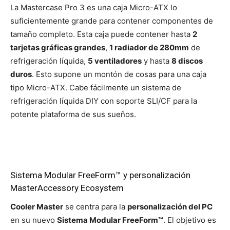
La Mastercase Pro 3 es una caja Micro-ATX lo
suficientemente grande para contener componentes de
tamaño completo. Esta caja puede contener hasta
2
tarjetas gráficas grandes
,
1 radiador de 280mm
de
refrigeración líquida,
5 ventiladores
y hasta
8 discos
duros
. Esto supone un montón de cosas para una caja
tipo Micro-ATX. Cabe fácilmente un sistema de
refrigeración líquida DIY con soporte SLI/CF para la
potente plataforma de sus sueños.
Sistema Modular FreeForm™ y personalización
MasterAccessory Ecosystem
Cooler Master
se centra para la
personalización del PC
en su nuevo
Sistema Modular FreeForm™
. El objetivo es