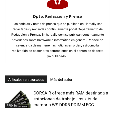
Dpto. Redacción y Prensa
Las noticias y notas de prensa que se publican en Hardaily son
redactadas y revisadas continuamente por el Departamento de
Redacción y Prensa. En hardaily.com se publican continuamente
novedades sobre hardware e informática en general. Redacción
se encarga de mantener las noticias en orden, así como la
realización de posteriores correcciones en el contenido de texto
ya publicado...
Artículos relacionados
Más del autor
CORSAIR ofrece más RAM destinada a
estaciones de trabajo: los kits de
memoria WS DDR5 RDIMM ECC
PRENSA