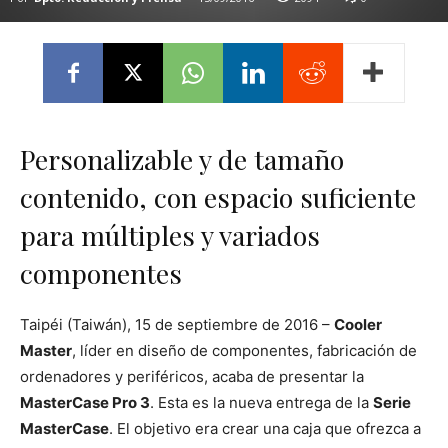
Personalizable y de tamaño
contenido, con espacio suficiente
para múltiples y variados
componentes
Taipéi (Taiwán), 15 de septiembre de 2016 –
Cooler
Master
, líder en diseño de componentes, fabricación de
ordenadores y periféricos, acaba de presentar la
MasterCase Pro 3
. Esta es la nueva entrega de la
Serie
MasterCase
. El objetivo era crear una caja que ofrezca a