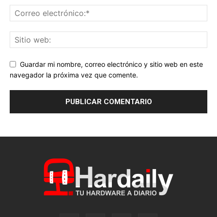
Guardar mi nombre, correo electrónico y sitio web en este
navegador la próxima vez que comente.