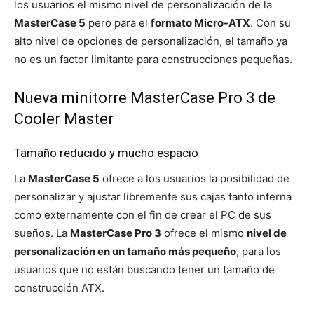
los usuarios el mismo nivel de personalización de la
MasterCase 5
pero para el
formato Micro-ATX
. Con su
alto nivel de opciones de personalización, el tamaño ya
no es un factor limitante para construcciones pequeñas.
Nueva minitorre MasterCase Pro 3 de
Cooler Master
Tamaño reducido y mucho espacio
La
MasterCase 5
ofrece a los usuarios la posibilidad de
personalizar y ajustar libremente sus cajas tanto interna
como externamente con el fin de crear el PC de sus
sueños. La
MasterCase Pro 3
ofrece el mismo
nivel de
personalización en un tamaño más pequeño
, para los
usuarios que no están buscando tener un tamaño de
construcción ATX.