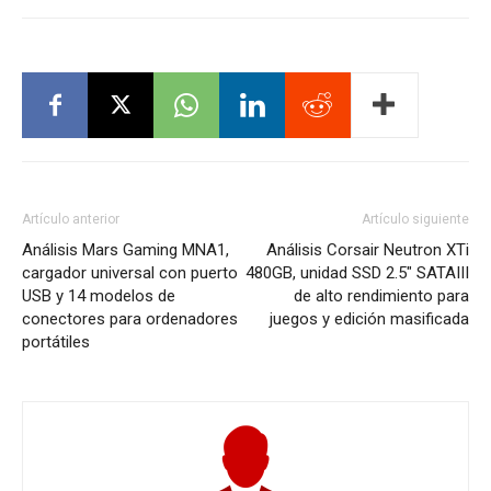
Artículo anterior
Artículo siguiente
Análisis Mars Gaming MNA1,
Análisis Corsair Neutron XTi
cargador universal con puerto
480GB, unidad SSD 2.5″ SATAIII
USB y 14 modelos de
de alto rendimiento para
conectores para ordenadores
juegos y edición masificada
portátiles