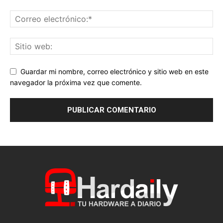
Guardar mi nombre, correo electrónico y sitio web en este
navegador la próxima vez que comente.