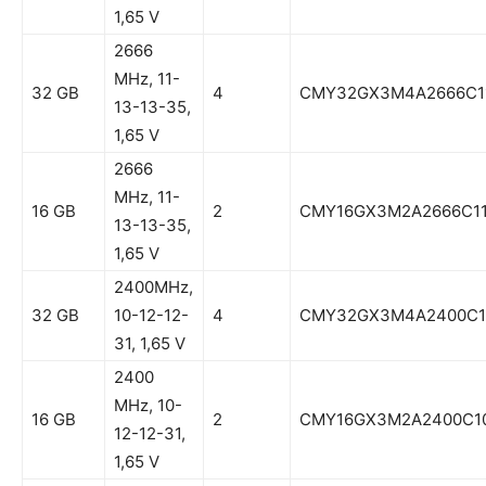
1,65 V
2666
MHz, 11-
32 GB
4
CMY32GX3M4A2666C1
13-13-35,
1,65 V
2666
MHz, 11-
16 GB
2
CMY16GX3M2A2666C1
13-13-35,
1,65 V
2400MHz,
32 GB
10-12-12-
4
CMY32GX3M4A2400C1
31, 1,65 V
2400
MHz, 10-
16 GB
2
CMY16GX3M2A2400C1
12-12-31,
1,65 V