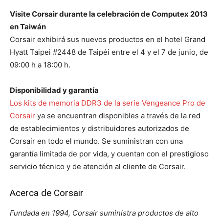
Visite Corsair durante la celebración de Computex 2013
en Taiwán
Corsair exhibirá sus nuevos productos en el hotel Grand
Hyatt Taipei #2448 de Taipéi entre el 4 y el 7 de junio, de
09:00 h a 18:00 h.
Disponibilidad y garantía
Los kits de memoria DDR3 de la serie Vengeance Pro de
Corsair
ya se encuentran disponibles a través de la red
de establecimientos y distribuidores autorizados de
Corsair en todo el mundo. Se suministran con una
garantía limitada de por vida, y cuentan con el prestigioso
servicio técnico y de atención al cliente de Corsair.
Acerca de Corsair
Fundada en 1994, Corsair suministra productos de alto