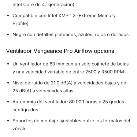
ª
Intel Core de 4.
generación)
Compatible con Intel XMP 1.3 (Extreme Memory
Profile)
Negro con detalles plateados, azules, rojos o dorados
Ventilador Vengeance Pro Airflow opcional
Un ventilador de 60 mm con un solo cojinete de bolas
y una velocidad variable de entre 2500 y 3500 RPM
Nivel de ruido de 21.0 dB(A) a velocidades bajas y de
25 dB(A) a velocidades altas
Autonomía del ventilador: 80 000 horas a 25 grados
centígrados
Soportes de montaje ajustables entre los formatos del
zócalo