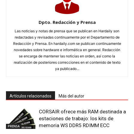
Dpto. Redacción y Prensa
Las noticias y notas de prensa que se publican en Hardaily son
redactadas y revisadas continuamente por el Departamento de
Redacción y Prensa. En hardaily.com se publican continuamente
novedades sobre hardware e informática en general. Redacción
se encarga de mantener las noticias en orden, así como la
realización de posteriores correcciones en el contenido de texto
ya publicado...
Artículos relacionados
Más del autor
CORSAIR ofrece más RAM destinada a
estaciones de trabajo: los kits de
memoria WS DDR5 RDIMM ECC
PRENSA