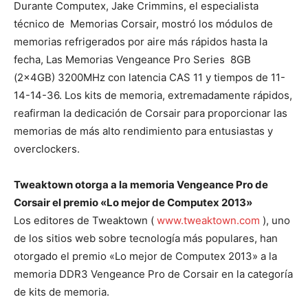
Durante Computex, Jake Crimmins, el especialista
técnico de Memorias Corsair, mostró los módulos de
memorias refrigerados por aire más rápidos hasta la
fecha, Las Memorias Vengeance Pro Series 8GB
(2x4GB) 3200MHz con latencia CAS 11 y tiempos de 11-
14-14-36. Los kits de memoria, extremadamente rápidos,
reafirman la dedicación de Corsair para proporcionar las
memorias de más alto rendimiento para entusiastas y
overclockers.
Tweaktown otorga a la memoria Vengeance Pro de
Corsair el premio «Lo mejor de Computex 2013»
Los editores de Tweaktown (
www.tweaktown.com
), uno
de los sitios web sobre tecnología más populares, han
otorgado el premio «Lo mejor de Computex 2013» a la
memoria DDR3 Vengeance Pro de Corsair en la categoría
de kits de memoria.