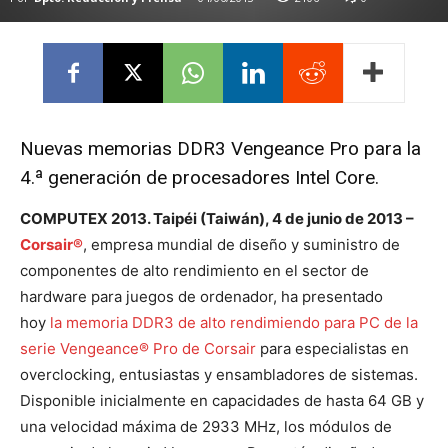
Nuevas memorias DDR3 Vengeance Pro para la
4.ª generación de procesadores Intel Core.
COMPUTEX 2013. Taipéi (Taiwán), 4 de junio de 2013 –
Corsair®
, empresa mundial de diseño y suministro de
componentes de alto rendimiento en el sector de
hardware para juegos de ordenador, ha presentado
hoy
la memoria DDR3 de alto rendimiendo para PC de la
serie Vengeance® Pro de Corsair
para especialistas en
overclocking, entusiastas y ensambladores de sistemas.
Disponible inicialmente en capacidades de hasta 64 GB y
una velocidad máxima de 2933 MHz, los módulos de