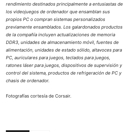
rendimiento destinados principalmente a entusiastas de
los videojuegos de ordenador que ensamblan sus
propios PC o compran sistemas personalizados
previamente ensamblados. Los galardonados productos
de la compañía incluyen actualizaciones de memoria
DDR3, unidades de almacenamiento móvil, fuentes de
alimentación, unidades de estado sólido, altavoces para
PC, auriculares para juegos, teclados para juegos,
ratones láser para juegos, dispositivos de supervisión y
control del sistema, productos de refrigeración de PC y
chasis de ordenador.
Fotografías cortesía de Corsair.