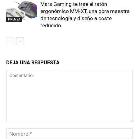
Mars Gaming te trae el ratón
ergonómico MM-XT, una obra maestra
de tecnología y diseño a coste
PRENSA
reducido
DEJA UNA RESPUESTA