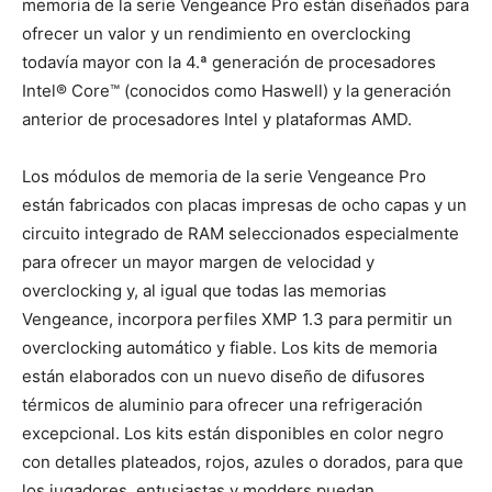
memoria de la serie Vengeance Pro están diseñados para
ofrecer un valor y un rendimiento en overclocking
todavía mayor con la 4.ª generación de procesadores
Intel® Core™ (conocidos como Haswell) y la generación
anterior de procesadores Intel y plataformas AMD.
Los módulos de memoria de la serie Vengeance Pro
están fabricados con placas impresas de ocho capas y un
circuito integrado de RAM seleccionados especialmente
para ofrecer un mayor margen de velocidad y
overclocking y, al igual que todas las memorias
Vengeance, incorpora perfiles XMP 1.3 para permitir un
overclocking automático y fiable. Los kits de memoria
están elaborados con un nuevo diseño de difusores
térmicos de aluminio para ofrecer una refrigeración
excepcional. Los kits están disponibles en color negro
con detalles plateados, rojos, azules o dorados, para que
los jugadores, entusiastas y modders puedan