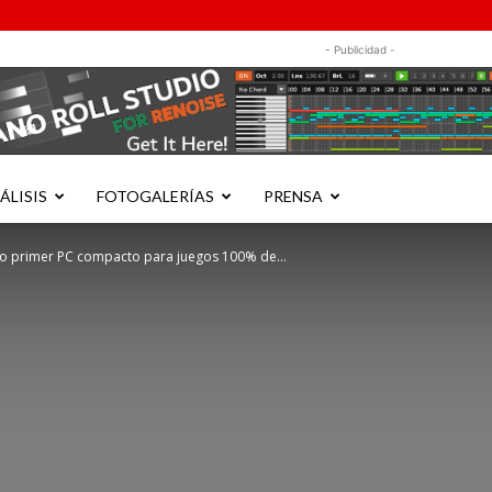
- Publicidad -
ÁLISIS
FOTOGALERÍAS
PRENSA
so primer PC compacto para juegos 100% de...