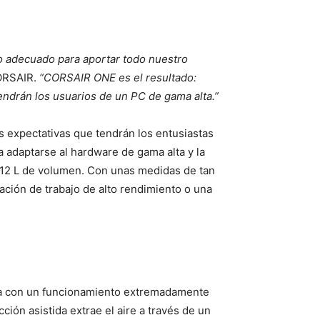
 adecuado para aportar todo nuestro
CORSAIR.
“CORSAIR ONE es el resultado:
ndrán los usuarios de un PC de gama alta.”
 expectativas que tendrán los entusiastas
adaptarse al hardware de gama alta y la
 12 L de volumen. Con unas medidas de tan
ión de trabajo de alto rendimiento o una
ia con un funcionamiento extremadamente
ión asistida extrae el aire a través de un