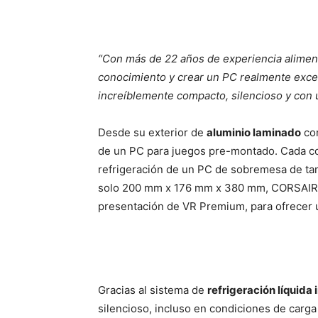
“Con más de 22 años de experiencia alime
conocimiento y crear un PC realmente exce
increíblemente compacto, silencioso y con 
Desde su exterior de
aluminio laminado
co
de un PC para juegos pre-montado. Cada co
refrigeración de un PC de sobremesa de ta
solo 200 mm x 176 mm x 380 mm, CORSAIR ON
presentación de VR Premium, para ofrecer 
Gracias al sistema de
refrigeración líquida
silencioso, incluso en condiciones de carga