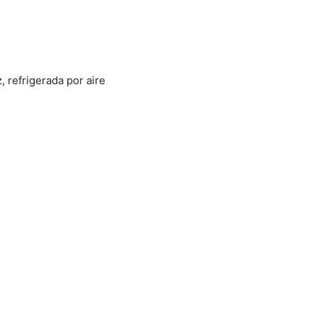
 refrigerada por aire