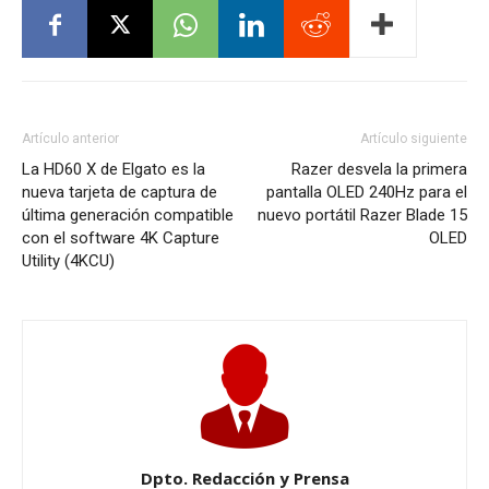
Artículo anterior
Artículo siguiente
La HD60 X de Elgato es la
Razer desvela la primera
nueva tarjeta de captura de
pantalla OLED 240Hz para el
última generación compatible
nuevo portátil Razer Blade 15
con el software 4K Capture
OLED
Utility (4KCU)
Dpto. Redacción y Prensa