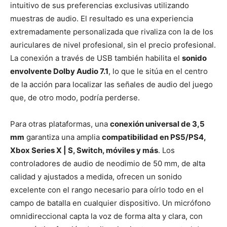
intuitivo de sus preferencias exclusivas utilizando
muestras de audio. El resultado es una experiencia
extremadamente personalizada que rivaliza con la de los
auriculares de nivel profesional, sin el precio profesional.
La conexión a través de USB también habilita el
sonido
envolvente Dolby Audio 7.1
, lo que le sitúa en el centro
de la acción para localizar las señales de audio del juego
que, de otro modo, podría perderse.
Para otras plataformas, una
conexión universal de 3,5
mm
garantiza una amplia
compatibilidad en PS5/PS4,
Xbox Series X | S, Switch, móviles y más
. Los
controladores de audio de neodimio de 50 mm, de alta
calidad y ajustados a medida, ofrecen un sonido
excelente con el rango necesario para oírlo todo en el
campo de batalla en cualquier dispositivo. Un micrófono
omnidireccional capta la voz de forma alta y clara, con