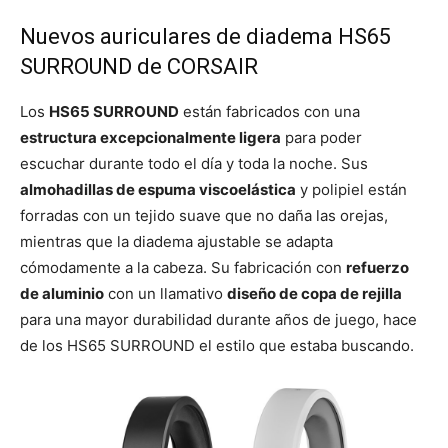
Nuevos auriculares de diadema HS65
SURROUND de CORSAIR
Los
HS65 SURROUND
están fabricados con una
estructura excepcionalmente ligera
para poder
escuchar durante todo el día y toda la noche. Sus
almohadillas de espuma viscoelástica
y polipiel están
forradas con un tejido suave que no daña las orejas,
mientras que la diadema ajustable se adapta
cómodamente a la cabeza. Su fabricación con
refuerzo
de aluminio
con un llamativo
diseño de copa de rejilla
para una mayor durabilidad durante años de juego, hace
de los HS65 SURROUND el estilo que estaba buscando.