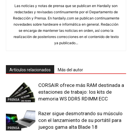
Las noticias y notas de prensa que se publican en Hardaily son
redactadas y revisadas continuamente por el Departamento de
Redacción y Prensa. En hardaily.com se publican continuamente
novedades sobre hardware e informática en general. Redacción
se encarga de mantener las noticias en orden, así como la
realización de posteriores correcciones en el contenido de texto
ya publicado...
Artículos relacionados
Más del autor
CORSAIR ofrece más RAM destinada a
estaciones de trabajo: los kits de
memoria WS DDR5 RDIMM ECC
PRENSA
Razer sigue desmotrando su músculo
con el lanzamiento de su portátil para
juegos gama alta Blade 18
PRENSA