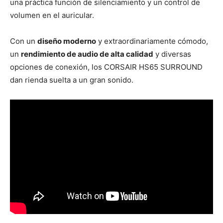
una práctica función de silenciamiento y un control de
volumen en el auricular.
Con un
diseño moderno
y extraordinariamente cómodo,
un
rendimiento de audio de alta calidad
y diversas
opciones de conexión, los CORSAIR HS65 SURROUND
dan rienda suelta a un gran sonido.