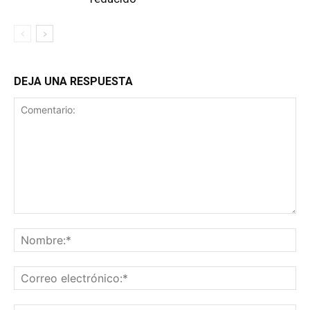
DEJA UNA RESPUESTA