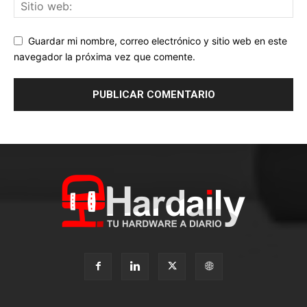
Guardar mi nombre, correo electrónico y sitio web en este
navegador la próxima vez que comente.