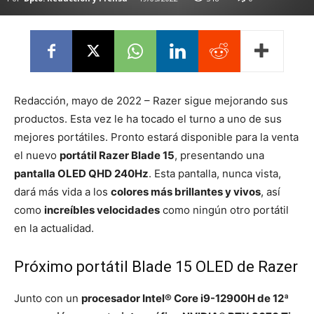
Redacción, mayo de 2022 – Razer sigue mejorando sus
productos. Esta vez le ha tocado el turno a uno de sus
mejores portátiles. Pronto estará disponible para la venta
el nuevo
portátil Razer Blade 15
, presentando una
pantalla OLED QHD 240Hz
. Esta pantalla, nunca vista,
dará más vida a los
colores más brillantes y vivos
, así
como
increíbles velocidades
como ningún otro portátil
en la actualidad.
Próximo portátil Blade 15 OLED de Razer
Junto con un
procesador Intel®️ Core i9-12900H de 12ª