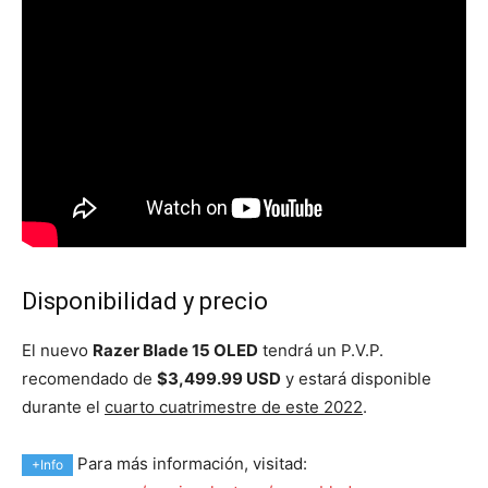
Disponibilidad y precio
El nuevo
Razer Blade 15 OLED
tendrá un P.V.P.
recomendado de
$3,499.99 USD
y estará disponible
durante el
cuarto cuatrimestre de este 2022
.
Para más información, visitad:
+Info