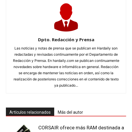
Dpto. Redacción y Prensa
Las noticias y notas de prensa que se publican en Hardaily son
redactadas y revisadas continuamente por el Departamento de
Redacción y Prensa. En hardaily.com se publican continuamente
novedades sobre hardware e informática en general. Redacción
se encarga de mantener las noticias en orden, así como la
realización de posteriores correcciones en el contenido de texto
ya publicado...
Artículos relacionados
Más del autor
CORSAIR ofrece más RAM destinada a