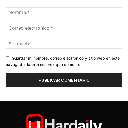
Guardar mi nombre, correo electrónico y sitio web en este
navegador la próxima vez que comente.