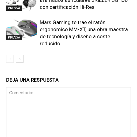
con certificación Hi-Res
PRENSA
Mars Gaming te trae el ratón
ergonómico MM-XT, una obra maestra
de tecnología y diseño a coste
PRENSA
reducido
DEJA UNA RESPUESTA