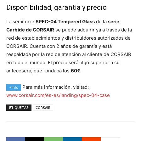
Disponibilidad, garantía y precio
La semitorre
SPEC-04 Tempered Glass
de la
serie
Carbide de CORSAIR
se puede adquirir ya a través
de la
red de establecimientos y distribuidores autorizados de
CORSAIR. Cuenta con 2 años de garantía y está
respaldada por la red de atención al cliente de CORSAIR
en todo el mundo. El precio será algo superior a su
antecesera, que rondaba los
60€
.
Para más información, visitad:
+Info
www.corsair.com/es-es/landing/spec-04-case
ETIQUETAS
CORSAIR