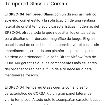
Tempered Glass de Corsair
El
SPEC-04 Tempered Glass
, con un diseño asimétrico
atrevido, con el estilo y la sofisticación de una ventana
lateral de cristal templado y características modernas del
SPEC-04, ofrece todo lo que necesitan los entusiastas
para diseñar un ordenador magnífico de juego. El gran
panel lateral de cristal templado permite ver el chasis sin
impedimentos, creando una plataforma perfecta para
alardear de ordenador. El diseño Direct Airflow Path de
CORSAIR garantiza que los componentes más calientes
del ordenador reciban el flujo de aire necesario para
mantenerse frescos.
El SPEC-04 Tempered Glass cuenta con el diseño
característico de CORSAIR y un gran panel lateral de
vidrio templado. A todo esto le acompañan características