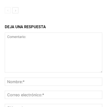
DEJA UNA RESPUESTA