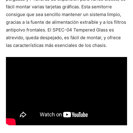
fácil montar varias tarjetas gráficas. Esta semitorre
consigue que sea sencillo mantener un sistema limpio,
gracias a la fuente de alimentación extraíble y a los filtros
antipolvo frontales. El SPEC-04 Tempered Glass es
atrevido, queda despejado, es fácil de montar, y ofrece
las características más esenciales de los chasis.