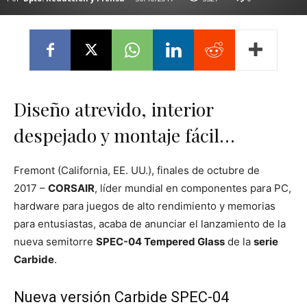
Diseño atrevido, interior
despejado y montaje fácil…
Fremont (California, EE. UU.), finales de octubre de
2017 –
CORSAIR
, líder mundial en componentes para PC,
hardware para juegos de alto rendimiento y memorias
para entusiastas, acaba de anunciar el lanzamiento de la
nueva semitorre
SPEC-04 Tempered Glass
de la
serie
Carbide
.
Nueva versión Carbide SPEC-04