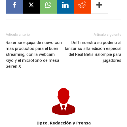
Artículo anterior
Artículo siguiente
Razer se equipa de nuevo con
Drift muestra su poderio al
más productos para el buen
lanzar su silla edición especial
streaming, con la webcam
del Real Betis Balompié para
Kiyo y el micrófono de mesa
jugadores
Seiren X
Dpto. Redacción y Prensa