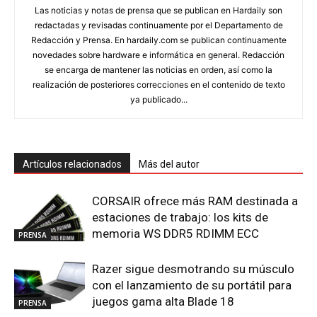
Las noticias y notas de prensa que se publican en Hardaily son
redactadas y revisadas continuamente por el Departamento de
Redacción y Prensa. En hardaily.com se publican continuamente
novedades sobre hardware e informática en general. Redacción
se encarga de mantener las noticias en orden, así como la
realización de posteriores correcciones en el contenido de texto
ya publicado...
Artículos relacionados
Más del autor
CORSAIR ofrece más RAM destinada a
estaciones de trabajo: los kits de
memoria WS DDR5 RDIMM ECC
PRENSA
Razer sigue desmotrando su músculo
con el lanzamiento de su portátil para
juegos gama alta Blade 18
PRENSA