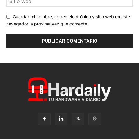
Guardar mi nombre, correo electrónico y sitio web en este
navegador la próxima vez que comente.