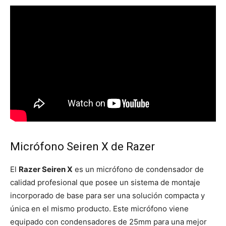
Micrófono Seiren X de Razer
El
Razer Seiren X
es un micrófono de condensador de
calidad profesional que posee un sistema de montaje
incorporado de base para ser una solución compacta y
única en el mismo producto. Este micrófono viene
equipado con condensadores de 25mm para una mejor