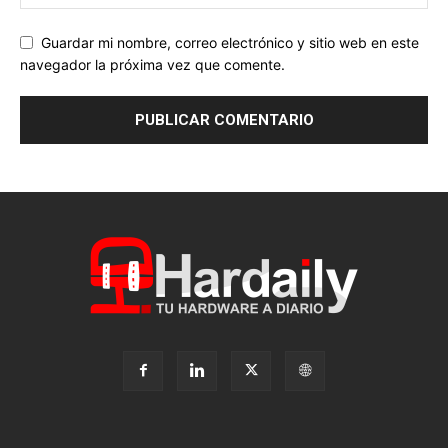
Guardar mi nombre, correo electrónico y sitio web en este
navegador la próxima vez que comente.