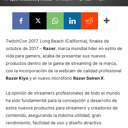
TwitchCon 2017. Long Beach (California), finales de
octubre de 2017 –
Razer
, marca mundial líder en estilo de
vida para gamers, acaba de presentar sus nuevos
productos dentro de la gama de streaming de la marca,
con la incorporación de la webcam de calidad profesional
Razer Kiyo
y el nuevo micrófono
Razer Seiren X
.
La opinión de streamers profesionales de todo el mundo
ha sido fundamental para la concepción y desarrollo de
estos nuevos productos para streamers y creadores de
contenido, asegurando la máxima utilidad, gran
rendimiento, facilidad de uso y diseño atractivo.