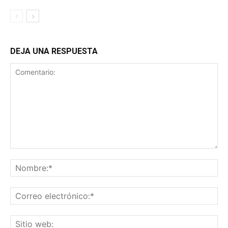
DEJA UNA RESPUESTA