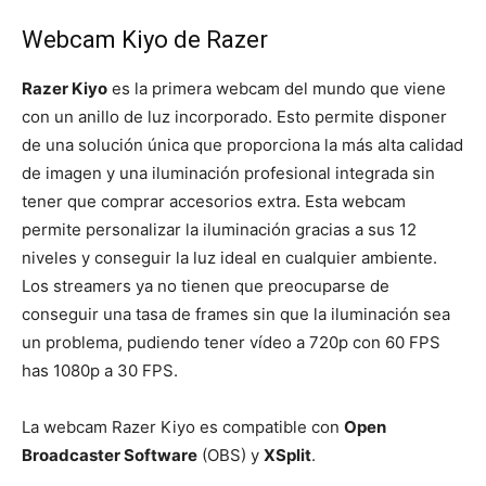
Webcam Kiyo de Razer
Razer Kiyo
es la primera webcam del mundo que viene
con un anillo de luz incorporado. Esto permite disponer
de una solución única que proporciona la más alta calidad
de imagen y una iluminación profesional integrada sin
tener que comprar accesorios extra. Esta webcam
permite personalizar la iluminación gracias a sus 12
niveles y conseguir la luz ideal en cualquier ambiente.
Los streamers ya no tienen que preocuparse de
conseguir una tasa de frames sin que la iluminación sea
un problema, pudiendo tener vídeo a 720p con 60 FPS
has 1080p a 30 FPS.
La webcam Razer Kiyo es compatible con
Open
Broadcaster Software
(OBS) y
XSplit
.