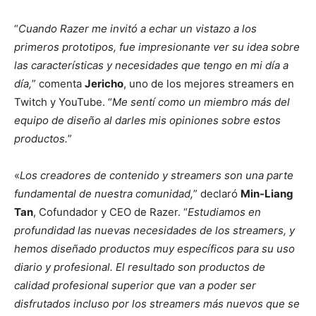
“
Cuando Razer me invitó a echar un vistazo a los
primeros prototipos, fue impresionante ver su idea sobre
las características y necesidades que tengo en mi día a
día,
” comenta
Jericho
, uno de los mejores streamers en
Twitch y YouTube. “
Me sentí como un miembro más del
equipo de diseño al darles mis opiniones sobre estos
productos.
”
«
Los creadores de contenido y streamers son una parte
fundamental de nuestra comunidad,
” declaró
Min-Liang
Tan
, Cofundador y CEO de Razer. “
Estudiamos en
profundidad las nuevas necesidades de los streamers, y
hemos diseñado productos muy específicos para su uso
diario y profesional. El resultado son productos de
calidad profesional superior que van a poder ser
disfrutados incluso por los streamers más nuevos que se