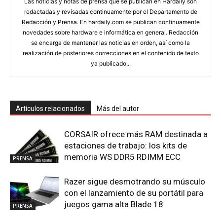
Las noticias y notas de prensa que se publican en Hardaily son
redactadas y revisadas continuamente por el Departamento de
Redacción y Prensa. En hardaily.com se publican continuamente
novedades sobre hardware e informática en general. Redacción
se encarga de mantener las noticias en orden, así como la
realización de posteriores correcciones en el contenido de texto
ya publicado...
Artículos relacionados
Más del autor
CORSAIR ofrece más RAM destinada a
estaciones de trabajo: los kits de
memoria WS DDR5 RDIMM ECC
PRENSA
Razer sigue desmotrando su músculo
con el lanzamiento de su portátil para
juegos gama alta Blade 18
PRENSA