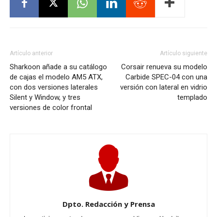
Artículo anterior
Artículo siguiente
Sharkoon añade a su catálogo
Corsair renueva su modelo
de cajas el modelo AM5 ATX,
Carbide SPEC-04 con una
con dos versiones laterales
versión con lateral en vidrio
Silent y Window, y tres
templado
versiones de color frontal
Dpto. Redacción y Prensa