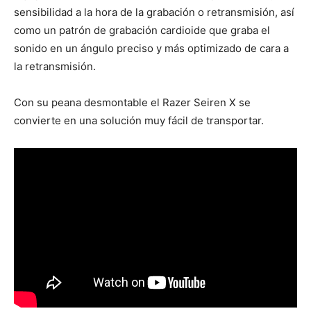
sensibilidad a la hora de la grabación o retransmisión, así
como un patrón de grabación cardioide que graba el
sonido en un ángulo preciso y más optimizado de cara a
la retransmisión.
Con su peana desmontable el Razer Seiren X se
convierte en una solución muy fácil de transportar.