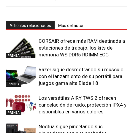
Artículos relacionados
Más del autor
CORSAIR ofrece más RAM destinada a
estaciones de trabajo: los kits de
memoria WS DDR5 RDIMM ECC
PRENSA
Razer sigue desmotrando su músculo
con el lanzamiento de su portátil para
juegos gama alta Blade 18
PRENSA
Los versátiles AIRY TWS 2 ofrecen
cancelación de ruido, protección IPX4 y
disponibles en varios colores
PRENSA
Noctua sigue pincelando sus