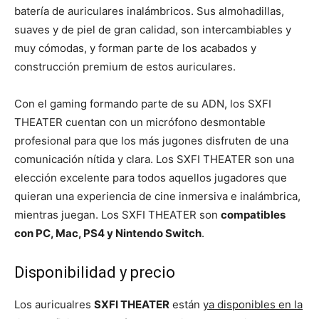
batería de auriculares inalámbricos. Sus almohadillas,
suaves y de piel de gran calidad, son intercambiables y
muy cómodas, y forman parte de los acabados y
construcción premium de estos auriculares.
Con el gaming formando parte de su ADN, los SXFI
THEATER cuentan con un micrófono desmontable
profesional para que los más jugones disfruten de una
comunicación nítida y clara. Los SXFI THEATER son una
elección excelente para todos aquellos jugadores que
quieran una experiencia de cine inmersiva e inalámbrica,
mientras juegan. Los SXFI THEATER son
compatibles
con PC, Mac, PS4 y Nintendo Switch
.
Disponibilidad y precio
Los auricualres
SXFI THEATER
están
ya disponibles en la