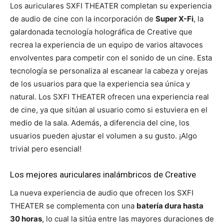
Los auriculares SXFI THEATER completan su experiencia
de audio de cine con la incorporación de
Super X-Fi
, la
galardonada tecnología holográfica de Creative que
recrea la experiencia de un equipo de varios altavoces
envolventes para competir con el sonido de un cine. Esta
tecnología se personaliza al escanear la cabeza y orejas
de los usuarios para que la experiencia sea única y
natural. Los SXFI THEATER ofrecen una experiencia real
de cine, ya que sitúan al usuario como si estuviera en el
medio de la sala. Además, a diferencia del cine, los
usuarios pueden ajustar el volumen a su gusto. ¡Algo
trivial pero esencial!
Los mejores auriculares inalámbricos de Creative
La nueva experiencia de audio que ofrecen los SXFI
THEATER se complementa con una
batería dura hasta
30 horas
, lo cual la sitúa entre las mayores duraciones de