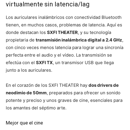
virtualmente sin latencia/lag
Los auriculares inalámbricos con conectividad Bluetooth
tienen, en muchos casos, problemas de latencia. Aquí es
donde destacan los
SXFI THEATER
, y su tecnología
propietaria de
transmisión inalámbrica digital a 2.4 GHz
,
con cinco veces menos latencia para lograr una sincronía
perfecta entre el audio y el vídeo. La transmisión se
efectúa con el
SXFI TX
, un transmisor USB que llega
junto a los auriculares.
En el corazón de los SXFI THEATER hay
dos drivers de
neodimio de 50mm
, preparados para ofrecer un sonido
potente y preciso y unos graves de cine, esenciales para
los amantes del séptimo arte.
Mejor que el cine