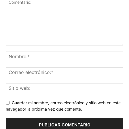
Guardar mi nombre, correo electrónico y sitio web en este
navegador la próxima vez que comente.