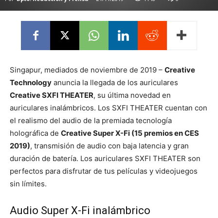
Singapur, mediados de noviembre de 2019 –
Creative
Technology
anuncia la llegada de los auriculares
Creative SXFI THEATER
, su última novedad en
auriculares inalámbricos. Los SXFI THEATER cuentan con
el realismo del audio de la premiada tecnología
holográfica de
Creative Super X-Fi (15 premios en CES
2019)
, transmisión de audio con baja latencia y gran
duración de batería. Los auriculares SXFI THEATER son
perfectos para disfrutar de tus películas y videojuegos
sin límites.
Audio Super X-Fi inalámbrico