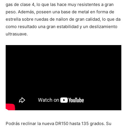
gas de clase 4, lo que las hace muy resistentes a gran
peso. Además, poseen una base de metal en forma de
estrella sobre ruedas de nailon de gran calidad, lo que da
como resultado una gran estabilidad y un deslizamiento
ultrasuave.
Podrás reclinar la nueva DR150 hasta 135 grados. Su