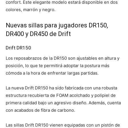
confort. Este elegante modelo estará disponible en dos
colores, marrón y negro.
Nuevas sillas para jugadores DR150,
DR400 y DR450 de Drift
Drift DR150
Los reposabrazos de la DR150 son ajustables en altura y
posición, lo que te permitirá adoptar la postura más
cómoda a la hora de enfrentar largas partidas.
La nueva Drift DR150 ha sido fabricada con una robusta
estructura recubierta de FOAM acolchado y polipiel de
primera calidad bajo un agresivo diseño. Además, cuenta
con acabados de fibra de carbono.
Las sillas Drift DR150 vienen equipadas con un pistón de