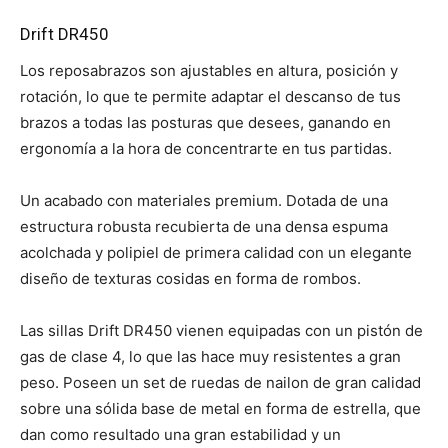
Drift DR450
Los reposabrazos son ajustables en altura, posición y
rotación, lo que te permite adaptar el descanso de tus
brazos a todas las posturas que desees, ganando en
ergonomía a la hora de concentrarte en tus partidas.
Un acabado con materiales premium. Dotada de una
estructura robusta recubierta de una densa espuma
acolchada y polipiel de primera calidad con un elegante
diseño de texturas cosidas en forma de rombos.
Las sillas Drift DR450 vienen equipadas con un pistón de
gas de clase 4, lo que las hace muy resistentes a gran
peso. Poseen un set de ruedas de nailon de gran calidad
sobre una sólida base de metal en forma de estrella, que
dan como resultado una gran estabilidad y un