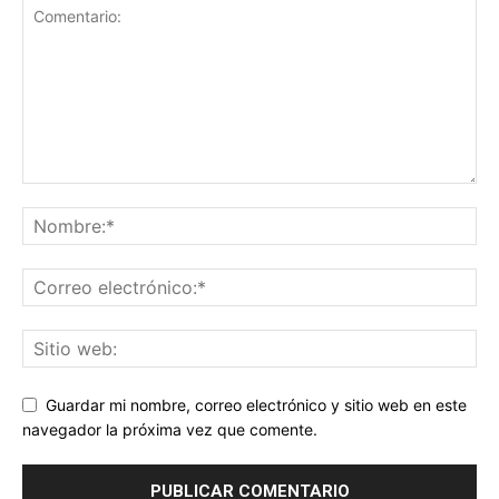
Guardar mi nombre, correo electrónico y sitio web en este
navegador la próxima vez que comente.