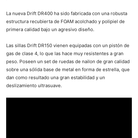
La nueva Drift DR400 ha sido fabricada con una robusta
estructura recubierta de FOAM acolchado y polipiel de
primera calidad bajo un agresivo diseño.
Las sillas Drift DR150 vienen equipadas con un pistón de
gas de clase 4, lo que las hace muy resistentes a gran
peso. Poseen un set de ruedas de nailon de gran calidad
sobre una sólida base de metal en forma de estrella, que
dan como resultado una gran estabilidad y un
deslizamiento ultrasuave.