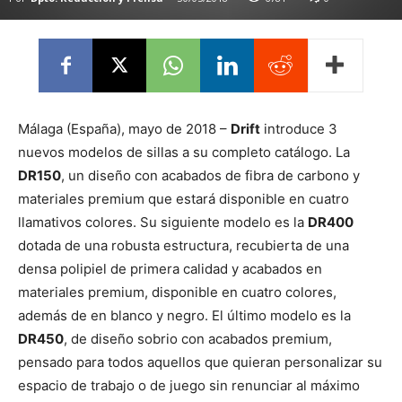
Málaga (España), mayo de 2018 –
Drift
introduce 3
nuevos modelos de sillas a su completo catálogo. La
DR150
, un diseño con acabados de fibra de carbono y
materiales premium que estará disponible en cuatro
llamativos colores. Su siguiente modelo es la
DR400
dotada de una robusta estructura, recubierta de una
densa polipiel de primera calidad y acabados en
materiales premium, disponible en cuatro colores,
además de en blanco y negro. El último modelo es la
DR450
, de diseño sobrio con acabados premium,
pensado para todos aquellos que quieran personalizar su
espacio de trabajo o de juego sin renunciar al máximo