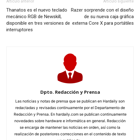
Artículo anterior
Artículo siguiente
Thanatos es el nuevo teclado
Razer sorprende con el diseño
mecánico RGB de Newskill,
de su nueva caja gráfica
disponible en tres versiones de
externa Core X para portátiles
interruptores
Dpto. Redacción y Prensa
Las noticias y notas de prensa que se publican en Hardaily son
redactadas y revisadas continuamente por el Departamento de
Redacción y Prensa. En hardaily.com se publican continuamente
novedades sobre hardware e informática en general. Redacción
se encarga de mantener las noticias en orden, así como la
realización de posteriores correcciones en el contenido de texto