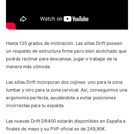
Hasta 135 grados de inclinación. Las sillas Drift poseen
un respaldo de estructura firme pero bien acolchado que
podrás reclinar para descansar, jugar o trabajar de la
manera más cómoda.
Las sillas Drift incorporan dos cojines: uno para la zona
lumbar y otro para la zona cervical. Así, conseguimos una
ergonomía perfecta, ayudándote a evitar posiciones
incorrectas para tu espalda.
Las nuevas Drift DR400 estarán disponibles en España a
finales de mayo y su PVP oficial es de 249,90€.