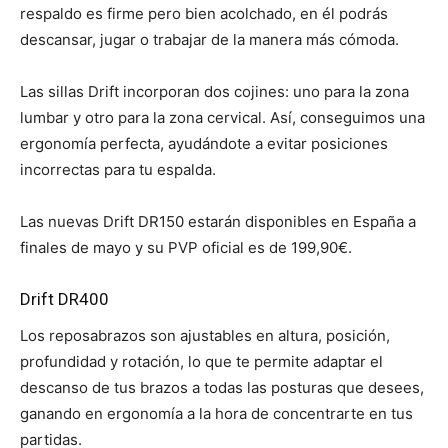
respaldo es firme pero bien acolchado, en él podrás
descansar, jugar o trabajar de la manera más cómoda.
Las sillas Drift incorporan dos cojines: uno para la zona
lumbar y otro para la zona cervical. Así, conseguimos una
ergonomía perfecta, ayudándote a evitar posiciones
incorrectas para tu espalda.
Las nuevas Drift DR150 estarán disponibles en España a
finales de mayo y su PVP oficial es de 199,90€.
Drift DR400
Los reposabrazos son ajustables en altura, posición,
profundidad y rotación, lo que te permite adaptar el
descanso de tus brazos a todas las posturas que desees,
ganando en ergonomía a la hora de concentrarte en tus
partidas.