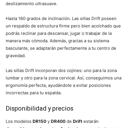
deslizamiento ultrasuave.
Hasta 160 grados de inclinación. Las sillas Drift poseen
un respaldo de estructura firme pero bien acolchado que
podrás reclinar para descansar, jugar o trabajar de la
manera más cómoda. Además, gracias a su sistema
basculante, se adaptarán perfectamente a tu centro de
gravedad.
Las sillas Drift incorporan dos cojines: uno para la zona
lumbar y otro para la zona cervical. Así, conseguimos una
ergonomía perfecta, ayudándote a evitar posiciones
incorrectas para tu espalda.
Disponibilidad y precios
Los modelos
DR150
y
DR400
de
Drift
estarán