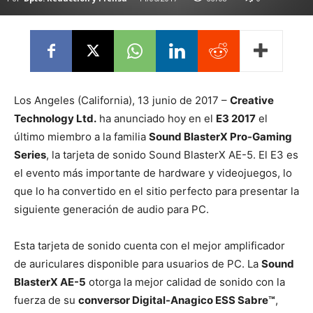
Los Angeles (California), 13 junio de 2017 –
Creative
Technology Ltd.
ha anunciado hoy en el
E3 2017
el
último miembro a la familia
Sound BlasterX Pro-Gaming
Series
, la tarjeta de sonido Sound BlasterX AE-5. El E3 es
el evento más importante de hardware y videojuegos, lo
que lo ha convertido en el sitio perfecto para presentar la
siguiente generación de audio para PC.
Esta tarjeta de sonido cuenta con el mejor amplificador
de auriculares disponible para usuarios de PC. La
Sound
BlasterX AE-5
otorga la mejor calidad de sonido con la
fuerza de su
conversor Digital-Anagico ESS Sabre™
,