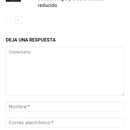
reducido
DEJA UNA RESPUESTA