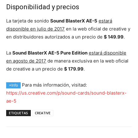
Disponibilidad y precios
La tarjeta de sonido
Sound BlasterX AE-5
estará
disponible en julio de 2017
en la web oficial de creative y
en distribuidores autorizados a un precio de
$ 149.99
.
La
Sound BlasterX AE-5 Pure Edition
estará disponible
en agosto de 2017
de manera exclusiva en la web oficial
de creative a un precio de
$ 179.99
.
Para más información, visitad:
+Info
https://us.creative.com/p/sound-cards/sound-blasterx-
ae-5
ETIQUETAS
CREATIVE