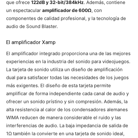
que ofrece
122dB y 32-bit/384kHz
. Además, contiene
un espectacular
amplificador de 600Ω
, con
componentes de calidad profesional, y la tecnología de
audio de Sound Blaster.
El amplificador Xamp
El amplificador integrado proporciona una de las mejores
experiencias en la industria del sonido para videojuegos.
La tarjeta de sonido utiliza un diseño de amplificación
dual para satisfacer todas las necesidades de los juegos
más exigentes. El diseño de esta tarjeta permite
amplificar de forma independiente cada canal de audio y
ofrecer un sonido prístino y sin compresión. Además, la
alta resistencia al calor de los condensadores alemanes
WIMA reducen de manera considerable el ruido y las
interferencias de audio. La baja impedancia de salida de
1Ω también la convierte en una tarjeta de sonido ideal,