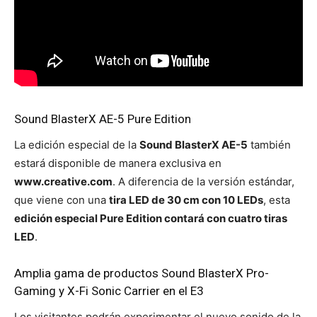
Sound BlasterX AE-5 Pure Edition
La edición especial de la
Sound BlasterX AE-5
también
estará disponible de manera exclusiva en
www.creative.com
. A diferencia de la versión estándar,
que viene con una
tira LED de 30 cm con 10 LEDs
, esta
edición especial Pure Edition contará con cuatro tiras
LED
.
Amplia gama de productos Sound BlasterX Pro-
Gaming y X-Fi Sonic Carrier en el E3
Los visitantes podrán experimentar el nuevo sonido de la