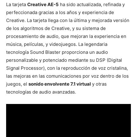
La tarjeta
Creative AE-5
ha sido actualizada, refinada y
perfeccionada gracias a los años y experiencia de
Creative. La tarjeta llega con la última y mejorada versión
de los algoritmos de Creative, y su sistema de
procesamiento de audio, que mejoran la experiencia en
música, películas, y videojuegos. La legendaria
tecnología Sound Blaster proporciona un audio
personalizable y potenciado mediante su DSP (Digital
Signal Processor), con la reproducción de voz cristalina,
las mejoras en las comunicaciones por voz dentro de los
juegos, el
sonido envolvente 7.1 virtual
y otras
tecnologías de audio avanzadas.