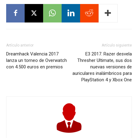
Artículo anterior
Artículo siguiente
Dreamhack Valencia 2017
E3 2017. Razer desvela
lanza un torneo de Overwatch
Thresher Ultimate, sus dos
con 4.500 euros en premios
nuevas versiones de
auriculares inalámbricos para
PlayStation 4 y Xbox One