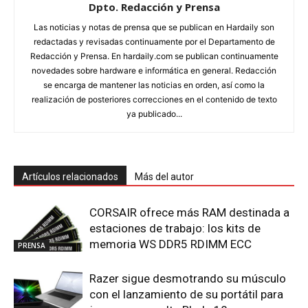
Dpto. Redacción y Prensa
Las noticias y notas de prensa que se publican en Hardaily son
redactadas y revisadas continuamente por el Departamento de
Redacción y Prensa. En hardaily.com se publican continuamente
novedades sobre hardware e informática en general. Redacción
se encarga de mantener las noticias en orden, así como la
realización de posteriores correcciones en el contenido de texto
ya publicado...
Artículos relacionados
Más del autor
CORSAIR ofrece más RAM destinada a
estaciones de trabajo: los kits de
memoria WS DDR5 RDIMM ECC
PRENSA
Razer sigue desmotrando su músculo
con el lanzamiento de su portátil para