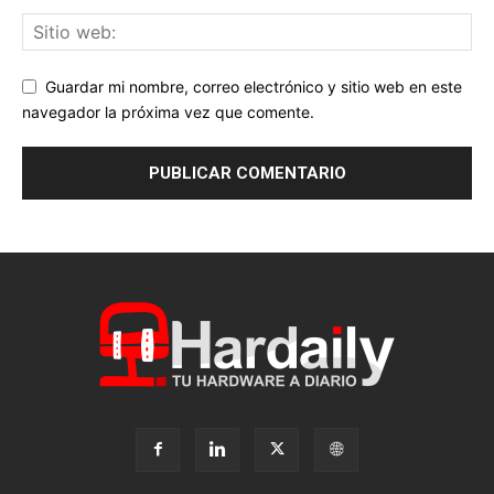
Guardar mi nombre, correo electrónico y sitio web en este
navegador la próxima vez que comente.