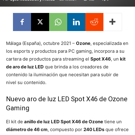
Málaga (España), octubre 2021 –
Ozone
, especializada en
los esports y productos para PC gaming, incorpora a su
cartera de productos para streaming el
Spot X46
, un
kit
de aro de luz LED
que brinda a los creadores de
contenido la iluminación que necesitan para subir de
nivel su contenido.
Nuevo aro de luz LED Spot X46 de Ozone
Gaming
El kit de
anillo de luz LED Spot X46 de Ozone
tiene un
diámetro de 46 cm
, compuesto por
240 LEDs
que ofrece