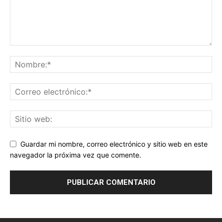
Guardar mi nombre, correo electrónico y sitio web en este
navegador la próxima vez que comente.