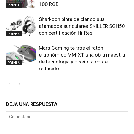
100 RGB
PRENSA
Sharkoon pinta de blanco sus
afamados auriculares SKILLER SGH50
con certificación Hi-Res
PRENSA
Mars Gaming te trae el ratón
ergonómico MM-XT, una obra maestra
de tecnología y diseño a coste
PRENSA
reducido
DEJA UNA RESPUESTA