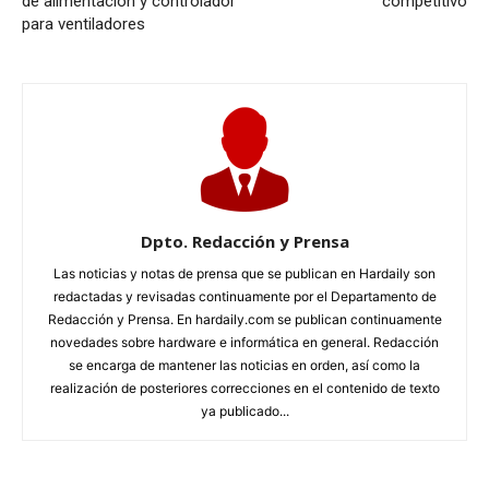
de alimentación y controlador
competitivo
para ventiladores
Dpto. Redacción y Prensa
Las noticias y notas de prensa que se publican en Hardaily son
redactadas y revisadas continuamente por el Departamento de
Redacción y Prensa. En hardaily.com se publican continuamente
novedades sobre hardware e informática en general. Redacción
se encarga de mantener las noticias en orden, así como la
realización de posteriores correcciones en el contenido de texto
ya publicado...