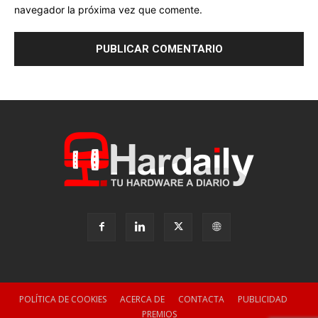
navegador la próxima vez que comente.
POLÍTICA DE COOKIES
ACERCA DE
CONTACTA
PUBLICIDAD
PREMIOS