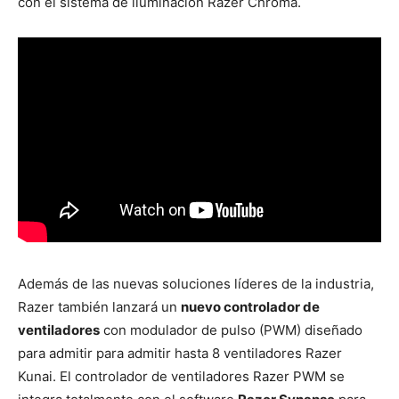
con el sistema de iluminación Razer Chroma.
Además de las nuevas soluciones líderes de la industria,
Razer también lanzará un
nuevo controlador de
ventiladores
con modulador de pulso (PWM) diseñado
para admitir para admitir hasta 8 ventiladores Razer
Kunai. El controlador de ventiladores Razer PWM se