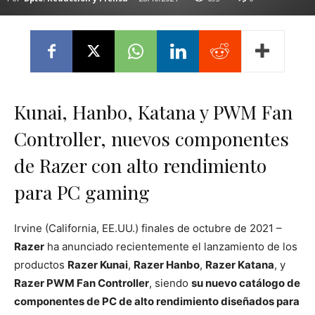
Kunai, Hanbo, Katana y PWM Fan
Controller, nuevos componentes
de Razer con alto rendimiento
para PC gaming
Irvine (California, EE.UU.) finales de octubre de 2021 –
Razer
ha anunciado recientemente el lanzamiento de los
productos
Razer Kunai
,
Razer Hanbo
,
Razer Katana
, y
Razer PWM Fan Controller
, siendo
su nuevo catálogo de
componentes de PC de alto rendimiento diseñados para