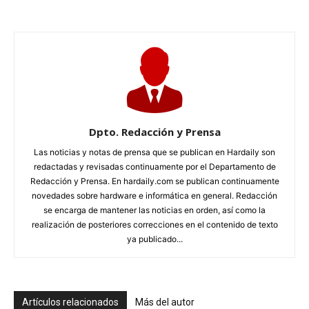
Dpto. Redacción y Prensa
Las noticias y notas de prensa que se publican en Hardaily son
redactadas y revisadas continuamente por el Departamento de
Redacción y Prensa. En hardaily.com se publican continuamente
novedades sobre hardware e informática en general. Redacción
se encarga de mantener las noticias en orden, así como la
realización de posteriores correcciones en el contenido de texto
ya publicado...
Artículos relacionados
Más del autor