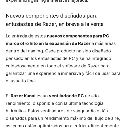
experiencia gaming inmersiva mejorada.
Nuevos componentes diseñados para
entusiastas de Razer, en breve a la venta
La entrada de estos
nuevos componentes para PC
marca otro hito en la expansión de Razer
a más áreas
dentro del gaming. Cada producto ha sido diseñado
pensado en los entusiastas de PC y se ha integrado
cuidadosamente en todo el software de Razer para
garantizar una experiencia inmersiva y fácil de usar para
el usuario final.
El
Razer Kunai
es un
ventilador de PC
de alto
rendimiento, disponible con la última tecnología
hidráulica. Estos ventiladores de vanguardia están
diseñados para un rendimiento máximo del flujo de aire,
así como están optimizados para enfriar eficientemente