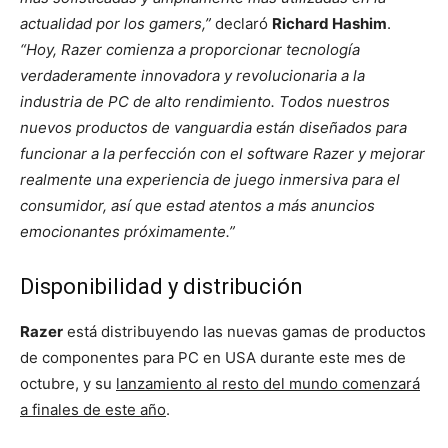
actualidad por los gamers,”
declaró
Richard Hashim
.
“Hoy, Razer comienza a proporcionar tecnología
verdaderamente innovadora y revolucionaria a la
industria de PC de alto rendimiento. Todos nuestros
nuevos productos de vanguardia están diseñados para
funcionar a la perfección con el software Razer y mejorar
realmente una experiencia de juego inmersiva para el
consumidor, así que estad atentos a más anuncios
emocionantes próximamente.”
Disponibilidad y distribución
Razer
está distribuyendo las nuevas gamas de productos
de componentes para PC en USA durante este mes de
octubre, y su
lanzamiento al resto del mundo comenzará
a finales de este año
.