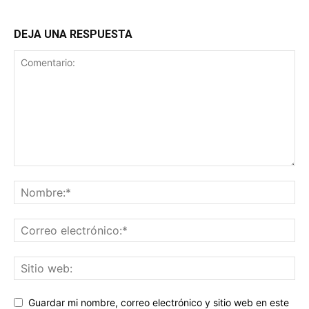
DEJA UNA RESPUESTA
Guardar mi nombre, correo electrónico y sitio web en este