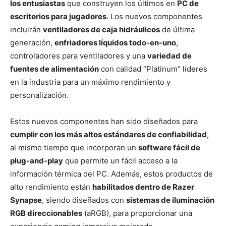
los entusiastas
que construyen los últimos en
PC de
escritorios para jugadores
. Los nuevos componentes
incluirán
ventiladores de caja hidráulicos
de última
generación,
enfriadores líquidos todo-en-uno
,
controladores para ventiladores y una
variedad de
fuentes de alimentación
con calidad “Platinum” líderes
en la industria para un máximo rendimiento y
personalización.
Estos nuevos componentes han sido diseñados para
cumplir con los más altos estándares de confiabilidad
,
al mismo tiempo que incorporan un
software fácil de
plug-and-play
que permite un fácil acceso a la
información térmica del PC. Además, estos productos de
alto rendimiento están
habilitados dentro de Razer
Synapse
, siendo diseñados con
sistemas de iluminación
RGB direccionables
(aRGB), para proporcionar una