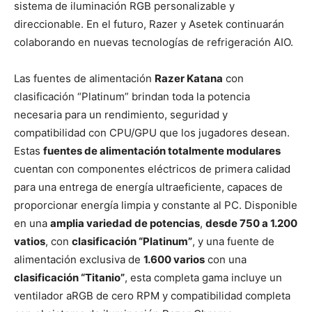
sistema de iluminación RGB personalizable y
direccionable. En el futuro, Razer y Asetek continuarán
colaborando en nuevas tecnologías de refrigeración AIO.
Las fuentes de alimentación
Razer Katana
con
clasificación “Platinum” brindan toda la potencia
necesaria para un rendimiento, seguridad y
compatibilidad con CPU/GPU que los jugadores desean.
Estas
fuentes de alimentación totalmente modulares
cuentan con componentes eléctricos de primera calidad
para una entrega de energía ultraeficiente, capaces de
proporcionar energía limpia y constante al PC. Disponible
en una
amplia variedad de potencias
,
desde 750 a 1.200
vatios
, con
clasificación “Platinum”
, y una fuente de
alimentación exclusiva de
1.600 varios
con una
clasificación “Titanio”
, esta completa gama incluye un
ventilador aRGB de cero RPM y compatibilidad completa