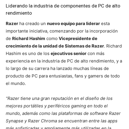
Liderando la industria de componentes de PC de alto
rendimiento
Razer
ha creado un
nuevo equipo para liderar
esta
importante iniciativa, comenzando por la incorporación
de
Richard Hashim
como
Vicepresidente de
crecimiento de la unidad de Sistemas de Razer
. Richard
Hashim es uno de los
ejecutivos senior
con más
experiencia en la industria de PC de alto rendimiento, y a
lo largo de su carrera ha lanzado muchas líneas de
producto de PC para entusiastas, fans y gamers de todo
el mundo.
“Razer tiene una gran reputación en el diseño de los
mejores portátiles y periféricos gaming en todo el
mundo, además como las plataformas de software Razer
Synapse y Razer Chroma se encuentran entre las apps
más sofisticadas y ampliamente más utilizadas en la