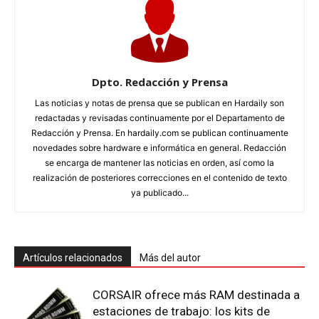
Dpto. Redacción y Prensa
Las noticias y notas de prensa que se publican en Hardaily son
redactadas y revisadas continuamente por el Departamento de
Redacción y Prensa. En hardaily.com se publican continuamente
novedades sobre hardware e informática en general. Redacción
se encarga de mantener las noticias en orden, así como la
realización de posteriores correcciones en el contenido de texto
ya publicado...
Artículos relacionados
Más del autor
CORSAIR ofrece más RAM destinada a
estaciones de trabajo: los kits de