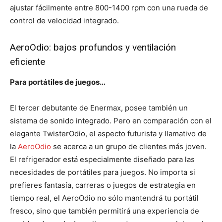
ajustar fácilmente entre 800-1400 rpm con una rueda de
control de velocidad integrado.
AeroOdio: bajos profundos y ventilación
eficiente
Para portátiles de juegos…
El tercer debutante de Enermax, posee también un
sistema de sonido integrado. Pero en comparación con el
elegante TwisterOdio, el aspecto futurista y llamativo de
la
AeroOdio
se acerca a un grupo de clientes más joven.
El refrigerador está especialmente diseñado para las
necesidades de portátiles para juegos. No importa si
prefieres fantasía, carreras o juegos de estrategia en
tiempo real, el AeroOdio no sólo mantendrá tu portátil
fresco, sino que también permitirá una experiencia de