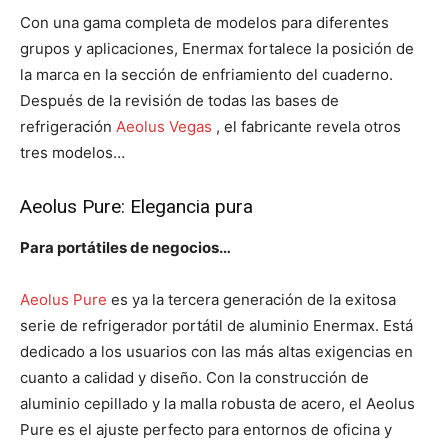
Con una gama completa de modelos para diferentes
grupos y aplicaciones, Enermax fortalece la posición de
la marca en la sección de enfriamiento del cuaderno.
Después de la revisión de todas las bases de
refrigeración
Aeolus Vegas
, el fabricante revela otros
tres modelos…
Aeolus Pure: Elegancia pura
Para portátiles de negocios…
Aeolus Pure
es ya la tercera generación de la exitosa
serie de refrigerador portátil de aluminio Enermax. Está
dedicado a los usuarios con las más altas exigencias en
cuanto a calidad y diseño. Con la construcción de
aluminio cepillado y la malla robusta de acero, el Aeolus
Pure es el ajuste perfecto para entornos de oficina y