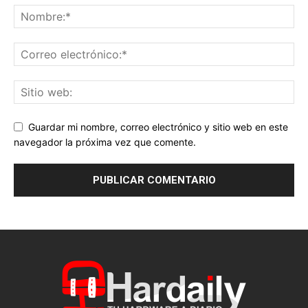
Guardar mi nombre, correo electrónico y sitio web en este
navegador la próxima vez que comente.