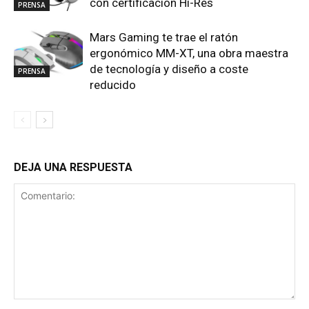
con certificación Hi-Res
PRENSA
Mars Gaming te trae el ratón
ergonómico MM-XT, una obra maestra
de tecnología y diseño a coste
PRENSA
reducido
DEJA UNA RESPUESTA