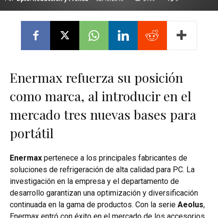
Enermax refuerza su posición
como marca, al introducir en el
mercado tres nuevas bases para
portátil
Enermax
pertenece a los principales fabricantes de
soluciones de refrigeración de alta calidad para PC. La
investigación en la empresa y el departamento de
desarrollo garantizan una optimización y diversificación
continuada en la gama de productos. Con la serie
Aeolus
,
Enermax entró con éxito en el mercado de los accesorios