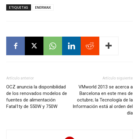
ETIQUETAS
ENERMAX
Artículo anterior
Artículo siguiente
OCZ anuncia la disponibilidad
VMworld 2013 se acerca a
de los renovados modelos de
Barcelona en este mes de
fuentes de alimentación
octubre; la Tecnología de la
Fatal1ty de 550W y 750W
Información está al orden del
día