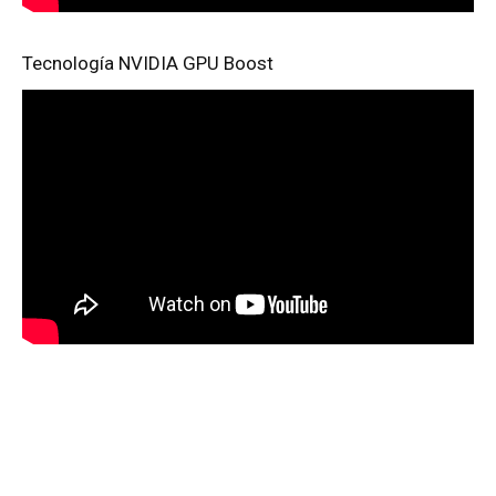
Tecnología NVIDIA GPU Boost