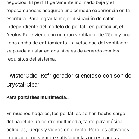
negocios. El perfil ligeramente inclinado baja y el
reposamuñecas aseguran una cómoda experiencia en la
escritura. Para lograr la mejor disipación de calor
independiente del modelo de portátil en particular, el
Aeolus Pure viene con un gran ventilador de 25cm y una
zona ancha de enfriamiento. La velocidad del ventilador
se puede ajustar en dos niveles de acuerdo con los
requisitos del sistema.
TwisterOdio: Refrigerador silencioso con sonido
Crystal-Clear
Para portátiles multimedia…
En muchos hogares, los portátiles se han hecho cargo
del papel de un centro multimedia, tanto para música,
películas, juegos y vídeos en directo. Pero los altavoces
integrados no siempre satisfacen las necesidades y