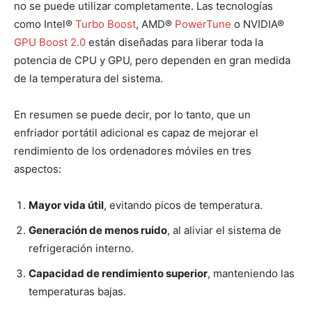
no se puede utilizar completamente. Las tecnologías
como Intel®
Turbo Boost
, AMD®
PowerTune
o NVIDIA®
GPU Boost 2.0
están diseñadas para liberar toda la
potencia de CPU y GPU, pero dependen en gran medida
de la temperatura del sistema.
En resumen se puede decir, por lo tanto, que un
enfriador portátil adicional es capaz de mejorar el
rendimiento de los ordenadores móviles en tres
aspectos:
Mayor vida útil
, evitando picos de temperatura.
Generación de menos ruido
, al aliviar el sistema de
refrigeración interno.
Capacidad de rendimiento superior
, manteniendo las
temperaturas bajas.