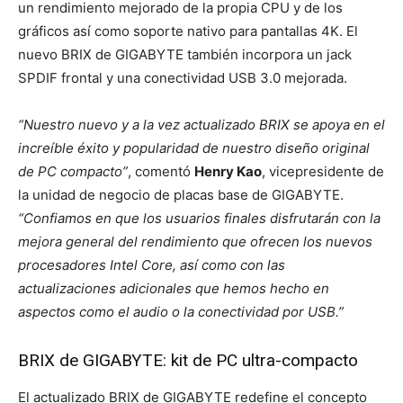
un rendimiento mejorado de la propia CPU y de los
gráficos así como soporte nativo para pantallas 4K. El
nuevo BRIX de GIGABYTE también incorpora un jack
SPDIF frontal y una conectividad USB 3.0 mejorada.
“Nuestro nuevo y a la vez actualizado BRIX se apoya en el
increíble éxito y popularidad de nuestro diseño original
de PC compacto”
, comentó
Henry Kao
, vicepresidente de
la unidad de negocio de placas base de GIGABYTE.
“Confiamos en que los usuarios finales disfrutarán con la
mejora general del rendimiento que ofrecen los nuevos
procesadores Intel Core, así como con las
actualizaciones adicionales que hemos hecho en
aspectos como el audio o la conectividad por USB.”
BRIX de GIGABYTE: kit de PC ultra-compacto
El actualizado BRIX de GIGABYTE redefine el concepto