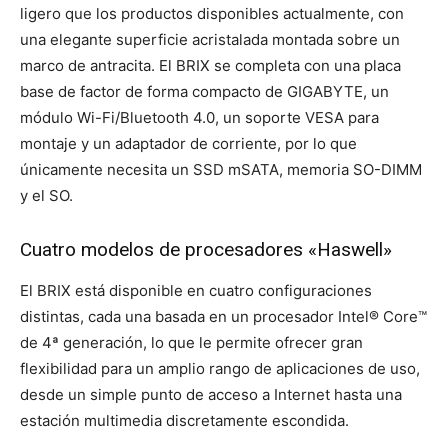
ligero que los productos disponibles actualmente, con
una elegante superficie acristalada montada sobre un
marco de antracita. El BRIX se completa con una placa
base de factor de forma compacto de GIGABYTE, un
módulo Wi-Fi/Bluetooth 4.0, un soporte VESA para
montaje y un adaptador de corriente, por lo que
únicamente necesita un SSD mSATA, memoria SO-DIMM
y el SO.
Cuatro modelos de procesadores «Haswell»
El BRIX está disponible en cuatro configuraciones
distintas, cada una basada en un procesador Intel® Core™
de 4ª generación, lo que le permite ofrecer gran
flexibilidad para un amplio rango de aplicaciones de uso,
desde un simple punto de acceso a Internet hasta una
estación multimedia discretamente escondida.