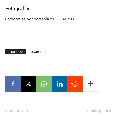
Fotografías
Fotografías por cortesía de GIGABYTE.
ETIQUETAS
GIGABYTE
Artículo anterior
Artículo siguiente