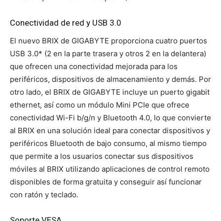
Conectividad de red y USB 3.0
El nuevo BRIX de GIGABYTE proporciona cuatro puertos
USB 3.0* (2 en la parte trasera y otros 2 en la delantera)
que ofrecen una conectividad mejorada para los
periféricos, dispositivos de almacenamiento y demás. Por
otro lado, el BRIX de GIGABYTE incluye un puerto gigabit
ethernet, así como un módulo Mini PCIe que ofrece
conectividad Wi-Fi b/g/n y Bluetooth 4.0, lo que convierte
al BRIX en una solución ideal para conectar dispositivos y
periféricos Bluetooth de bajo consumo, al mismo tiempo
que permite a los usuarios conectar sus dispositivos
móviles al BRIX utilizando aplicaciones de control remoto
disponibles de forma gratuita y conseguir así funcionar
con ratón y teclado.
Soporte VESA