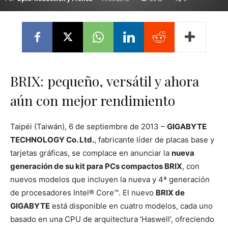
BRIX: pequeño, versátil y ahora
aún con mejor rendimiento
Taipéi (Taiwán), 6 de septiembre de 2013 –
GIGABYTE
TECHNOLOGY Co. Ltd.
, fabricante líder de placas base y
tarjetas gráficas, se complace en anunciar la
nueva
generación de su kit para PCs compactos BRIX
, con
nuevos modelos que incluyen la nueva y 4ª generación
de procesadores Intel® Core™. El nuevo
BRIX de
GIGABYTE
está disponible en cuatro modelos, cada uno
basado en una CPU de arquitectura ‘Haswell’, ofreciendo