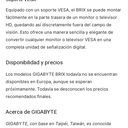
Equipado con un soporte VESA, el BRIX se puede montar
fácilmente en la parte trasera de un monitor o televisor
HD, quedando así discretamente fuera del campo de
visión. Esto ofrece una manera sencilla y elegante de
convertir cualquier monitor o televisor VESA en una
completa unidad de señalización digital.
Disponibilidad y precios
Los modelos GIGABYTE BRIX todavía no se encuentran
disponibles en Europa, aunque se esperan
próximamente. Todavía se desconocen los precios
recomendados finales.
Acerca de GIGABYTE
GIGABYTE, con base en Taipéi, Taiwán, es conocida