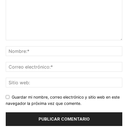
Guardar mi nombre, correo electrónico y sitio web en este
navegador la próxima vez que comente.