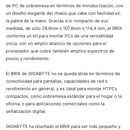
de PC de sobremesa en términos de miniaturización, con
un diseño elegante del chasis que cabe con facilidad en
la palma de la mano. Gracias a lo compacto de sus
medidas, de sólo 29,9mm x 107,6mm x 114,4 mm, el BRIX
conforma un kit para montar PCs de una versatilidad
única, con un amplio abanico de opciones para el
procesador que cubre también amplios espectros de
precio y rendimiento.
El BRIX de GIGABYTE no se queda atrás en términos de
conectividad para pantallas, capacidades de red o
rendimiento en general, y es ideal para montar HTPCs
compactos, como sobremesa estándar para el hogar o la
oficina, o para aplicaciones comerciales como la
señalización digital.
GIGABYTE ha diseñado el BRIX para ser más pequeño y