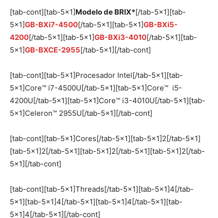
[tab-cont][tab-5×1]
Modelo de BRIX*
[/tab-5×1][tab-
5×1]
GB-BXi7-4500
[/tab-5×1][tab-5×1]
GB-BXi5-
4200
[/tab-5×1][tab-5×1]
GB-BXi3-4010
[/tab-5×1][tab-
5×1]
GB-BXCE-2955
[/tab-5×1][/tab-cont]
[tab-cont][tab-5×1]Procesador Intel[/tab-5×1][tab-
5×1]Core™ i7-4500U[/tab-5×1][tab-5×1]Core™ i5-
4200U[/tab-5×1][tab-5×1]Core™ i3-4010U[/tab-5×1][tab-
5×1]Celeron™ 2955U[/tab-5×1][/tab-cont]
[tab-cont][tab-5×1]Cores[/tab-5×1][tab-5×1]2[/tab-5×1]
[tab-5×1]2[/tab-5×1][tab-5×1]2[/tab-5×1][tab-5×1]2[/tab-
5×1][/tab-cont]
[tab-cont][tab-5×1]Threads[/tab-5×1][tab-5×1]4[/tab-
5×1][tab-5×1]4[/tab-5×1][tab-5×1]4[/tab-5×1][tab-
5×1]4[/tab-5×1][/tab-cont]