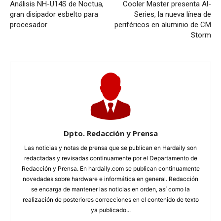
Análisis NH-U14S de Noctua,
Cooler Master presenta Al-
gran disipador esbelto para
Series, la nueva línea de
procesador
periféricos en aluminio de CM
Storm
Dpto. Redacción y Prensa
Las noticias y notas de prensa que se publican en Hardaily son
redactadas y revisadas continuamente por el Departamento de
Redacción y Prensa. En hardaily.com se publican continuamente
novedades sobre hardware e informática en general. Redacción
se encarga de mantener las noticias en orden, así como la
realización de posteriores correcciones en el contenido de texto
ya publicado...