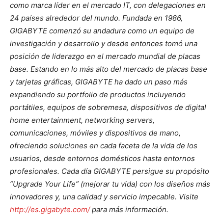
como marca líder en el mercado IT, con delegaciones en
24 países alrededor del mundo. Fundada en 1986,
GIGABYTE comenzó su andadura como un equipo de
investigación y desarrollo y desde entonces tomó una
posición de liderazgo en el mercado mundial de placas
base. Estando en lo más alto del mercado de placas base
y tarjetas gráficas, GIGABYTE ha dado un paso más
expandiendo su portfolio de productos incluyendo
portátiles, equipos de sobremesa, dispositivos de digital
home entertainment, networking servers,
comunicaciones, móviles y dispositivos de mano,
ofreciendo soluciones en cada faceta de la vida de los
usuarios, desde entornos domésticos hasta entornos
profesionales. Cada día GIGABYTE persigue su propósito
“Upgrade Your Life” (mejorar tu vida) con los diseños más
innovadores y, una calidad y servicio impecable. Visite
http://es.gigabyte.com/
para más información.