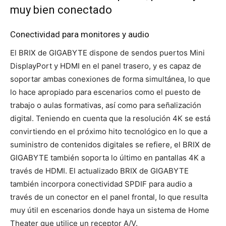
muy bien conectado
Conectividad para monitores y audio
El BRIX de GIGABYTE dispone de sendos puertos Mini
DisplayPort y HDMI en el panel trasero, y es capaz de
soportar ambas conexiones de forma simultánea, lo que
lo hace apropiado para escenarios como el puesto de
trabajo o aulas formativas, así como para señalización
digital. Teniendo en cuenta que la resolución 4K se está
convirtiendo en el próximo hito tecnológico en lo que a
suministro de contenidos digitales se refiere, el BRIX de
GIGABYTE también soporta lo último en pantallas 4K a
través de HDMI. El actualizado BRIX de GIGABYTE
también incorpora conectividad SPDIF para audio a
través de un conector en el panel frontal, lo que resulta
muy útil en escenarios donde haya un sistema de Home
Theater que utilice un receptor A/V.