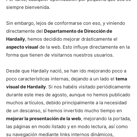
siempre bienvenida.
Sin embargo, lejos de conformarse con eso, y viniendo
directamente del
Departamento de Dirección de
Hardaily
, hemos decidido mejorar drásticamente el
aspecto visual
de la web. Esto influye directamente en la
forma que tienen de visitarnos nuestros usuarios.
Desde que Hardaily nació, se han ido mejorando poco a
poco características internas, dejando a un lado el
tema
visual de Hardaily
. Si nos habéis visitado periódicamente
durante este mes de agosto, aunque no hemos publicado
muchos artículos, debido principalmente a la necesidad
de un descanso, sí hemos invertido mucho tiempo en
mejorar la presentación de la web
, mejorando la portada,
las páginas en modo listado y en modo lectura, así como
su navegación mediante links internos dinámicos,