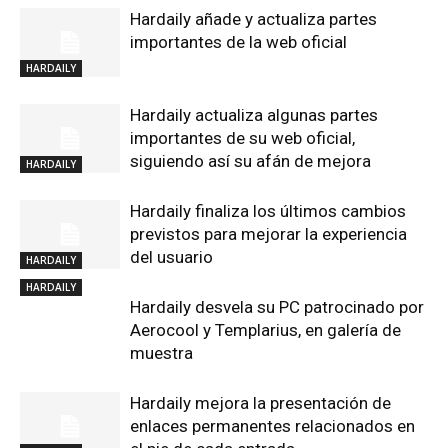
Hardaily añade y actualiza partes
importantes de la web oficial
HARDAILY
Hardaily actualiza algunas partes
importantes de su web oficial,
siguiendo así su afán de mejora
HARDAILY
Hardaily finaliza los últimos cambios
previstos para mejorar la experiencia
del usuario
HARDAILY
HARDAILY
Hardaily desvela su PC patrocinado por
Aerocool y Templarius, en galería de
muestra
Hardaily mejora la presentación de
enlaces permanentes relacionados en