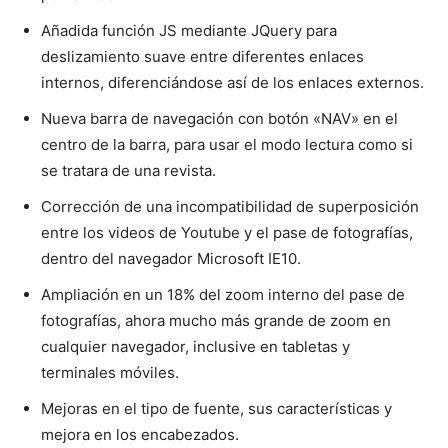
Añadida función JS mediante JQuery para
deslizamiento suave entre diferentes enlaces
internos, diferenciándose así de los enlaces externos.
Nueva barra de navegación con botón «NAV» en el
centro de la barra, para usar el modo lectura como si
se tratara de una revista.
Corrección de una incompatibilidad de superposición
entre los videos de Youtube y el pase de fotografías,
dentro del navegador Microsoft IE10.
Ampliación en un 18% del zoom interno del pase de
fotografías, ahora mucho más grande de zoom en
cualquier navegador, inclusive en tabletas y
terminales móviles.
Mejoras en el tipo de fuente, sus características y
mejora en los encabezados.