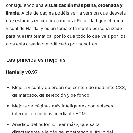
consiguiendo una
visualización más plana, ordenada y
limpia
. A pie de página podéis ver la versión que desvela
que estamos en continua mejora. Recordad que el tema
visual de Hardaily es un tema totalmente personalizado
para nuestra temática, por lo que todo lo que veis por los
ojos está creado o modificado por nosotros.
Las principales mejoras
Hardaily v0.97
Mejora visual y de orden del contenido mediante CSS,
de marcado, de selección y de fondo.
Mejora de páginas más inteligentes con enlaces
internos dinámicos, mediante HTML.
Añadido del botón «…leer más», que salta
directamente a la página, mostrando el título del