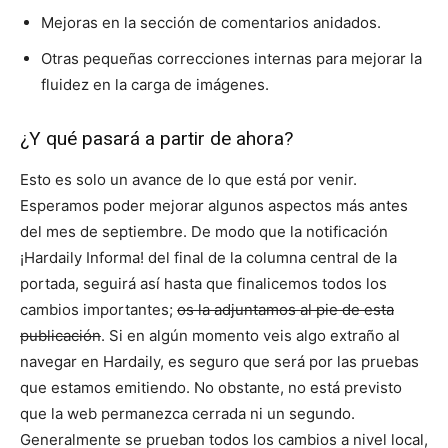
Mejoras en la sección de comentarios anidados.
Otras pequeñas correcciones internas para mejorar la
fluidez en la carga de imágenes.
¿Y qué pasará a partir de ahora?
Esto es solo un avance de lo que está por venir.
Esperamos poder mejorar algunos aspectos más antes
del mes de septiembre. De modo que la notificación
¡Hardaily Informa! del final de la columna central de la
portada, seguirá así hasta que finalicemos todos los
cambios importantes;
os la adjuntamos al pie de esta
publicación
. Si en algún momento veis algo extraño al
navegar en Hardaily, es seguro que será por las pruebas
que estamos emitiendo. No obstante, no está previsto
que la web permanezca cerrada ni un segundo.
Generalmente se prueban todos los cambios a nivel local,