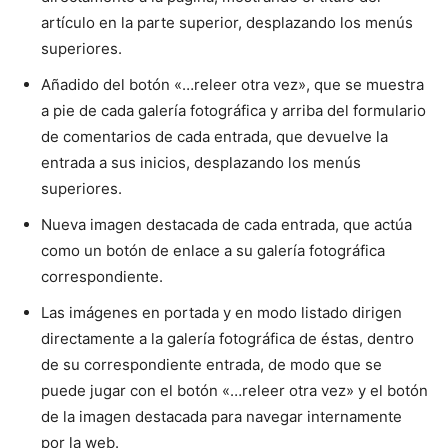
artículo en la parte superior, desplazando los menús
superiores.
Añadido del botón «…releer otra vez», que se muestra
a pie de cada galería fotográfica y arriba del formulario
de comentarios de cada entrada, que devuelve la
entrada a sus inicios, desplazando los menús
superiores.
Nueva imagen destacada de cada entrada, que actúa
como un botón de enlace a su galería fotográfica
correspondiente.
Las imágenes en portada y en modo listado dirigen
directamente a la galería fotográfica de éstas, dentro
de su correspondiente entrada, de modo que se
puede jugar con el botón «…releer otra vez» y el botón
de la imagen destacada para navegar internamente
por la web.