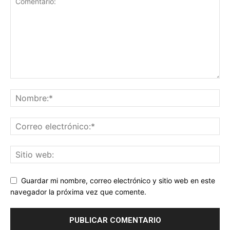
Guardar mi nombre, correo electrónico y sitio web en este
navegador la próxima vez que comente.