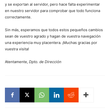
y se exportan al servidor, pero hace falta experimentar
en nuestro servidor para comprobar que todo funciona
correctamente.
Sin más, esperamos que todos estos pequeños cambios
sean de vuestro agrado y hagan de vuestra navegación
una experiencia muy placentera. ¡Muchas gracias por
vuestra visita!
Atentamente,
Dpto. de Dirección