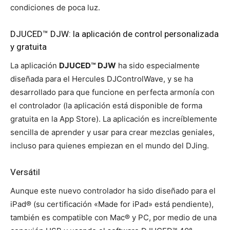
condiciones de poca luz.
DJUCED™ DJW: la aplicación de control personalizada
y gratuita
La aplicación
DJUCED™ DJW
ha sido especialmente
diseñada para el Hercules DJControlWave, y se ha
desarrollado para que funcione en perfecta armonía con
el controlador (la aplicación está disponible de forma
gratuita en la App Store). La aplicación es increíblemente
sencilla de aprender y usar para crear mezclas geniales,
incluso para quienes empiezan en el mundo del DJing.
Versátil
Aunque este nuevo controlador ha sido diseñado para el
iPad® (su certificación «Made for iPad» está pendiente),
también es compatible con Mac® y PC, por medio de una