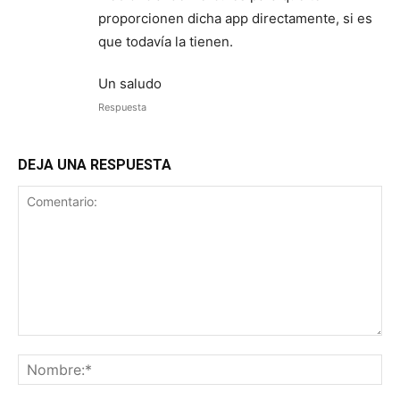
proporcionen dicha app directamente, si es
que todavía la tienen.
Un saludo
Respuesta
DEJA UNA RESPUESTA