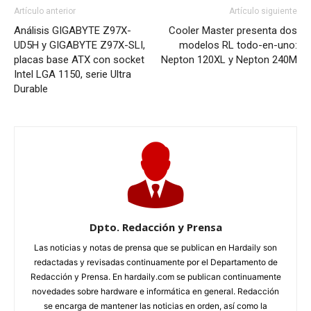
Artículo anterior
Artículo siguiente
Análisis GIGABYTE Z97X-
Cooler Master presenta dos
UD5H y GIGABYTE Z97X-SLI,
modelos RL todo-en-uno:
placas base ATX con socket
Nepton 120XL y Nepton 240M
Intel LGA 1150, serie Ultra
Durable
Dpto. Redacción y Prensa
Las noticias y notas de prensa que se publican en Hardaily son
redactadas y revisadas continuamente por el Departamento de
Redacción y Prensa. En hardaily.com se publican continuamente
novedades sobre hardware e informática en general. Redacción
se encarga de mantener las noticias en orden, así como la