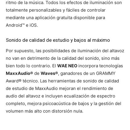
ritmo de la música. Todos los efectos de iluminación son
totalmente personalizables y fáciles de controlar
mediante una aplicación gratuita disponible para
Android™ e iOS.
Sonido de calidad de estudio y bajos al máximo
Por supuesto, las posibilidades de iluminación del altavoz
no van en detrimento de la calidad del sonido, sino más
bien todo lo contrario. El
WAE NEO
incorpora tecnologías
MaxxAudio®
de
Waves®
, ganadores de un GRAMMY
Award® técnico. Las herramientas de sonido de calidad
de estudio de MaxxAudio mejoran el rendimiento de
audio del altavoz e incluyen ecualización de espectro
completo, mejora psicoacústica de bajos y la gestión del
volumen más alto con distorsión nula.