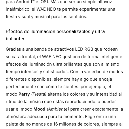
para Android™ e iOS). Más que ser un simple altavoz
inalámbrico, el WAE NEO te permite experimentar una
fiesta visual y musical para los sentidos.
Efectos de iluminación personalizables y ultra
brillantes
Gracias a una banda de atractivos LED RGB que rodean
su cara frontal, el WAE NEO gestiona de forma inteligente
efectos de iluminación ultra brillantes que son al mismo
tiempo intensos y sofisticados. Con la variedad de modos
diferentes disponibles, siempre hay algo que encaja
perfectamente con cómo te sientes: por ejemplo, el
modo
Party
(Fiesta)
alterna los colores y su intensidad al
ritmo de la música que estás reproduciendo: o puedes
usar el modo
Mood
(Ambiente)
para crear exactamente la
atmósfera adecuada para tu momento. Elige entre una
paleta de no menos de 16 millones de colores, siempre al