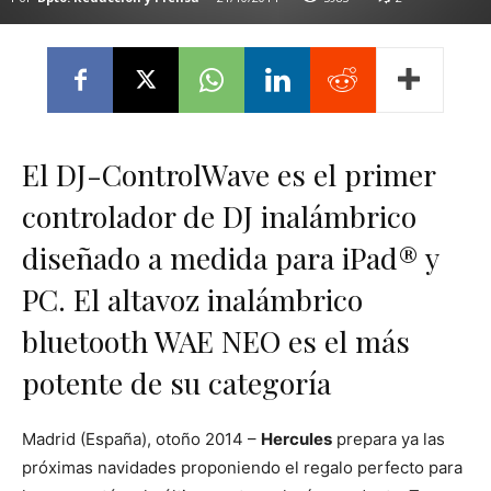
El DJ-ControlWave es el primer
controlador de DJ inalámbrico
diseñado a medida para iPad® y
PC. El altavoz inalámbrico
bluetooth WAE NEO es el más
potente de su categoría
Madrid (España), otoño 2014 –
Hercules
prepara ya las
próximas navidades proponiendo el regalo perfecto para