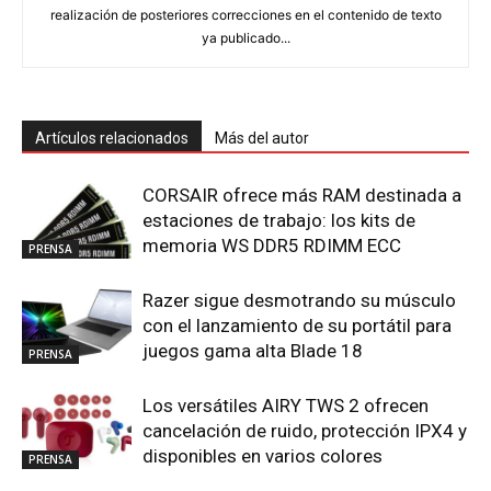
realización de posteriores correcciones en el contenido de texto
ya publicado...
Artículos relacionados
Más del autor
CORSAIR ofrece más RAM destinada a
estaciones de trabajo: los kits de
memoria WS DDR5 RDIMM ECC
PRENSA
Razer sigue desmotrando su músculo
con el lanzamiento de su portátil para
juegos gama alta Blade 18
PRENSA
Los versátiles AIRY TWS 2 ofrecen
cancelación de ruido, protección IPX4 y
disponibles en varios colores
PRENSA