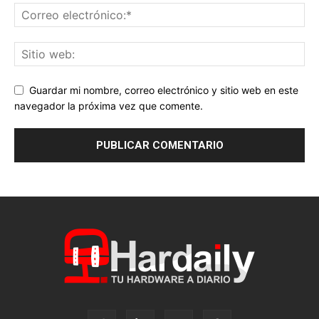
Guardar mi nombre, correo electrónico y sitio web en este
navegador la próxima vez que comente.