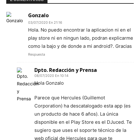
Gonzalo
03/07/2020 En 21:16
Hola. No puedo encontrar la aplicacion ni en el
play store ni en ningun lado, podran explicarme
como la bajo y de donde a mi android?. Gracias
Respuesta
Dpto. Redacción y Prensa
08/07/2020 En 10:14
Hola Gonzalo
Parece que Hercules (Guillemot
Corporation) ha descatalogado esta app (es
un producto de hace 6 años). La única
disponible en el Play Store es el DJuced. Te
sugiero que uses el soporte técnico de la
web oficial de Hercules para que te