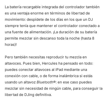
La batería recargable integrada del controlador también
es una ventaja enorme en términos de libertad de
movimiento: despídete de los días en los que un DJ
siempre tenía que mantener el controlador conectado a
una fuente de alimentación. ¡La duración de su batería
permite mezclar sin descanso toda la noche (hasta 8
horas)!
Pero también necesitas reproducir tu mezcla en
altavoces. Pues bien, Hercules ha pensado en todo:
puedes conectar altavoces al iPad mediante una
conexión con cable, o de forma inalámbrica si estás
usando un altavoz
Bluetooth
®: en ese caso puedes
mezclar sin necesidad de ningún cable, para conseguir la
libertad de DJing definitiva.