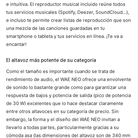
e intuitiva. El reproductor musical incluido reúne todos
tus servicios musicales (Spotify, Deezer, SoundCloud…),
e incluso te permite crear listas de reproducción que son
una mezcla de las canciones guardadas en tu
smartphone o tableta y tus servicios en línea. ¡Te va a
encantar!
El altavoz más potente de su categoría
Como el tamaño es importante cuando se trata de
rendimiento de audio, el WAE NEO ofrece una envolvente
de sonido lo bastante grande como para garantizar una
respuesta de bajos y potencia de salida (pico de potencia
de 30 W) excelentes que lo hace destacar claramente
entre otros altavoces en su categoría de precio. Sin
embargo, la forma y el diseño del WAE NEO invitan a
llevarlo a todas partes, particularmente gracias a su
cómoda asa (las dimensiones del altavoz son de 340 mm