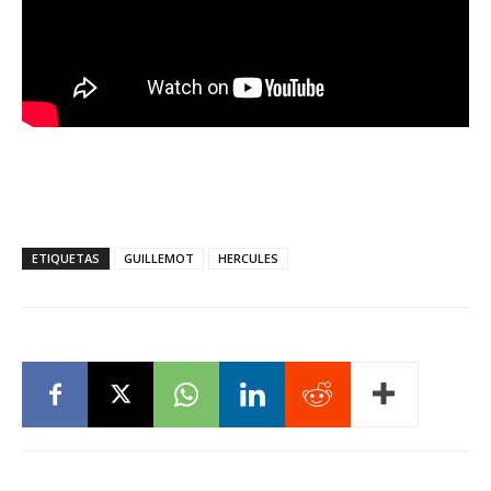
ETIQUETAS
GUILLEMOT
HERCULES