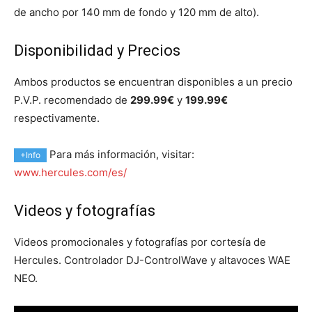
de ancho por 140 mm de fondo y 120 mm de alto).
Disponibilidad y Precios
Ambos productos se encuentran disponibles a un precio
P.V.P. recomendado de
299.99€
y
199.99€
respectivamente.
Para más información, visitar:
+Info
www.hercules.com/es/
Videos y fotografías
Videos promocionales y fotografías por cortesía de
Hercules. Controlador DJ-ControlWave y altavoces WAE
NEO.