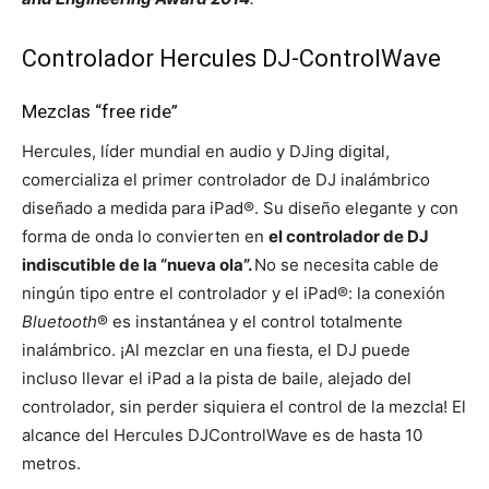
Controlador Hercules DJ-ControlWave
Mezclas “free ride”
Hercules, líder mundial en audio y DJing digital,
comercializa el primer controlador de DJ inalámbrico
diseñado a medida para iPad®. Su diseño elegante y con
forma de onda lo convierten en
el controlador de DJ
indiscutible de la “nueva ola”.
No se necesita cable de
ningún tipo entre el controlador y el iPad®: la conexión
Bluetooth
® es instantánea y el control totalmente
inalámbrico. ¡Al mezclar en una fiesta, el DJ puede
incluso llevar el iPad a la pista de baile, alejado del
controlador, sin perder siquiera el control de la mezcla! El
alcance del Hercules DJControlWave es de hasta 10
metros.