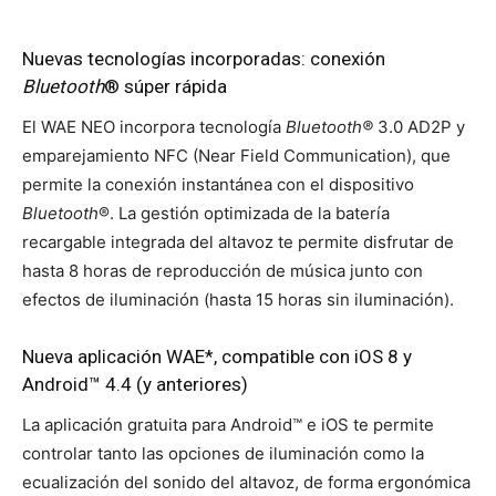
Nuevas tecnologías incorporadas: conexión
Bluetooth
® súper rápida
El WAE NEO incorpora tecnología
Bluetooth®
3.0 AD2P y
emparejamiento NFC (Near Field Communication), que
permite la conexión instantánea con el dispositivo
Bluetooth
®. La gestión optimizada de la batería
recargable integrada del altavoz te permite disfrutar de
hasta 8 horas de reproducción de música junto con
efectos de iluminación (hasta 15 horas sin iluminación).
Nueva aplicación WAE*, compatible con iOS 8 y
Android™ 4.4 (y anteriores)
La aplicación gratuita para Android™ e iOS te permite
controlar tanto las opciones de iluminación como la
ecualización del sonido del altavoz, de forma ergonómica