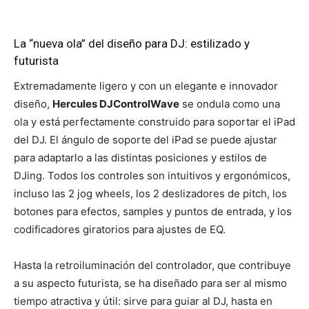
La “nueva ola” del diseño para DJ: estilizado y
futurista
Extremadamente ligero y con un elegante e innovador
diseño,
Hercules DJControlWave
se ondula como una
ola y está perfectamente construido para soportar el iPad
del DJ. El ángulo de soporte del iPad se puede ajustar
para adaptarlo a las distintas posiciones y estilos de
DJing. Todos los controles son intuitivos y ergonómicos,
incluso las 2 jog wheels, los 2 deslizadores de pitch, los
botones para efectos, samples y puntos de entrada, y los
codificadores giratorios para ajustes de EQ.
Hasta la retroiluminación del controlador, que contribuye
a su aspecto futurista, se ha diseñado para ser al mismo
tiempo atractiva y útil: sirve para guiar al DJ, hasta en