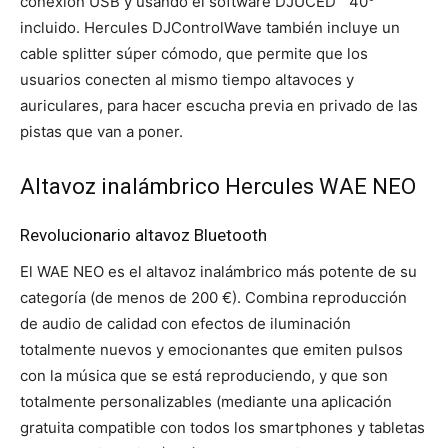
conexión USB y usando el software DJUCED™ 40°
incluido. Hercules DJControlWave también incluye un
cable splitter súper cómodo, que permite que los
usuarios conecten al mismo tiempo altavoces y
auriculares, para hacer escucha previa en privado de las
pistas que van a poner.
Altavoz inalámbrico Hercules WAE NEO
Revolucionario altavoz Bluetooth
El WAE NEO es el altavoz inalámbrico más potente de su
categoría (de menos de 200 €). Combina reproducción
de audio de calidad con efectos de iluminación
totalmente nuevos y emocionantes que emiten pulsos
con la música que se está reproduciendo, y que son
totalmente personalizables (mediante una aplicación
gratuita compatible con todos los smartphones y tabletas