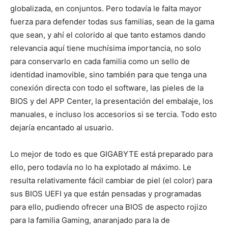
globalizada, en conjuntos. Pero todavía le falta mayor
fuerza para defender todas sus familias, sean de la gama
que sean, y ahí el colorido al que tanto estamos dando
relevancia aquí tiene muchísima importancia, no solo
para conservarlo en cada familia como un sello de
identidad inamovible, sino también para que tenga una
conexión directa con todo el software, las pieles de la
BIOS y del APP Center, la presentación del embalaje, los
manuales, e incluso los accesorios si se tercia. Todo esto
dejaría encantado al usuario.
Lo mejor de todo es que GIGABYTE está preparado para
ello, pero todavía no lo ha explotado al máximo. Le
resulta relativamente fácil cambiar de piel (el color) para
sus BIOS UEFI ya que están pensadas y programadas
para ello, pudiendo ofrecer una BIOS de aspecto rojizo
para la familia Gaming, anaranjado para la de