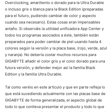
Overclocking, amarillento o dorado para la Ultra Durable
o incluso gris o blanca para la Black Edition (preparadas
para el futuro, pudiendo cambiar de color y aspecto
cuando sea necesario). Estas cosas eran impensables
antaño. Si observáis la utilidad unificadora App Center y
todos los programas asociados a éste, también están
preparados para poder cambiar de piel usando hasta 4
colores según la versión y la placa base, (rojo, verde, azul
y naranja). No debería costar muchos recursos para
GIGABYTE añadir el color gris y el color dorado para una
futura versión, y defender mejor así la familia Black
Edition y la familia Ultra Durable.
Tal como veréis en este artículo y que en parte refleja lo
que está sucediendo actualmente con las placas base de
GIGABYTE de forma generalizada, el aspecto global de
todo lo que conlleva presentar el producto y todo lo que