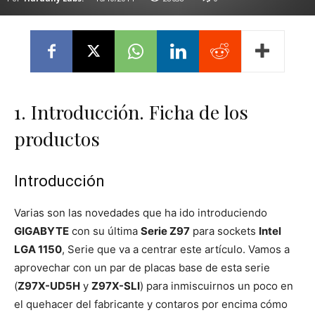
1. Introducción. Ficha de los
productos
Introducción
Varias son las novedades que ha ido introduciendo
GIGABYTE
con su última
Serie Z97
para sockets
Intel
LGA 1150
, Serie que va a centrar este artículo. Vamos a
aprovechar con un par de placas base de esta serie
(
Z97X-UD5H
y
Z97X-SLI
) para inmiscuirnos un poco en
el quehacer del fabricante y contaros por encima cómo