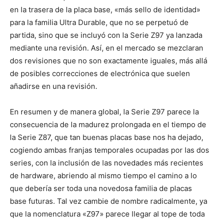
en la trasera de la placa base, «más sello de identidad»
para la familia Ultra Durable, que no se perpetuó de
partida, sino que se incluyó con la Serie Z97 ya lanzada
mediante una revisión. Así, en el mercado se mezclaran
dos revisiones que no son exactamente iguales, más allá
de posibles correcciones de electrónica que suelen
añadirse en una revisión.
En resumen y de manera global, la Serie Z97 parece la
consecuencia de la madurez prolongada en el tiempo de
la Serie Z87, que tan buenas placas base nos ha dejado,
cogiendo ambas franjas temporales ocupadas por las dos
series, con la inclusión de las novedades más recientes
de hardware, abriendo al mismo tiempo el camino a lo
que debería ser toda una novedosa familia de placas
base futuras. Tal vez cambie de nombre radicalmente, ya
que la nomenclatura «Z97» parece llegar al tope de toda