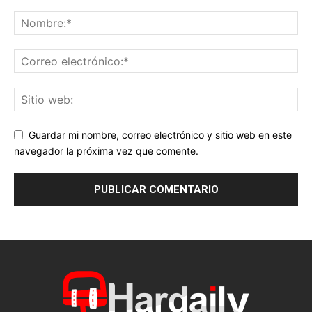
Guardar mi nombre, correo electrónico y sitio web en este
navegador la próxima vez que comente.