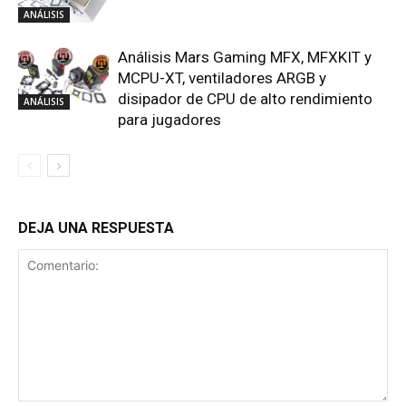
ANÁLISIS
Análisis Mars Gaming MFX, MFXKIT y
MCPU-XT, ventiladores ARGB y
disipador de CPU de alto rendimiento
ANÁLISIS
para jugadores
DEJA UNA RESPUESTA