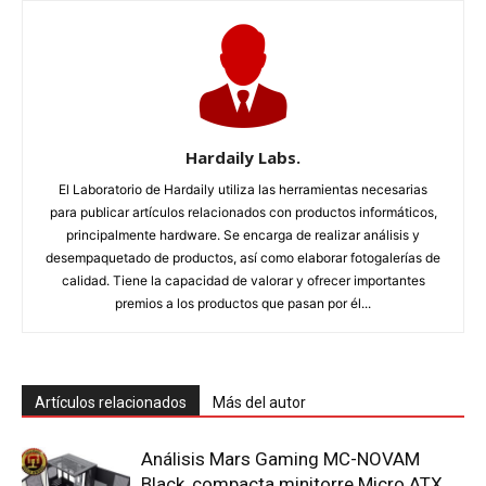
Hardaily Labs.
El Laboratorio de Hardaily utiliza las herramientas necesarias
para publicar artículos relacionados con productos informáticos,
principalmente hardware. Se encarga de realizar análisis y
desempaquetado de productos, así como elaborar fotogalerías de
calidad. Tiene la capacidad de valorar y ofrecer importantes
premios a los productos que pasan por él...
Artículos relacionados
Más del autor
Análisis Mars Gaming MC-NOVAM
Black, compacta minitorre Micro ATX