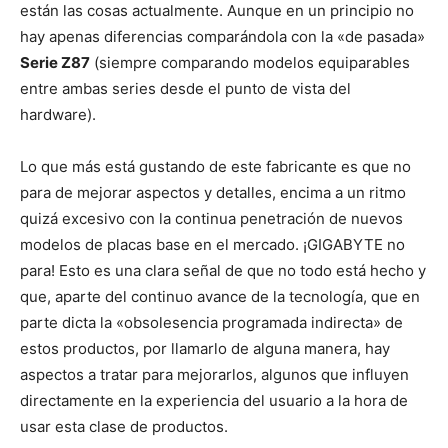
están las cosas actualmente. Aunque en un principio no
hay apenas diferencias comparándola con la «de pasada»
Serie Z87
(siempre comparando modelos equiparables
entre ambas series desde el punto de vista del
hardware).
Lo que más está gustando de este fabricante es que no
para de mejorar aspectos y detalles, encima a un ritmo
quizá excesivo con la continua penetración de nuevos
modelos de placas base en el mercado. ¡GIGABYTE no
para! Esto es una clara señal de que no todo está hecho y
que, aparte del continuo avance de la tecnología, que en
parte dicta la «obsolesencia programada indirecta» de
estos productos, por llamarlo de alguna manera, hay
aspectos a tratar para mejorarlos, algunos que influyen
directamente en la experiencia del usuario a la hora de
usar esta clase de productos.