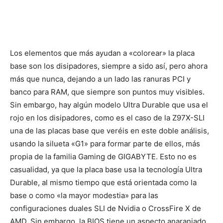
Los elementos que más ayudan a «colorear» la placa
base son los disipadores, siempre a sido así, pero ahora
más que nunca, dejando a un lado las ranuras PCI y
banco para RAM, que siempre son puntos muy visibles.
Sin embargo, hay algún modelo Ultra Durable que usa el
rojo en los disipadores, como es el caso de la Z97X-SLI
una de las placas base que veréis en este doble análisis,
usando la silueta «G1» para formar parte de ellos, más
propia de la familia Gaming de GIGABYTE. Esto no es
casualidad, ya que la placa base usa la tecnología Ultra
Durable, al mismo tiempo que está orientada como la
base o como «la mayor modestia» para las
configuraciones duales SLI de Nvidia o CrossFire X de
AMD. Sin embargo, la BIOS tiene un aspecto anaranjado,