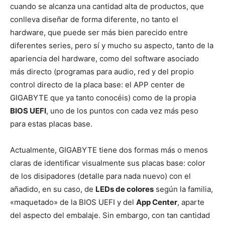
cuando se alcanza una cantidad alta de productos, que
conlleva diseñar de forma diferente, no tanto el
hardware, que puede ser más bien parecido entre
diferentes series, pero sí y mucho su aspecto, tanto de la
apariencia del hardware, como del software asociado
más directo (programas para audio, red y del propio
control directo de la placa base: el APP center de
GIGABYTE que ya tanto conocéis) como de la propia
BIOS UEFI
, uno de los puntos con cada vez más peso
para estas placas base.
Actualmente, GIGABYTE tiene dos formas más o menos
claras de identificar visualmente sus placas base: color
de los disipadores (detalle para nada nuevo) con el
añadido, en su caso, de
LEDs de colores
según la familia,
«maquetado» de la BIOS UEFI y del
App Center
, aparte
del aspecto del embalaje. Sin embargo, con tan cantidad