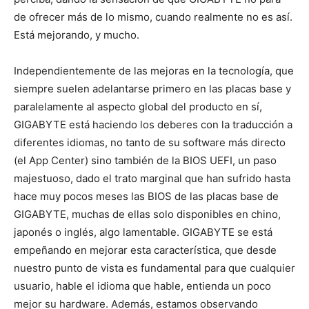
de ofrecer más de lo mismo, cuando realmente no es así.
Está mejorando, y mucho.
Independientemente de las mejoras en la tecnología, que
siempre suelen adelantarse primero en las placas base y
paralelamente al aspecto global del producto en sí,
GIGABYTE está haciendo los deberes con la traducción a
diferentes idiomas, no tanto de su software más directo
(el App Center) sino también de la BIOS UEFI, un paso
majestuoso, dado el trato marginal que han sufrido hasta
hace muy pocos meses las BIOS de las placas base de
GIGABYTE, muchas de ellas solo disponibles en chino,
japonés o inglés, algo lamentable. GIGABYTE se está
empeñando en mejorar esta característica, que desde
nuestro punto de vista es fundamental para que cualquier
usuario, hable el idioma que hable, entienda un poco
mejor su hardware. Además, estamos observando