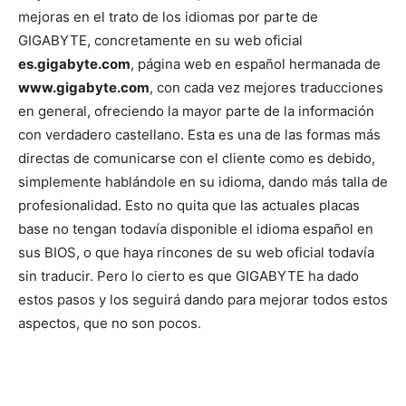
mejoras en el trato de los idiomas por parte de
GIGABYTE, concretamente en su web oficial
es.gigabyte.com
, página web en español hermanada de
www.gigabyte.com
, con cada vez mejores traducciones
en general, ofreciendo la mayor parte de la información
con verdadero castellano. Esta es una de las formas más
directas de comunicarse con el cliente como es debido,
simplemente hablándole en su idioma, dando más talla de
profesionalidad. Esto no quita que las actuales placas
base no tengan todavía disponible el idioma español en
sus BIOS, o que haya rincones de su web oficial todavía
sin traducir. Pero lo cierto es que GIGABYTE ha dado
estos pasos y los seguirá dando para mejorar todos estos
aspectos, que no son pocos.