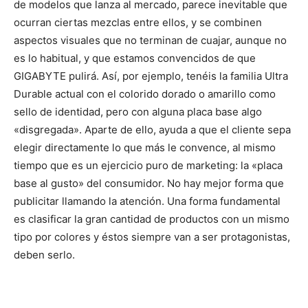
de modelos que lanza al mercado, parece inevitable que
ocurran ciertas mezclas entre ellos, y se combinen
aspectos visuales que no terminan de cuajar, aunque no
es lo habitual, y que estamos convencidos de que
GIGABYTE pulirá. Así, por ejemplo, tenéis la familia Ultra
Durable actual con el colorido dorado o amarillo como
sello de identidad, pero con alguna placa base algo
«disgregada». Aparte de ello, ayuda a que el cliente sepa
elegir directamente lo que más le convence, al mismo
tiempo que es un ejercicio puro de marketing: la «placa
base al gusto» del consumidor. No hay mejor forma que
publicitar llamando la atención. Una forma fundamental
es clasificar la gran cantidad de productos con un mismo
tipo por colores y éstos siempre van a ser protagonistas,
deben serlo.