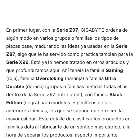
En primer lugar, con la
Serie Z97
, GIGABYTE ordena de
algún modo en varios grupos o familias los tipos de
placas base, madurando las ideas ya usadas en la
Serie
Z87
, algo que le ha servido como práctica también para la
Serie X99
. Esto ya lo hemos tratado en otros artículos y
que profundizamos aquí. Ahí tenéis la familia
Gaming
(roja), familia
Overcloking
(naranja) o familia
Ultra
Durable
(dorada) (grupos o familias metidas todas ellas
dentro de la Serie Z97 entre otras), con familia
Black
Edition
(negra) para modelos específicos de las
anteriores familias, los que se supone que ofrecen la
mayor calidad. Este detalle de clasificar los productos en
familias dota al fabricante de un sentido más estricto a la
hora de separar los productos, aspecto importante