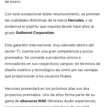
de enero.
Con este excepcional doble reconocimiento, se premian
las cualidades distintivas de la marca
Hercules
, y se
evidencia el espíritu que impulsa desde hace años al
grupo
Guillemot Corporation
.
Este galardón internacional, muy valorado dentro del
sector TI, cuenta con una gran competencia y pocos
premiados. Se concede a productos únicos e
innovadores en sus respectivos campos: en términos de
diseño estético y tecnológico así como por las ventajas
que proporcionan a los usuarios finales.
Hercules presentará en los próximos días sus dos
proyectos premiados. Uno de ellos forma parte de su
gama de
altavoces WAE
(Wireless Audio experience),