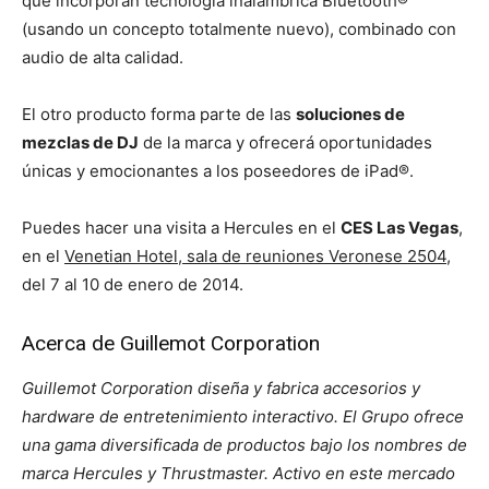
que incorporan tecnología inalámbrica Bluetooth®
(usando un concepto totalmente nuevo), combinado con
audio de alta calidad.
El otro producto forma parte de las
soluciones de
mezclas de DJ
de la marca y ofrecerá oportunidades
únicas y emocionantes a los poseedores de iPad®.
Puedes hacer una visita a Hercules en el
CES Las Vegas
,
en el
Venetian Hotel, sala de reuniones Veronese 2504
,
del 7 al 10 de enero de 2014.
Acerca de Guillemot Corporation
Guillemot Corporation diseña y fabrica accesorios y
hardware de entretenimiento interactivo. El Grupo ofrece
una gama diversificada de productos bajo los nombres de
marca Hercules y Thrustmaster. Activo en este mercado