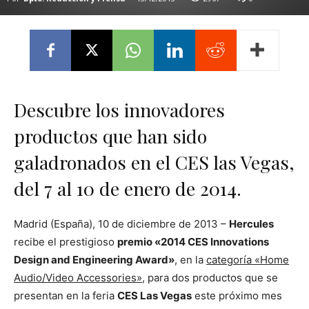
Descubre los innovadores
productos que han sido
galadronados en el CES las Vegas,
del 7 al 10 de enero de 2014.
Madrid (España), 10 de diciembre de 2013 –
Hercules
recibe el prestigioso
premio «2014 CES Innovations
Design and Engineering Award»
, en la
categoría «Home
Audio/Video Accessories»
, para dos productos que se
presentan en la feria
CES Las Vegas
este próximo mes