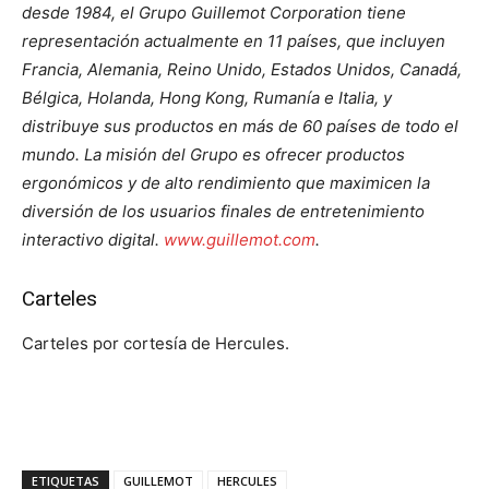
desde 1984, el Grupo Guillemot Corporation tiene
representación actualmente en 11 países, que incluyen
Francia, Alemania, Reino Unido, Estados Unidos, Canadá,
Bélgica, Holanda, Hong Kong, Rumanía e Italia, y
distribuye sus productos en más de 60 países de todo el
mundo. La misión del Grupo es ofrecer productos
ergonómicos y de alto rendimiento que maximicen la
diversión de los usuarios finales de entretenimiento
interactivo digital.
www.guillemot.com
.
Carteles
Carteles por cortesía de Hercules.
ETIQUETAS
GUILLEMOT
HERCULES