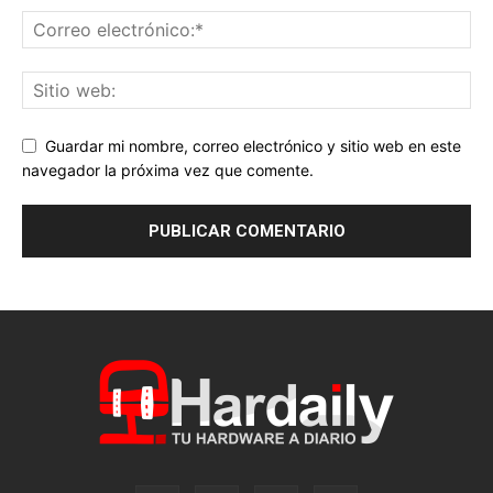
Guardar mi nombre, correo electrónico y sitio web en este
navegador la próxima vez que comente.