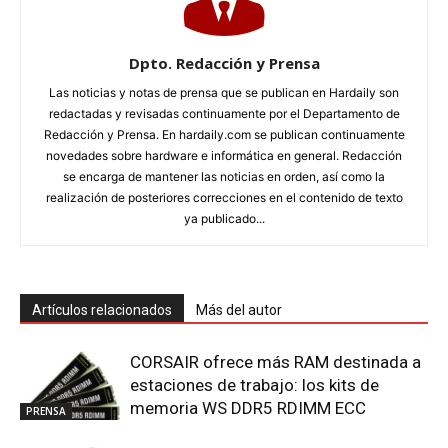
Dpto. Redacción y Prensa
Las noticias y notas de prensa que se publican en Hardaily son
redactadas y revisadas continuamente por el Departamento de
Redacción y Prensa. En hardaily.com se publican continuamente
novedades sobre hardware e informática en general. Redacción
se encarga de mantener las noticias en orden, así como la
realización de posteriores correcciones en el contenido de texto
ya publicado...
Artículos relacionados
Más del autor
CORSAIR ofrece más RAM destinada a
estaciones de trabajo: los kits de
memoria WS DDR5 RDIMM ECC
PRENSA