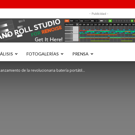
- Publicidad -
ÁLISIS
FOTOGALERÍAS
PRENSA
nzamiento de la revolucionaria batería portátil...