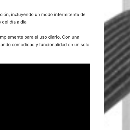
ación, incluyendo un modo intermitente de
del día a día.
simplemente para el uso diario. Con una
binando comodidad y funcionalidad en un solo