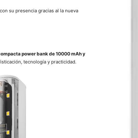
con su presencia gracias al la nueva
compacta power bank de 10000 mAh y
sticación, tecnología y practicidad.