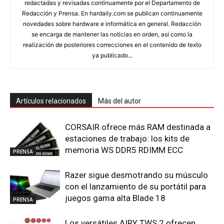
redactadas y revisadas continuamente por el Departamento de
Redacción y Prensa. En hardaily.com se publican continuamente
novedades sobre hardware e informática en general. Redacción
se encarga de mantener las noticias en orden, así como la
realización de posteriores correcciones en el contenido de texto
ya publicado...
Artículos relacionados
Más del autor
CORSAIR ofrece más RAM destinada a
estaciones de trabajo: los kits de
memoria WS DDR5 RDIMM ECC
PRENSA
Razer sigue desmotrando su músculo
con el lanzamiento de su portátil para
juegos gama alta Blade 18
PRENSA
Los versátiles AIRY TWS 2 ofrecen