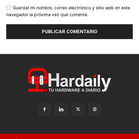
Guardar mi nombre, correo electrónico y sitio web en este
navegador la próxima vez que comente.