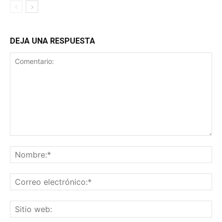
DEJA UNA RESPUESTA