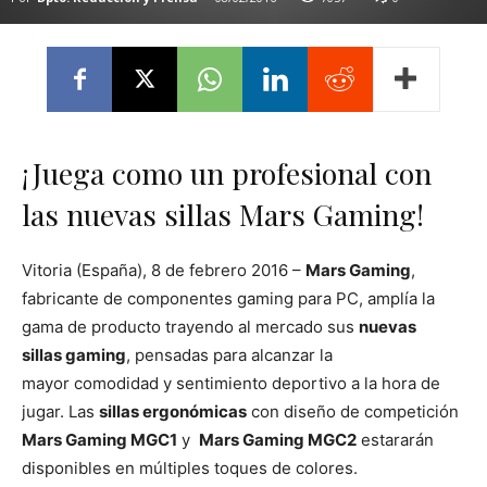
¡Juega como un profesional con
las nuevas sillas Mars Gaming!
Vitoria (España), 8 de febrero 2016 –
Mars Gaming
,
fabricante de componentes gaming para PC, amplía la
gama de producto trayendo al mercado sus
nuevas
sillas gaming
, pensadas para alcanzar la
mayor comodidad y sentimiento deportivo a la hora de
jugar. Las
sillas ergonómicas
con diseño de competición
Mars Gaming MGC1
y
Mars Gaming MGC2
estararán
disponibles en múltiples toques de colores.