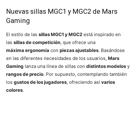
Nuevas sillas MGC1 y MGC2 de Mars
Gaming
El estilo de las
sillas MGC1 y MGC2
está inspirado en
las
sillas de competición
, que ofrece una
máxima ergonomía
con
piezas ajustables
. Basándose
en las diferentes necesidades de los usuarios,
Mars
Gaming
lanza una línea de sillas con
distintos modelos
y
rangos de precio
. Por supuesto, contemplando también
los
gustos de los jugadores
, ofreciendo así
varios
colores
.