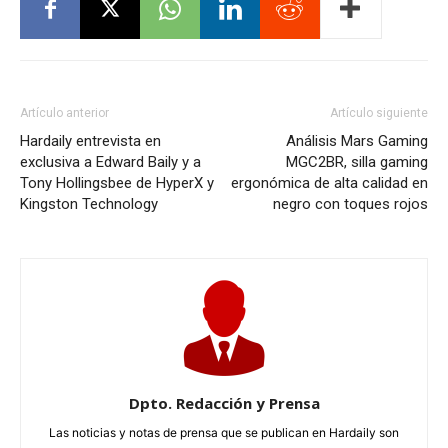
Artículo anterior
Artículo siguiente
Hardaily entrevista en
Análisis Mars Gaming
exclusiva a Edward Baily y a
MGC2BR, silla gaming
Tony Hollingsbee de HyperX y
ergonómica de alta calidad en
Kingston Technology
negro con toques rojos
Dpto. Redacción y Prensa
Las noticias y notas de prensa que se publican en Hardaily son