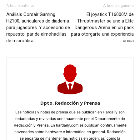
Artículo anterior
Artículo siguiente
Análisis Corsair Gaming
El joystick T.16000M de
H2100, auriculares de diadema
Thrustmaster se une a Elite
para jugadores. Y accesorio de
Dangerous Arena en un pack
repuesto: par de almohadillas
para otorgarte una experiencia
de microfibra
única
Dpto. Redacción y Prensa
Las noticias y notas de prensa que se publican en Hardaily son
redactadas y revisadas continuamente por el Departamento de
Redacción y Prensa. En hardaily.com se publican continuamente
novedades sobre hardware e informática en general. Redacción
se encarga de mantener las noticias en orden, así como la