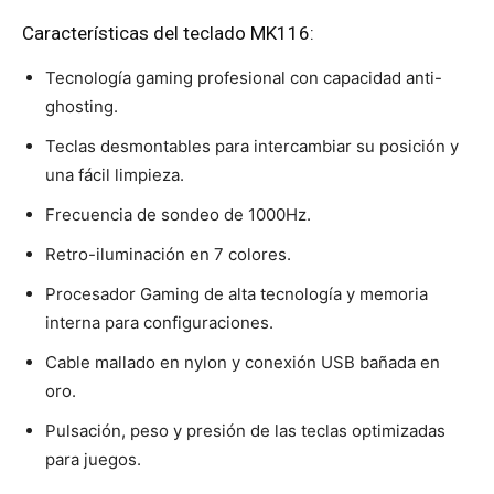
Características del teclado MK116:
Tecnología gaming profesional con capacidad anti-
ghosting.
Teclas desmontables para intercambiar su posición y
una fácil limpieza.
Frecuencia de sondeo de 1000Hz.
Retro-iluminación en 7 colores.
Procesador Gaming de alta tecnología y memoria
interna para configuraciones.
Cable mallado en nylon y conexión USB bañada en
oro.
Pulsación, peso y presión de las teclas optimizadas
para juegos.