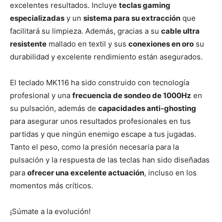
excelentes resultados. Incluye
teclas gaming
especializadas
y un
sistema para su extracción
que
facilitará su limpieza. Además, gracias a su
cable ultra
resistente
mallado en textil y sus
conexiones en oro
su
durabilidad y excelente rendimiento están asegurados.
El teclado MK116 ha sido construido con tecnología
profesional y una
frecuencia de sondeo de 1000Hz
en
su pulsación, además de
capacidades anti-ghosting
para asegurar unos resultados profesionales en tus
partidas y que ningún enemigo escape a tus jugadas.
Tanto el peso, como la presión necesaria para la
pulsación y la respuesta de las teclas han sido diseñadas
para
ofrecer una excelente actuación
, incluso en los
momentos más críticos.
¡Súmate a la evolución!