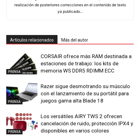
realización de posteriores correcciones en el contenido de texto
ya publicado...
Artículos relacionados
Más del autor
CORSAIR ofrece más RAM destinada a
estaciones de trabajo: los kits de
memoria WS DDR5 RDIMM ECC
PRENSA
Razer sigue desmotrando su músculo
con el lanzamiento de su portátil para
juegos gama alta Blade 18
PRENSA
Los versátiles AIRY TWS 2 ofrecen
cancelación de ruido, protección IPX4 y
disponibles en varios colores
PRENSA