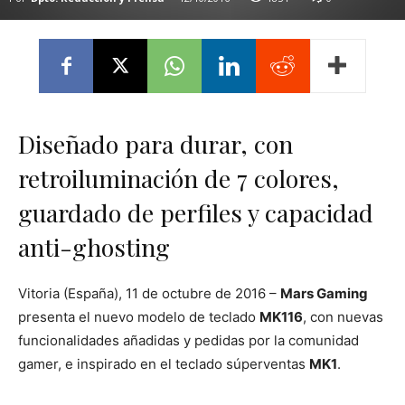
Diseñado para durar, con
retroiluminación de 7 colores,
guardado de perfiles y capacidad
anti-ghosting
Vitoria (España), 11 de octubre de 2016 –
Mars Gaming
presenta el nuevo modelo de teclado
MK116
, con nuevas
funcionalidades añadidas y pedidas por la comunidad
gamer, e inspirado en el teclado súperventas
MK1
.