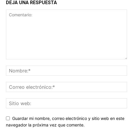
DEJA UNA RESPUESTA
Guardar mi nombre, correo electrónico y sitio web en este
navegador la próxima vez que comente.