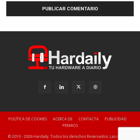
POLÍTICA DE COOKIES
ACERCA DE
CONTACTA
PUBLICIDAD
PREMIOS
© 2010 - 2026 Hardaily. Todos los derechos Reservados. Las marcas y