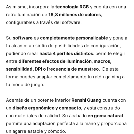
Asimismo, incorpora la
tecnología RGB
y cuenta con una
retroiluminación de
16,8 millones de colores
,
configurables a través del software.
Su
software
es
completamente personalizable
y pone a
tu alcance un sinfín de posibilidades de configuración,
pudiendo crear
hasta 4 perfiles distintos
: permite elegir
entre
diferentes efectos de iluminación, macros,
sensibilidad, DPI o frecuencia de muestreo
. De esta
forma puedes adaptar completamente tu ratón gaming a
tu modo de juego.
Además de un potente interior
Renshi Guang
cuenta con
un
diseño ergonómico y compacto
, y está construido
con materiales de calidad. Su acabado
en goma natural
permite una adaptación perfecta a la mano y proporciona
un agarre estable y cómodo.