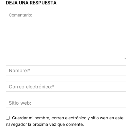
DEJA UNA RESPUESTA
Guardar mi nombre, correo electrónico y sitio web en este
navegador la próxima vez que comente.