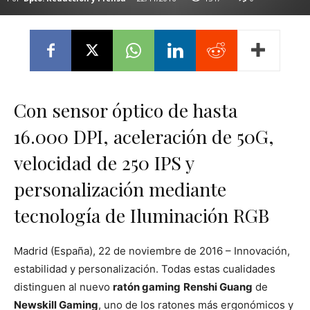
Con sensor óptico de hasta
16.000 DPI, aceleración de 50G,
velocidad de 250 IPS y
personalización mediante
tecnología de Iluminación RGB
Madrid (España), 22 de noviembre de 2016 – Innovación,
estabilidad y personalización. Todas estas cualidades
distinguen al nuevo
ratón gaming
Renshi Guang
de
Newskill Gaming
, uno de los ratones más ergonómicos y