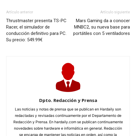
Artículo anterior
Artículo siguiente
Thrustmaster presenta TS-PC
Mars Gaming da a conocer
Racer, el simulador de
MNBC2, su nueva base para
conducción definitivo para PC.
portátiles con 5 ventiladores
Su precio: 549.99€
Dpto. Redacción y Prensa
Las noticias y notas de prensa que se publican en Hardaily son
redactadas y revisadas continuamente por el Departamento de
Redacción y Prensa. En hardaily.com se publican continuamente
novedades sobre hardware e informática en general. Redacción
se encarga de mantener las noticias en orden, así como la