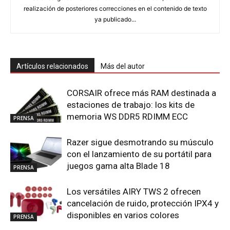
realización de posteriores correcciones en el contenido de texto
ya publicado...
Artículos relacionados
Más del autor
CORSAIR ofrece más RAM destinada a
estaciones de trabajo: los kits de
memoria WS DDR5 RDIMM ECC
PRENSA
Razer sigue desmotrando su músculo
con el lanzamiento de su portátil para
juegos gama alta Blade 18
PRENSA
Los versátiles AIRY TWS 2 ofrecen
cancelación de ruido, protección IPX4 y
disponibles en varios colores
PRENSA