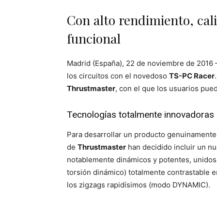
Con alto rendimiento, cali
funcional
Madrid (España), 22 de noviembre de 2016
los circuitos con el novedoso
TS-PC Racer
Thrustmaster
, con el que los usuarios pu
Tecnologías totalmente innovadoras 
Para desarrollar un producto genuinamente 
de
Thrustmaster
han decidido incluir un n
notablemente dinámicos y potentes, unidos
torsión dinámico) totalmente contrastable 
los zigzags rapidísimos (modo DYNAMIC).