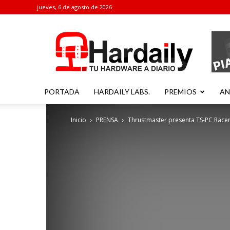
jueves, 6 de agosto de 2026
Hardaily
PORTADA
HARDAILY LABS.
PREMIOS
AN
Inicio
PRENSA
Thrustmaster presenta TS-PC Racer,