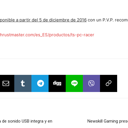
ponible a partir del 5 de diciembre de 2016
con un P.V.P. reco
hrustmaster.com/es_ES/productos/ts-pc-racer
a de sonido USB integra y en
Newskill Gaming pres