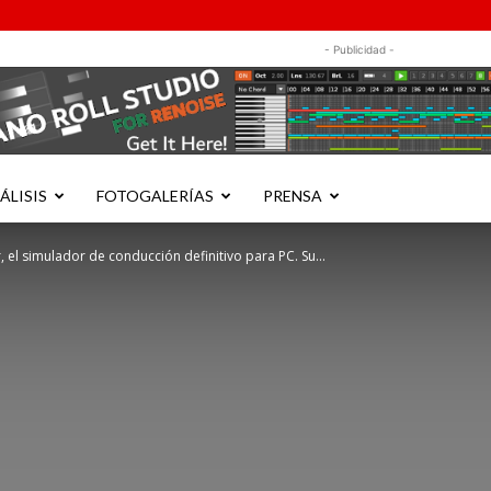
- Publicidad -
ÁLISIS
FOTOGALERÍAS
PRENSA
 el simulador de conducción definitivo para PC. Su...