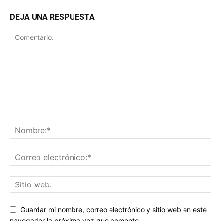
DEJA UNA RESPUESTA
Guardar mi nombre, correo electrónico y sitio web en este
navegador la próxima vez que comente.