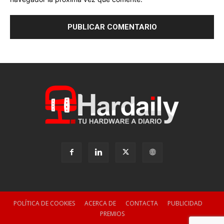
POLÍTICA DE COOKIES
ACERCA DE
CONTACTA
PUBLICIDAD
PREMIOS