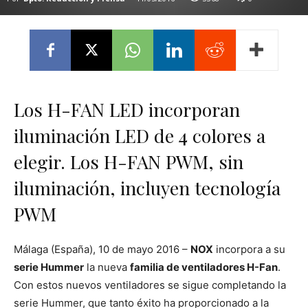
Los H-FAN LED incorporan
iluminación LED de 4 colores a
elegir. Los H-FAN PWM, sin
iluminación, incluyen tecnología
PWM
Málaga (España), 10 de mayo 2016 –
NOX
incorpora a su
serie Hummer
la nueva
familia de ventiladores H-Fan
.
Con estos nuevos ventiladores se sigue completando la
serie Hummer, que tanto éxito ha proporcionado a la