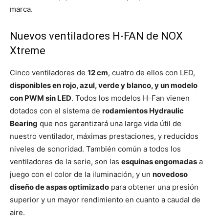
marca.
Nuevos ventiladores H-FAN de NOX
Xtreme
Cinco ventiladores de
12 cm
, cuatro de ellos con LED,
disponibles en rojo, azul, verde y blanco, y un modelo
con PWM sin LED
. Todos los modelos H-Fan vienen
dotados con el sistema de
rodamientos Hydraulic
Bearing
que nos garantizará una larga vida útil de
nuestro ventilador, máximas prestaciones, y reducidos
niveles de sonoridad. También común a todos los
ventiladores de la serie, son las
esquinas engomadas
a
juego con el color de la iluminación, y un
novedoso
diseño de aspas optimizado
para obtener una presión
superior y un mayor rendimiento en cuanto a caudal de
aire.