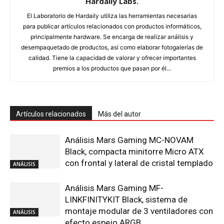
Hardaily Labs.
El Laboratorio de Hardaily utiliza las herramientas necesarias
para publicar artículos relacionados con productos informáticos,
principalmente hardware. Se encarga de realizar análisis y
desempaquetado de productos, así como elaborar fotogalerías de
calidad. Tiene la capacidad de valorar y ofrecer importantes
premios a los productos que pasan por él...
Artículos relacionados
Más del autor
Análisis Mars Gaming MC-NOVAM
Black, compacta minitorre Micro ATX
con frontal y lateral de cristal templado
ANÁLISIS
Análisis Mars Gaming MF-
LINKFINITYKIT Black, sistema de
montaje modular de 3 ventiladores con
ANÁLISIS
efecto espejo ARGB