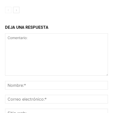
DEJA UNA RESPUESTA