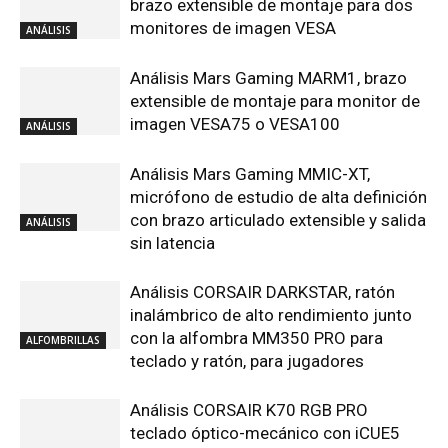
brazo extensible de montaje para dos
monitores de imagen VESA
ANÁLISIS
Análisis Mars Gaming MARM1, brazo
extensible de montaje para monitor de
imagen VESA75 o VESA100
ANÁLISIS
Análisis Mars Gaming MMIC-XT,
micrófono de estudio de alta definición
con brazo articulado extensible y salida
ANÁLISIS
sin latencia
Análisis CORSAIR DARKSTAR, ratón
inalámbrico de alto rendimiento junto
con la alfombra MM350 PRO para
ALFOMBRILLAS
teclado y ratón, para jugadores
Análisis CORSAIR K70 RGB PRO
teclado óptico-mecánico con iCUE5