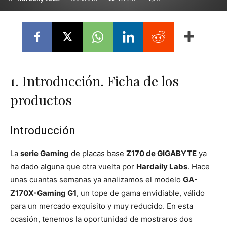
1. Introducción. Ficha de los
productos
Introducción
La
serie Gaming
de placas base
Z170 de GIGABYTE
ya
ha dado alguna que otra vuelta por
Hardaily Labs
. Hace
unas cuantas semanas ya analizamos el modelo
GA-
Z170X-Gaming G1
, un tope de gama envidiable, válido
para un mercado exquisito y muy reducido. En esta
ocasión, tenemos la oportunidad de mostraros dos