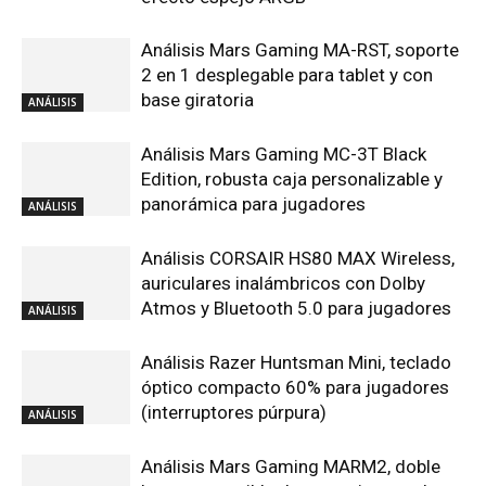
Análisis Mars Gaming MA-RST, soporte
2 en 1 desplegable para tablet y con
base giratoria
ANÁLISIS
Análisis Mars Gaming MC-3T Black
Edition, robusta caja personalizable y
panorámica para jugadores
ANÁLISIS
Análisis CORSAIR HS80 MAX Wireless,
auriculares inalámbricos con Dolby
Atmos y Bluetooth 5.0 para jugadores
ANÁLISIS
Análisis Razer Huntsman Mini, teclado
óptico compacto 60% para jugadores
(interruptores púrpura)
ANÁLISIS
Análisis Mars Gaming MARM2, doble