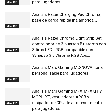
para jugadores
ANÁLISIS
Análisis Razer Charging Pad Chroma,
base de carga rápida inalámbrica Qi
ANÁLISIS
Análisis Razer Chroma Light Strip Set,
controlador de 3 puertos Bluetooth con
3 tiras LED aRGB compatible con
ANÁLISIS
Synapse 3 y Chroma RGB App...
Análisis Mars Gaming MC-NOVA, torre
personalizable para jugadores
ANÁLISIS
Análisis Mars Gaming MFX, MFXKIT y
MCPU-XT, ventiladores ARGB y
disipador de CPU de alto rendimiento
ANÁLISIS
para jugadores