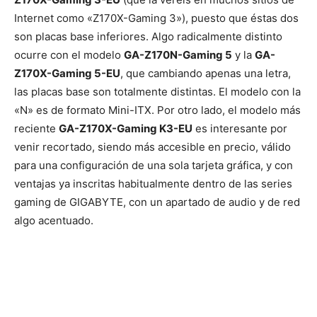
Internet como «Z170X-Gaming 3»), puesto que éstas dos
son placas base inferiores. Algo radicalmente distinto
ocurre con el modelo
GA-Z170N-Gaming 5
y la
GA-
Z170X-Gaming 5-EU
, que cambiando apenas una letra,
las placas base son totalmente distintas. El modelo con la
«N» es de formato Mini-ITX. Por otro lado, el modelo más
reciente
GA-Z170X-Gaming K3-EU
es interesante por
venir recortado, siendo más accesible en precio, válido
para una configuración de una sola tarjeta gráfica, y con
ventajas ya inscritas habitualmente dentro de las series
gaming de GIGABYTE, con un apartado de audio y de red
algo acentuado.