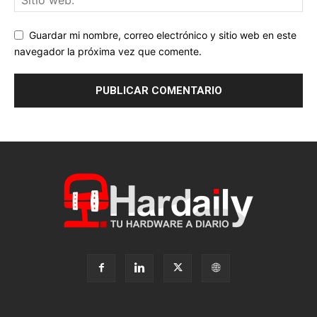
Guardar mi nombre, correo electrónico y sitio web en este
navegador la próxima vez que comente.