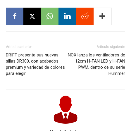
Artículo anterior
Artículo siguiente
DRIFT presenta sus nuevas
NOX lanza los ventiladores de
sillas DR300, con acabados
12cm H-FAN LED y H-FAN
premium y variedad de colores
PWM, dentro de su serie
para elegir
Hummer