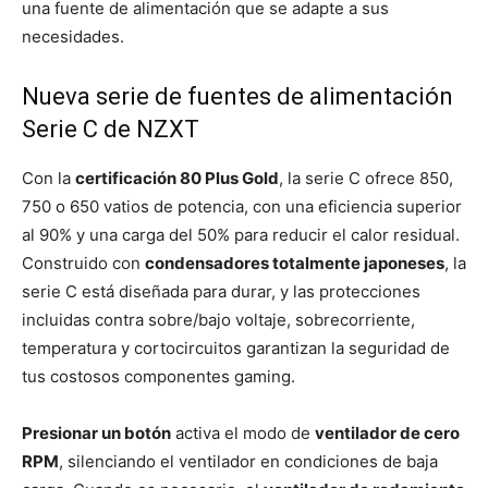
una fuente de alimentación que se adapte a sus
necesidades.
Nueva serie de fuentes de alimentación
Serie C de NZXT
Con la
certificación 80 Plus Gold
, la serie C ofrece 850,
750 o 650 vatios de potencia, con una eficiencia superior
al 90% y una carga del 50% para reducir el calor residual.
Construido con
condensadores totalmente japoneses
, la
serie C está diseñada para durar, y las protecciones
incluidas contra sobre/bajo voltaje, sobrecorriente,
temperatura y cortocircuitos garantizan la seguridad de
tus costosos componentes gaming.
Presionar un botón
activa el modo de
ventilador de cero
RPM
, silenciando el ventilador en condiciones de baja