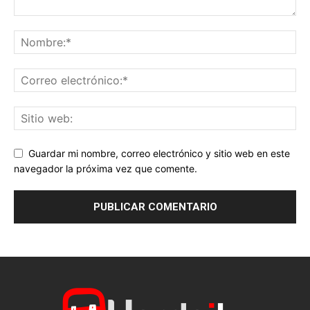
Guardar mi nombre, correo electrónico y sitio web en este
navegador la próxima vez que comente.