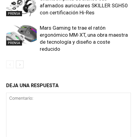
afamados auriculares SKILLER SGH50
con certificación Hi-Res
PRENSA
Mars Gaming te trae el ratón
ergonómico MM-XT, una obra maestra
de tecnología y diseño a coste
PRENSA
reducido
DEJA UNA RESPUESTA