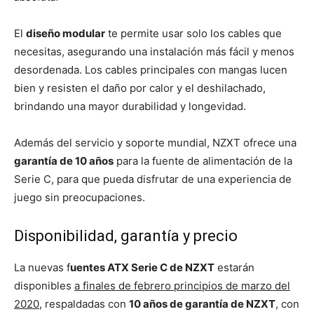
El
diseño modular
te permite usar solo los cables que
necesitas, asegurando una instalación más fácil y menos
desordenada. Los cables principales con mangas lucen
bien y resisten el daño por calor y el deshilachado,
brindando una mayor durabilidad y longevidad.
Además del servicio y soporte mundial, NZXT ofrece una
garantía de 10 años
para la fuente de alimentación de la
Serie C, para que pueda disfrutar de una experiencia de
juego sin preocupaciones.
Disponibilidad, garantía y precio
La nuevas f
uentes ATX Serie C de NZXT
estarán
disponibles
a finales de febrero principios de marzo del
2020
, respaldadas con
10 años de garantía de NZXT
, con