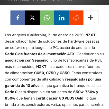
Los Angeles (California), 21 de enero de 2020.
NZXT
,
desarrollador líder de soluciones de hardware basadas
en software para juegos de PC, acaba de anunciar la
Serie C de fuentes de alimentación ATX
. Continuando su
asociación con Seasonic
, uno de los fabricantes de PSU
más reconocidos,
NZXT
ha creado tres nuevas fuentes
de alimentación:
C650
,
C750
y
C850
. Están construidas
con componentes de alta calidad y
respaldadas por una
garantía de 10 años
, lo que garantiza tu tranquilidad. La
Serie C
está disponible en variantes de
650w, 750w y
850w
que tienen
certificación 80 PLUS Gold
, lo que
brinda a los constructores varias opciones para encontrar