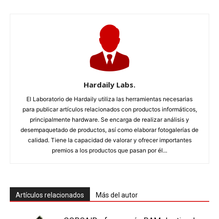
Hardaily Labs.
El Laboratorio de Hardaily utiliza las herramientas necesarias
para publicar artículos relacionados con productos informáticos,
principalmente hardware. Se encarga de realizar análisis y
desempaquetado de productos, así como elaborar fotogalerías de
calidad. Tiene la capacidad de valorar y ofrecer importantes
premios a los productos que pasan por él...
Artículos relacionados
Más del autor