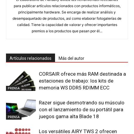
para publicar artículos relacionados con productos informáticos,
principalmente hardware. Se encarga de realizar análisis y
desempaquetado de productos, así como elaborar fotogalerías de
calidad. Tiene la capacidad de valorar y ofrecer importantes
premios a los productos que pasan por él...
Artículos relacionados
Más del autor
CORSAIR ofrece más RAM destinada a
estaciones de trabajo: los kits de
memoria WS DDR5 RDIMM ECC
PRENSA
Razer sigue desmotrando su músculo
con el lanzamiento de su portátil para
juegos gama alta Blade 18
PRENSA
Los versátiles AIRY TWS 2 ofrecen