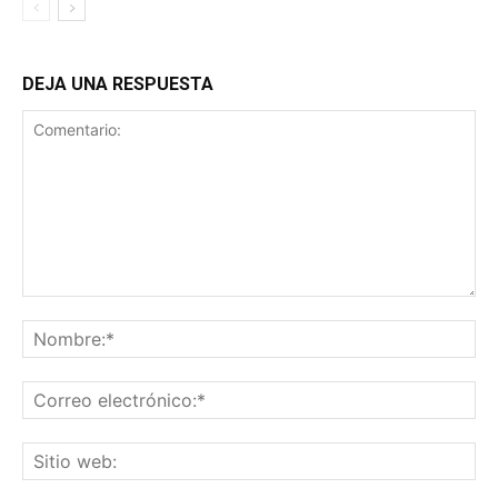
DEJA UNA RESPUESTA