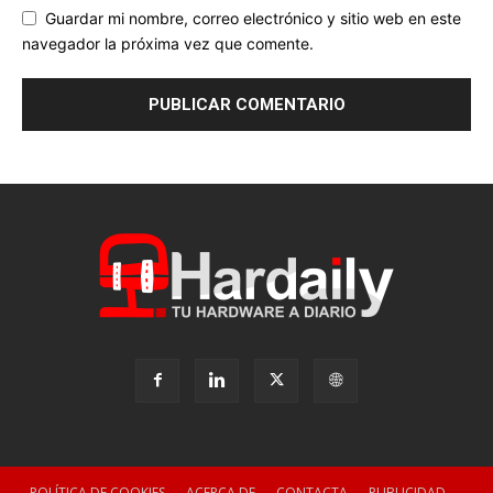
Guardar mi nombre, correo electrónico y sitio web en este
navegador la próxima vez que comente.
POLÍTICA DE COOKIES
ACERCA DE
CONTACTA
PUBLICIDAD