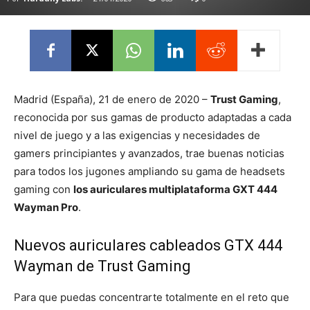
Madrid (España), 21 de enero de 2020 –
Trust Gaming
,
reconocida por sus gamas de producto adaptadas a cada
nivel de juego y a las exigencias y necesidades de
gamers principiantes y avanzados, trae buenas noticias
para todos los jugones ampliando su gama de headsets
gaming con
los auriculares multiplataforma GXT 444
Wayman Pro
.
Nuevos auriculares cableados GTX 444
Wayman de Trust Gaming
Para que puedas concentrarte totalmente en el reto que