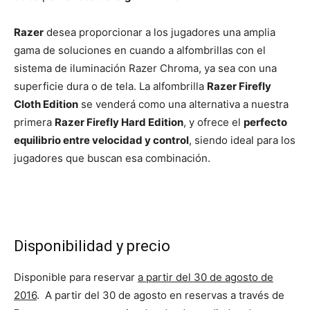
Razer
desea proporcionar a los jugadores una amplia
gama de soluciones en cuando a alfombrillas con el
sistema de iluminación Razer Chroma, ya sea con una
superficie dura o de tela. La alfombrilla
Razer Firefly
Cloth Edition
se venderá como una alternativa a nuestra
primera
Razer Firefly Hard Edition
, y ofrece el
perfecto
equilibrio entre velocidad y control
, siendo ideal para los
jugadores que buscan esa combinación.
Disponibilidad y precio
Disponible para reservar
a partir del 30 de agosto de
2016
. A partir del 30 de agosto en reservas a través de