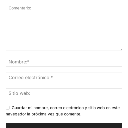
Guardar mi nombre, correo electrónico y sitio web en este
navegador la próxima vez que comente.