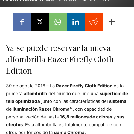
Ya se puede reservar la nueva
alfombrilla Razer Firefly Cloth
Edition
30 de agosto 2016 – La
Razer Firefly Cloth Edition
es la
primera
alfombrilla
del mundo que une una
superficie de
tela optimizada
junto con las características del
sistema
de iluminación Razer Chroma™
, con capacidad de
personalización de hasta
16,8 millones de colores
y
sus
efectos
. Esta alfombrilla es totalmente compatible con
otros periféricos de la
gama Chroma
.