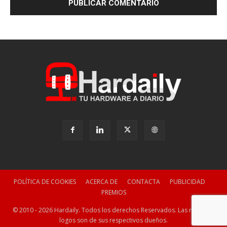
POLÍTICA DE COOKIES
ACERCA DE
CONTACTA
PUBLICIDAD
PREMIOS
© 2010 - 2026 Hardaily. Todos los derechos Reservados. Las marcas y
logos son de sus respectivos dueños.